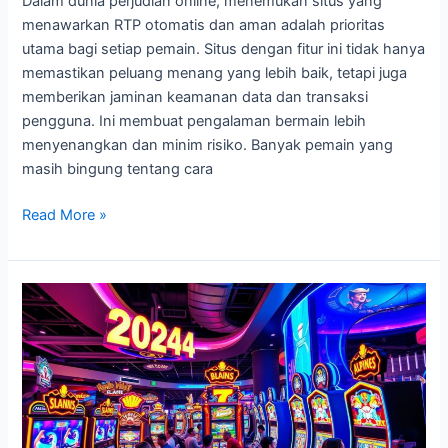
Dalam dunia perjudian online, menemukan situs yang
menawarkan RTP otomatis dan aman adalah prioritas
utama bagi setiap pemain. Situs dengan fitur ini tidak hanya
memastikan peluang menang yang lebih baik, tetapi juga
memberikan jaminan keamanan data dan transaksi
pengguna. Ini membuat pengalaman bermain lebih
menyenangkan dan minim risiko. Banyak pemain yang
masih bingung tentang cara
Situs
Read More »
RTP
Otomatis
dan
Aman:
Panduan
Memilih
Platform
Terpercaya
untuk