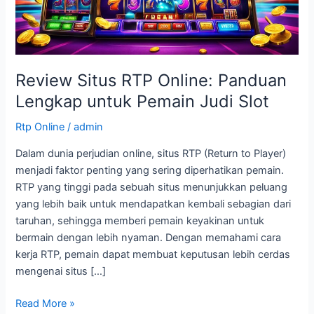
Review Situs RTP Online: Panduan
Lengkap untuk Pemain Judi Slot
Rtp Online
/
admin
Dalam dunia perjudian online, situs RTP (Return to Player)
menjadi faktor penting yang sering diperhatikan pemain.
RTP yang tinggi pada sebuah situs menunjukkan peluang
yang lebih baik untuk mendapatkan kembali sebagian dari
taruhan, sehingga memberi pemain keyakinan untuk
bermain dengan lebih nyaman. Dengan memahami cara
kerja RTP, pemain dapat membuat keputusan lebih cerdas
mengenai situs […]
Review
Read More »