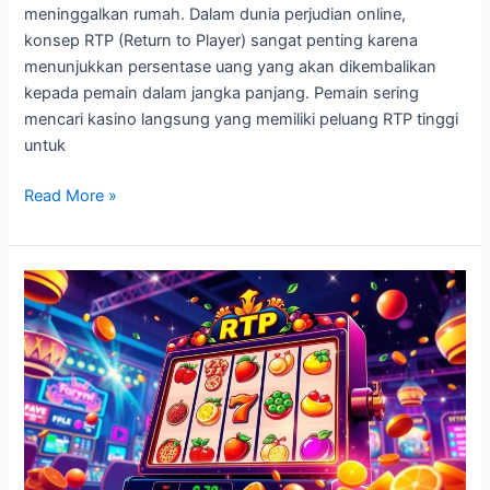
meninggalkan rumah. Dalam dunia perjudian online,
konsep RTP (Return to Player) sangat penting karena
menunjukkan persentase uang yang akan dikembalikan
kepada pemain dalam jangka panjang. Pemain sering
mencari kasino langsung yang memiliki peluang RTP tinggi
untuk
RTP
Read More »
Live
Casino
Online:
Panduan
Lengkap
untuk
Pemain
Judi
Online