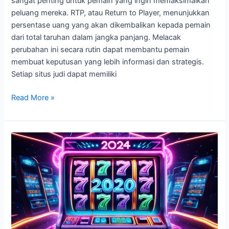
sangat penting untuk pemain yang ingin memaksimalkan
peluang mereka. RTP, atau Return to Player, menunjukkan
persentase uang yang akan dikembalikan kepada pemain
dari total taruhan dalam jangka panjang. Melacak
perubahan ini secara rutin dapat membantu pemain
membuat keputusan yang lebih informasi dan strategis.
Setiap situs judi dapat memiliki
Update
Read More »
RTP
Harian
Situs
Judi
Terpercaya
untuk
Pemain
2025