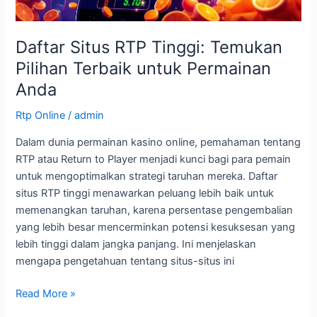
Daftar Situs RTP Tinggi: Temukan
Pilihan Terbaik untuk Permainan
Anda
Rtp Online
/
admin
Dalam dunia permainan kasino online, pemahaman tentang
RTP atau Return to Player menjadi kunci bagi para pemain
untuk mengoptimalkan strategi taruhan mereka. Daftar
situs RTP tinggi menawarkan peluang lebih baik untuk
memenangkan taruhan, karena persentase pengembalian
yang lebih besar mencerminkan potensi kesuksesan yang
lebih tinggi dalam jangka panjang. Ini menjelaskan
mengapa pengetahuan tentang situs-situs ini
Daftar
Read More »
Situs