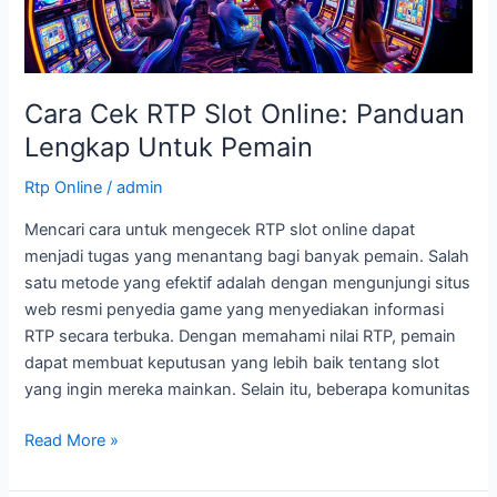
Pemain
Cara Cek RTP Slot Online: Panduan
Lengkap Untuk Pemain
Rtp Online
/
admin
Mencari cara untuk mengecek RTP slot online dapat
menjadi tugas yang menantang bagi banyak pemain. Salah
satu metode yang efektif adalah dengan mengunjungi situs
web resmi penyedia game yang menyediakan informasi
RTP secara terbuka. Dengan memahami nilai RTP, pemain
dapat membuat keputusan yang lebih baik tentang slot
yang ingin mereka mainkan. Selain itu, beberapa komunitas
Cara
Read More »
Cek
RTP