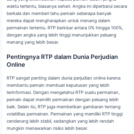
waktu tertentu, biasanya sehari. Angka ini diperbarui secara
berkala dan memberi tahu pemain seberapa banyak
mereka dapat mengharapkan untuk menang dalam
permainan tertentu. RTP berkisar antara 0% hingga 100%,
dengan angka yang lebih tinggi menunjukkan peluang
menang yang lebih besar.
Pentingnya RTP dalam Dunia Perjudian
Online
RTP sangat penting dalam dunia perjudian online karena
membantu pemain membuat keputusan yang lebih
terinformasi. Dengan mengetahui RTP suatu permainan,
pemain dapat memilih permainan dengan peluang lebih
baik. Selain itu, RTP juga memberikan gambaran tentang
volatilitas permainan. Permainan yang memiliki RTP tinggi
cenderung lebih stabil, sedangkan yang lebih rendah
mungkin menawarkan risiko lebih besar.