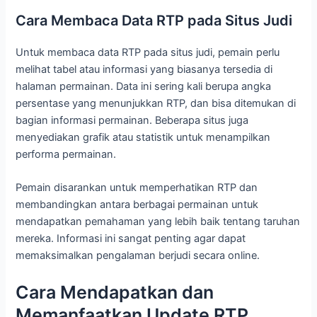
Cara Membaca Data RTP pada Situs Judi
Untuk membaca data RTP pada situs judi, pemain perlu
melihat tabel atau informasi yang biasanya tersedia di
halaman permainan. Data ini sering kali berupa angka
persentase yang menunjukkan RTP, dan bisa ditemukan di
bagian informasi permainan. Beberapa situs juga
menyediakan grafik atau statistik untuk menampilkan
performa permainan.
Pemain disarankan untuk memperhatikan RTP dan
membandingkan antara berbagai permainan untuk
mendapatkan pemahaman yang lebih baik tentang taruhan
mereka. Informasi ini sangat penting agar dapat
memaksimalkan pengalaman berjudi secara online.
Cara Mendapatkan dan
Memanfaatkan Update RTP