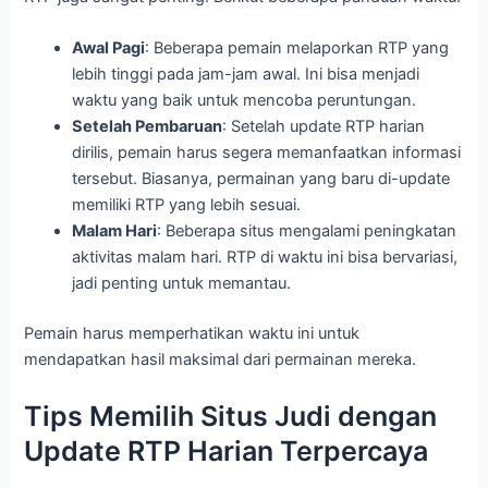
Awal Pagi
: Beberapa pemain melaporkan RTP yang
lebih tinggi pada jam-jam awal. Ini bisa menjadi
waktu yang baik untuk mencoba peruntungan.
Setelah Pembaruan
: Setelah update RTP harian
dirilis, pemain harus segera memanfaatkan informasi
tersebut. Biasanya, permainan yang baru di-update
memiliki RTP yang lebih sesuai.
Malam Hari
: Beberapa situs mengalami peningkatan
aktivitas malam hari. RTP di waktu ini bisa bervariasi,
jadi penting untuk memantau.
Pemain harus memperhatikan waktu ini untuk
mendapatkan hasil maksimal dari permainan mereka.
Tips Memilih Situs Judi dengan
Update RTP Harian Terpercaya