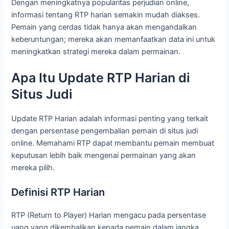
Dengan meningkatnya popularitas perjudian online,
informasi tentang RTP harian semakin mudah diakses.
Pemain yang cerdas tidak hanya akan mengandalkan
keberuntungan; mereka akan memanfaatkan data ini untuk
meningkatkan strategi mereka dalam permainan.
Apa Itu Update RTP Harian di
Situs Judi
Update RTP Harian adalah informasi penting yang terkait
dengan persentase pengembalian pemain di situs judi
online. Memahami RTP dapat membantu pemain membuat
keputusan lebih baik mengenai permainan yang akan
mereka pilih.
Definisi RTP Harian
RTP (Return to Player) Harian mengacu pada persentase
uang yang dikembalikan kepada pemain dalam jangka