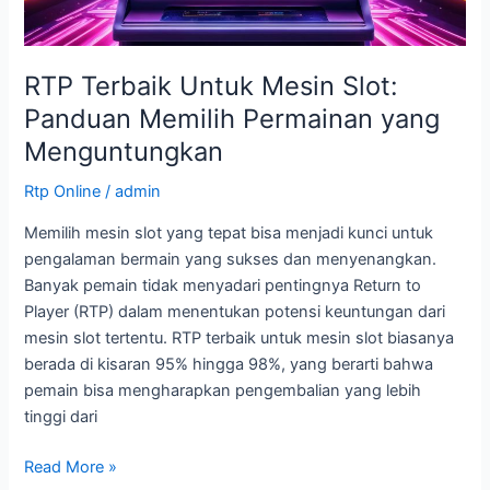
RTP Terbaik Untuk Mesin Slot:
Panduan Memilih Permainan yang
Menguntungkan
Rtp Online
/
admin
Memilih mesin slot yang tepat bisa menjadi kunci untuk
pengalaman bermain yang sukses dan menyenangkan.
Banyak pemain tidak menyadari pentingnya Return to
Player (RTP) dalam menentukan potensi keuntungan dari
mesin slot tertentu. RTP terbaik untuk mesin slot biasanya
berada di kisaran 95% hingga 98%, yang berarti bahwa
pemain bisa mengharapkan pengembalian yang lebih
tinggi dari
RTP
Read More »