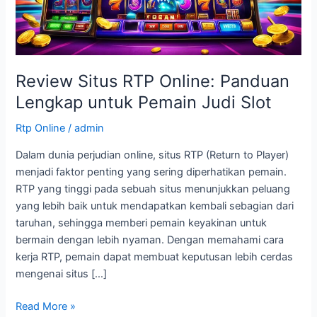
Review Situs RTP Online: Panduan
Lengkap untuk Pemain Judi Slot
Rtp Online
/
admin
Dalam dunia perjudian online, situs RTP (Return to Player)
menjadi faktor penting yang sering diperhatikan pemain.
RTP yang tinggi pada sebuah situs menunjukkan peluang
yang lebih baik untuk mendapatkan kembali sebagian dari
taruhan, sehingga memberi pemain keyakinan untuk
bermain dengan lebih nyaman. Dengan memahami cara
kerja RTP, pemain dapat membuat keputusan lebih cerdas
mengenai situs […]
Review
Read More »