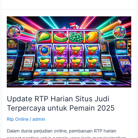
Situs
RTP
Online:
Panduan
Lengkap
untuk
Pemain
Judi
Slot
Update RTP Harian Situs Judi
Terpercaya untuk Pemain 2025
Rtp Online
/
admin
Dalam dunia perjudian online, pembaruan RTP harian