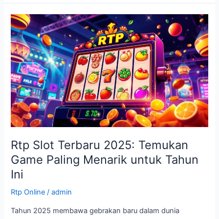
Online
Terpercaya:
Panduan
Memilih
untuk
Pengalaman
Bermain
yang
Optimal
Rtp Slot Terbaru 2025: Temukan
Game Paling Menarik untuk Tahun
Ini
Rtp Online
/
admin
Tahun 2025 membawa gebrakan baru dalam dunia