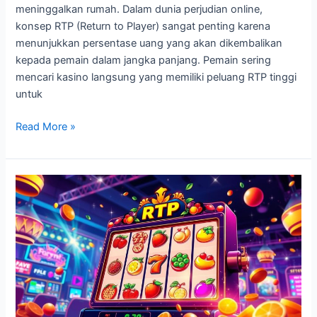
meninggalkan rumah. Dalam dunia perjudian online,
konsep RTP (Return to Player) sangat penting karena
menunjukkan persentase uang yang akan dikembalikan
kepada pemain dalam jangka panjang. Pemain sering
mencari kasino langsung yang memiliki peluang RTP tinggi
untuk
RTP
Read More »
Live
Casino
Online:
Panduan
Lengkap
untuk
Pemain
Judi
Online