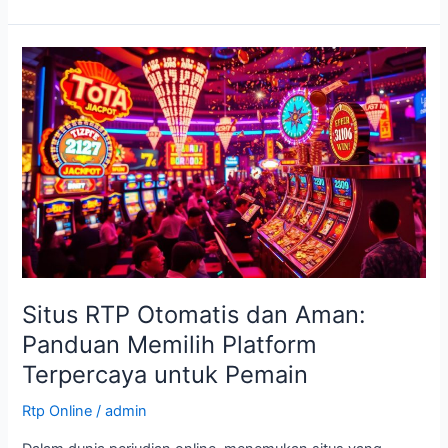
Terbaik
Untuk
Mesin
Slot:
Panduan
Memilih
Permainan
yang
Menguntungkan
Situs RTP Otomatis dan Aman:
Panduan Memilih Platform
Terpercaya untuk Pemain
Rtp Online
/
admin