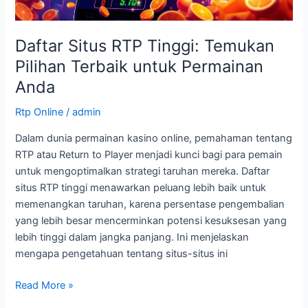
Daftar Situs RTP Tinggi: Temukan
Pilihan Terbaik untuk Permainan
Anda
Rtp Online
/
admin
Dalam dunia permainan kasino online, pemahaman tentang
RTP atau Return to Player menjadi kunci bagi para pemain
untuk mengoptimalkan strategi taruhan mereka. Daftar
situs RTP tinggi menawarkan peluang lebih baik untuk
memenangkan taruhan, karena persentase pengembalian
yang lebih besar mencerminkan potensi kesuksesan yang
lebih tinggi dalam jangka panjang. Ini menjelaskan
mengapa pengetahuan tentang situs-situs ini
Daftar
Read More »
Situs