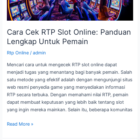
Pemain
Cara Cek RTP Slot Online: Panduan
Lengkap Untuk Pemain
Rtp Online
/
admin
Mencari cara untuk mengecek RTP slot online dapat
menjadi tugas yang menantang bagi banyak pemain. Salah
satu metode yang efektif adalah dengan mengunjungi situs
web resmi penyedia game yang menyediakan informasi
RTP secara terbuka. Dengan memahami nilai RTP, pemain
dapat membuat keputusan yang lebih baik tentang slot
yang ingin mereka mainkan. Selain itu, beberapa komunitas
Cara
Read More »
Cek
RTP