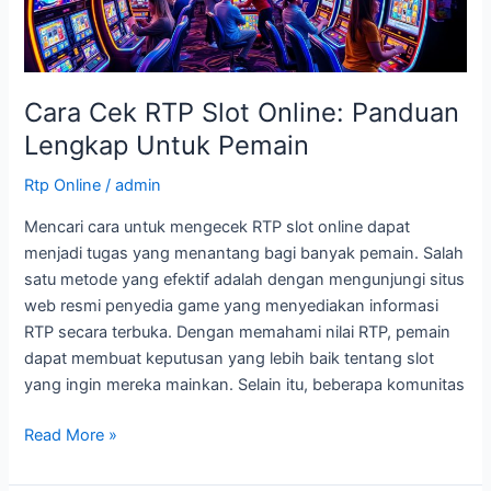
Pemain
Cara Cek RTP Slot Online: Panduan
Lengkap Untuk Pemain
Rtp Online
/
admin
Mencari cara untuk mengecek RTP slot online dapat
menjadi tugas yang menantang bagi banyak pemain. Salah
satu metode yang efektif adalah dengan mengunjungi situs
web resmi penyedia game yang menyediakan informasi
RTP secara terbuka. Dengan memahami nilai RTP, pemain
dapat membuat keputusan yang lebih baik tentang slot
yang ingin mereka mainkan. Selain itu, beberapa komunitas
Cara
Read More »
Cek
RTP