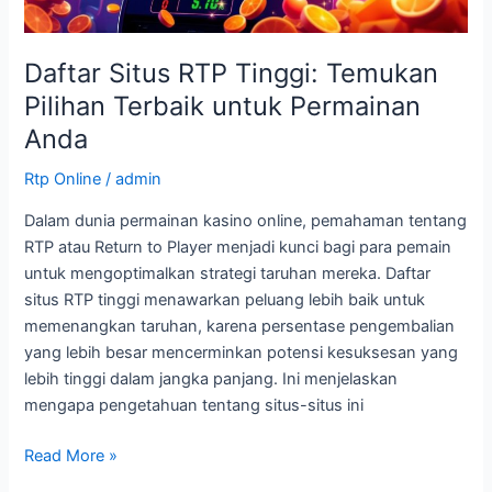
Daftar Situs RTP Tinggi: Temukan
Pilihan Terbaik untuk Permainan
Anda
Rtp Online
/
admin
Dalam dunia permainan kasino online, pemahaman tentang
RTP atau Return to Player menjadi kunci bagi para pemain
untuk mengoptimalkan strategi taruhan mereka. Daftar
situs RTP tinggi menawarkan peluang lebih baik untuk
memenangkan taruhan, karena persentase pengembalian
yang lebih besar mencerminkan potensi kesuksesan yang
lebih tinggi dalam jangka panjang. Ini menjelaskan
mengapa pengetahuan tentang situs-situs ini
Daftar
Read More »
Situs