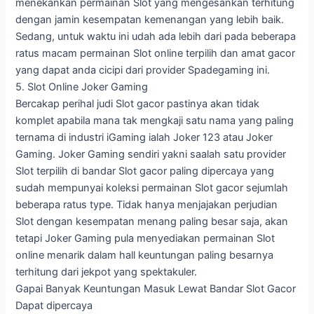
menekankan permainan Slot yang mengesankan terhitung
dengan jamin kesempatan kemenangan yang lebih baik.
Sedang, untuk waktu ini udah ada lebih dari pada beberapa
ratus macam permainan Slot online terpilih dan amat gacor
yang dapat anda cicipi dari provider Spadegaming ini.
5. Slot Online Joker Gaming
Bercakap perihal judi Slot gacor pastinya akan tidak
komplet apabila mana tak mengkaji satu nama yang paling
ternama di industri iGaming ialah Joker 123 atau Joker
Gaming. Joker Gaming sendiri yakni saalah satu provider
Slot terpilih di bandar Slot gacor paling dipercaya yang
sudah mempunyai koleksi permainan Slot gacor sejumlah
beberapa ratus type. Tidak hanya menjajakan perjudian
Slot dengan kesempatan menang paling besar saja, akan
tetapi Joker Gaming pula menyediakan permainan Slot
online menarik dalam hall keuntungan paling besarnya
terhitung dari jekpot yang spektakuler.
Gapai Banyak Keuntungan Masuk Lewat Bandar Slot Gacor
Dapat dipercaya