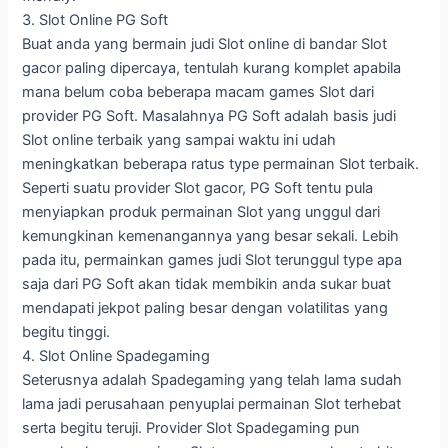
3. Slot Online PG Soft
Buat anda yang bermain judi Slot online di bandar Slot
gacor paling dipercaya, tentulah kurang komplet apabila
mana belum coba beberapa macam games Slot dari
provider PG Soft. Masalahnya PG Soft adalah basis judi
Slot online terbaik yang sampai waktu ini udah
meningkatkan beberapa ratus type permainan Slot terbaik.
Seperti suatu provider Slot gacor, PG Soft tentu pula
menyiapkan produk permainan Slot yang unggul dari
kemungkinan kemenangannya yang besar sekali. Lebih
pada itu, permainkan games judi Slot terunggul type apa
saja dari PG Soft akan tidak membikin anda sukar buat
mendapati jekpot paling besar dengan volatilitas yang
begitu tinggi.
4. Slot Online Spadegaming
Seterusnya adalah Spadegaming yang telah lama sudah
lama jadi perusahaan penyuplai permainan Slot terhebat
serta begitu teruji. Provider Slot Spadegaming pun