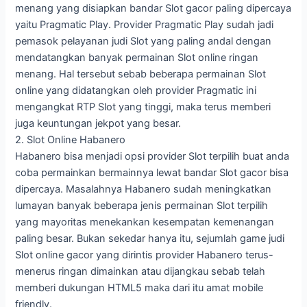
menang yang disiapkan bandar Slot gacor paling dipercaya
yaitu Pragmatic Play. Provider Pragmatic Play sudah jadi
pemasok pelayanan judi Slot yang paling andal dengan
mendatangkan banyak permainan Slot online ringan
menang. Hal tersebut sebab beberapa permainan Slot
online yang didatangkan oleh provider Pragmatic ini
mengangkat RTP Slot yang tinggi, maka terus memberi
juga keuntungan jekpot yang besar.
2. Slot Online Habanero
Habanero bisa menjadi opsi provider Slot terpilih buat anda
coba permainkan bermainnya lewat bandar Slot gacor bisa
dipercaya. Masalahnya Habanero sudah meningkatkan
lumayan banyak beberapa jenis permainan Slot terpilih
yang mayoritas menekankan kesempatan kemenangan
paling besar. Bukan sekedar hanya itu, sejumlah game judi
Slot online gacor yang dirintis provider Habanero terus-
menerus ringan dimainkan atau dijangkau sebab telah
memberi dukungan HTML5 maka dari itu amat mobile
friendly.