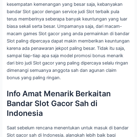
kesempatan kemenangan yang besar saja, kebanyakan
bandar Slot gacor dengan service judi Slot terbaik pula
terus memberinya seberapa banyak keuntungan yang luar
biasa sekali serta besar. Umpamanya saja, dari macam-
macam games Slot gacor yang anda permainkan di bandar
Slot paling dipercaya dapat makin memberikan keuntungan
karena ada penawaran jekpot paling besar. Tidak itu saja,
sampai tiap-tiap apa saja model promosi bonus menarik
dari biro judi Slot gacor yang paling dipercaya selalu ringan
dimenangi semuanya anggota sah dan agunan claim
bonus yang paling ringan.
Info Amat Menarik Berkaitan
Bandar Slot Gacor Sah di
Indonesia
Saat sebelum rencana menentukan untuk masuk di bandar
Slot gacor sah di Indonesia, alangkah lebih baik bagi