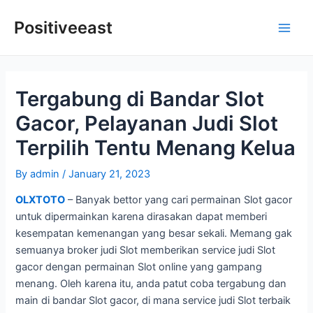
Skip
Positiveeast
to
Main
content
Men
Tergabung di Bandar Slot
Gacor, Pelayanan Judi Slot
Terpilih Tentu Menang Kelua
By
admin
/
January 21, 2023
OLXTOTO
– Banyak bettor yang cari permainan Slot gacor
untuk dipermainkan karena dirasakan dapat memberi
kesempatan kemenangan yang besar sekali. Memang gak
semuanya broker judi Slot memberikan service judi Slot
gacor dengan permainan Slot online yang gampang
menang. Oleh karena itu, anda patut coba tergabung dan
main di bandar Slot gacor, di mana service judi Slot terbaik