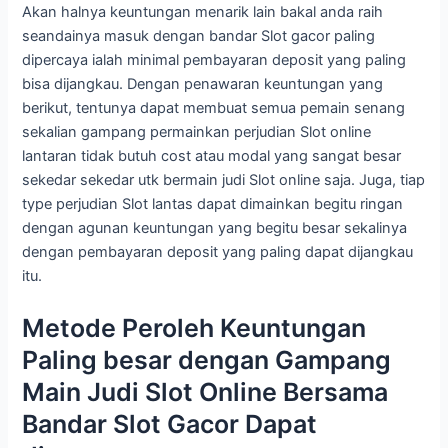
Akan halnya keuntungan menarik lain bakal anda raih
seandainya masuk dengan bandar Slot gacor paling
dipercaya ialah minimal pembayaran deposit yang paling
bisa dijangkau. Dengan penawaran keuntungan yang
berikut, tentunya dapat membuat semua pemain senang
sekalian gampang permainkan perjudian Slot online
lantaran tidak butuh cost atau modal yang sangat besar
sekedar sekedar utk bermain judi Slot online saja. Juga, tiap
type perjudian Slot lantas dapat dimainkan begitu ringan
dengan agunan keuntungan yang begitu besar sekalinya
dengan pembayaran deposit yang paling dapat dijangkau
itu.
Metode Peroleh Keuntungan
Paling besar dengan Gampang
Main Judi Slot Online Bersama
Bandar Slot Gacor Dapat