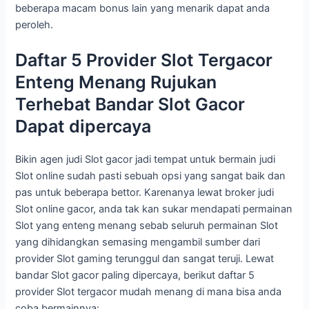
beberapa macam bonus lain yang menarik dapat anda
peroleh.
Daftar 5 Provider Slot Tergacor
Enteng Menang Rujukan
Terhebat Bandar Slot Gacor
Dapat dipercaya
Bikin agen judi Slot gacor jadi tempat untuk bermain judi
Slot online sudah pasti sebuah opsi yang sangat baik dan
pas untuk beberapa bettor. Karenanya lewat broker judi
Slot online gacor, anda tak kan sukar mendapati permainan
Slot yang enteng menang sebab seluruh permainan Slot
yang dihidangkan semasing mengambil sumber dari
provider Slot gaming terunggul dan sangat teruji. Lewat
bandar Slot gacor paling dipercaya, berikut daftar 5
provider Slot tergacor mudah menang di mana bisa anda
coba bermainnya: