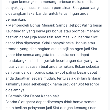
dengan kemungkinan menang terbesar maka dari itu
banyak juga macam-macam permainan Slot gacor yang
didatangkan faksi bandar untuk terus ringan anda
permainkan.
• Memperoleh Bonus Menarik Sampai Jekpot Paling besar
Keuntungan yang berwujud bonus atau promosi menarik
pastilah dapat juga anda raih saat masuk di bandar Slot
gacor bisa dipercaya. Selalu banyak sekali bonus atau
promosi yang didatangkan atau disajikan agen judi Slot
gacor biar semua anggota terasa suka serta dapat
mendatangkan lebih sejumlah keuntungan dari yang awal
mulanya amat susah buat anda temukan. Bukan sekedar
dari promosi dan bonus saja, jekpot paling besar dapat
anda dapatkan secara mudah, tentu saja gak lain lantaran
jumlahnya juga sekelompok nama provider Slot tersohor
didalamnya.
• Bermain Slot Dapat Kapan saja
Bandar Slot gacor dapat dipercaya tidak hanya semata-
mata berikan pelayanan judi Slot dengan kemungkinan