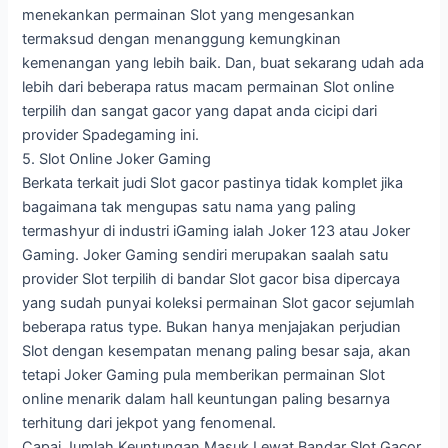
menekankan permainan Slot yang mengesankan
termaksud dengan menanggung kemungkinan
kemenangan yang lebih baik. Dan, buat sekarang udah ada
lebih dari beberapa ratus macam permainan Slot online
terpilih dan sangat gacor yang dapat anda cicipi dari
provider Spadegaming ini.
5. Slot Online Joker Gaming
Berkata terkait judi Slot gacor pastinya tidak komplet jika
bagaimana tak mengupas satu nama yang paling
termashyur di industri iGaming ialah Joker 123 atau Joker
Gaming. Joker Gaming sendiri merupakan saalah satu
provider Slot terpilih di bandar Slot gacor bisa dipercaya
yang sudah punyai koleksi permainan Slot gacor sejumlah
beberapa ratus type. Bukan hanya menjajakan perjudian
Slot dengan kesempatan menang paling besar saja, akan
tetapi Joker Gaming pula memberikan permainan Slot
online menarik dalam hall keuntungan paling besarnya
terhitung dari jekpot yang fenomenal.
Capai Jumlah Keuntungan Masuk Lewat Bandar Slot Gacor