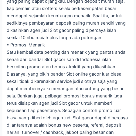
yang paling dapat dijangkau. Dengan deposit murah saja,
tiap pemain atau slotters selalu berkesempatan besar
mendapat sejumlah keuntungan menarik. Saat itu, untuk
sedikitnya pembayaran deposit paling murah sendiri yang
dikasihkan agen judi Slot gacor paling dipercaya ialah
senilai 10 ribu rupiah plus tanpa ada potongan.
• Promosi Menarik
Satu kembali data penting dan menarik yang pantas anda
kenali dari bandar Slot gacor sah di Indonesia ialah
berkaitan promo atau bonus atraktif yang dikasihkan.
BIasanya, yang bikin bandar Slot online gacor luar biasa
sekali tidak dikarenakan service judi slotnya saja yang
dapat memberinya kemenangan atau untung yang besar
saja. Bahkan juga, pelbagai promosi bonus menarik juga
terus disiapkan agen judi Slot gacor untuk memberi
kepuasan tiap pesertanya. Sebagian contoh promo luar
biasa yang diberi oleh agen judi Slot gacor dapat dipercaya
di antaranya adalah bonus new peserta, referal, deposit
harian, turnover / cashback, jekpot paling besar dan