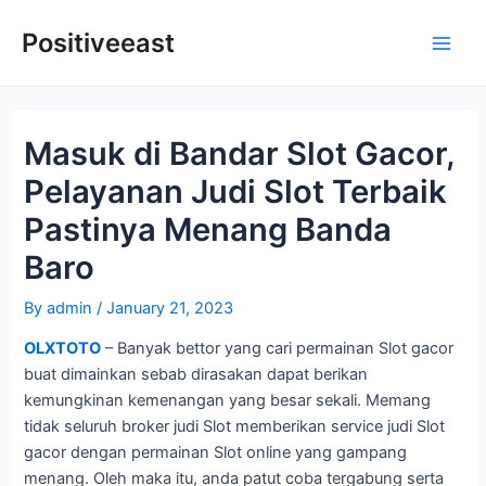
Skip
Positiveeast
to
Main
content
Men
Masuk di Bandar Slot Gacor,
Pelayanan Judi Slot Terbaik
Pastinya Menang Banda
Baro
By
admin
/
January 21, 2023
OLXTOTO
– Banyak bettor yang cari permainan Slot gacor
buat dimainkan sebab dirasakan dapat berikan
kemungkinan kemenangan yang besar sekali. Memang
tidak seluruh broker judi Slot memberikan service judi Slot
gacor dengan permainan Slot online yang gampang
menang. Oleh maka itu, anda patut coba tergabung serta