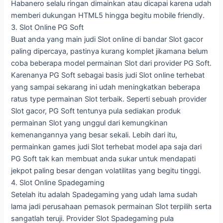
Habanero selalu ringan dimainkan atau dicapai karena udah
memberi dukungan HTML5 hingga begitu mobile friendly.
3. Slot Online PG Soft
Buat anda yang main judi Slot online di bandar Slot gacor
paling dipercaya, pastinya kurang komplet jikamana belum
coba beberapa model permainan Slot dari provider PG Soft.
Karenanya PG Soft sebagai basis judi Slot online terhebat
yang sampai sekarang ini udah meningkatkan beberapa
ratus type permainan Slot terbaik. Seperti sebuah provider
Slot gacor, PG Soft tentunya pula sediakan produk
permainan Slot yang unggul dari kemungkinan
kemenangannya yang besar sekali. Lebih dari itu,
permainkan games judi Slot terhebat model apa saja dari
PG Soft tak kan membuat anda sukar untuk mendapati
jekpot paling besar dengan volatilitas yang begitu tinggi.
4. Slot Online Spadegaming
Setelah itu adalah Spadegaming yang udah lama sudah
lama jadi perusahaan pemasok permainan Slot terpilih serta
sangatlah teruji. Provider Slot Spadegaming pula