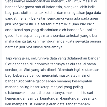
Sebelumnya merencanakan menentukan untuk masuk di
bandar Slot gacor sah di Indonesia, alangkah lebih baik
bagi para slotters untuk ketahui dan menegaskan juga data
sangat menarik berkaitan semuanya yang ada pada agen
judi Slot gacor itu. Hal tersebut memiliki tujuan biar bikin
anda kenal apa yang disodorkan oleh bandar Slot online
gacor itu maupun bagaimana service terhebat yang diberi
maka dari itu tak kan membikin anda kuatir sewaktu pengin
bermain judi Slot online didalamnya.
Tapi yang jelas, seluruhnya data yang didatangkan bandar
Slot gacor sah di Indonesia tentunya selalu sesuai sama
service judi Slot yang lain diberi. Ditambah lagi, keutamaan
bagi beberapa penjudi menunjuk masuk atau main di
bandar Slot online gacor sebab memang kesempatan
menang paling besar kerap menjadi yang paling
diistemewakan buat tiap pesertanya, maka dari itu cari
kemenangan sampai keuntungan-keuntungan besar tak
kan mempersulit. Berikut jejeran data sangat menarik