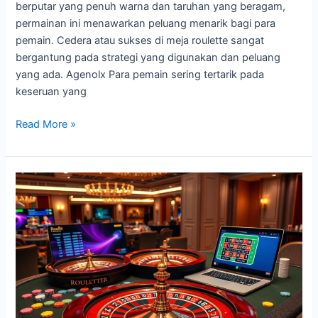
berputar yang penuh warna dan taruhan yang beragam,
permainan ini menawarkan peluang menarik bagi para
pemain. Cedera atau sukses di meja roulette sangat
bergantung pada strategi yang digunakan dan peluang
yang ada. Agenolx Para pemain sering tertarik pada
keseruan yang
Permainan
Read More »
Roulette
Uang
Asli:
Panduan
dan
Strategi
Menang
Terbaik