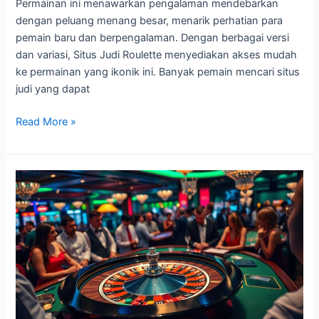
Permainan ini menawarkan pengalaman mendebarkan
dengan peluang menang besar, menarik perhatian para
pemain baru dan berpengalaman. Dengan berbagai versi
dan variasi, Situs Judi Roulette menyediakan akses mudah
ke permainan yang ikonik ini. Banyak pemain mencari situs
judi yang dapat
Situs
Read More »
Judi
Roulette:
Panduan
Lengkap
untuk
Pemain
Cerdas