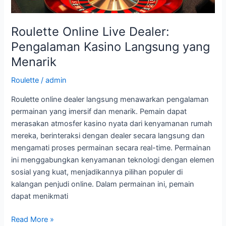
Roulette Online Live Dealer:
Pengalaman Kasino Langsung yang
Menarik
Roulette
/
admin
Roulette online dealer langsung menawarkan pengalaman
permainan yang imersif dan menarik. Pemain dapat
merasakan atmosfer kasino nyata dari kenyamanan rumah
mereka, berinteraksi dengan dealer secara langsung dan
mengamati proses permainan secara real-time. Permainan
ini menggabungkan kenyamanan teknologi dengan elemen
sosial yang kuat, menjadikannya pilihan populer di
kalangan penjudi online. Dalam permainan ini, pemain
dapat menikmati
Roulette
Read More »