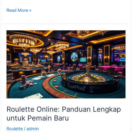
Roulette
Read More »
Gampang
Menang:
Strategi
Jitu
untuk
Mendapatkan
Keuntungan
Roulette Online: Panduan Lengkap
untuk Pemain Baru
Roulette
/
admin