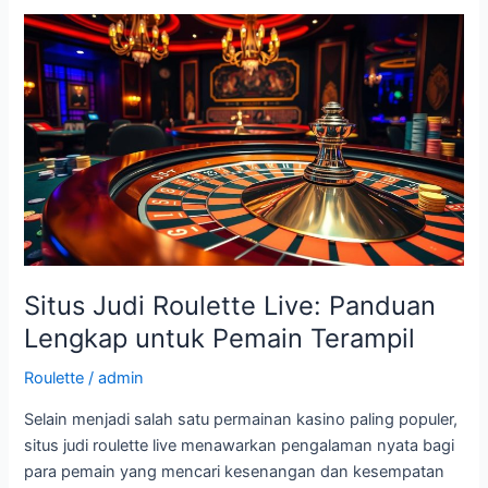
untuk
Pemula:
Panduan
Lengkap
dan
Tips
Sukses
Situs Judi Roulette Live: Panduan
Lengkap untuk Pemain Terampil
Roulette
/
admin
Selain menjadi salah satu permainan kasino paling populer,
situs judi roulette live menawarkan pengalaman nyata bagi
para pemain yang mencari kesenangan dan kesempatan