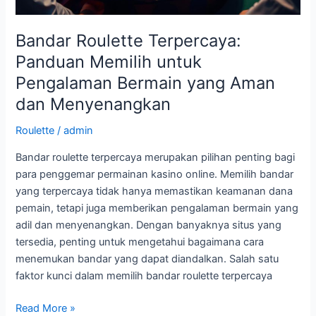
Bandar Roulette Terpercaya:
Panduan Memilih untuk
Pengalaman Bermain yang Aman
dan Menyenangkan
Roulette
/
admin
Bandar roulette terpercaya merupakan pilihan penting bagi
para penggemar permainan kasino online. Memilih bandar
yang terpercaya tidak hanya memastikan keamanan dana
pemain, tetapi juga memberikan pengalaman bermain yang
adil dan menyenangkan. Dengan banyaknya situs yang
tersedia, penting untuk mengetahui bagaimana cara
menemukan bandar yang dapat diandalkan. Salah satu
faktor kunci dalam memilih bandar roulette terpercaya
Bandar
Read More »