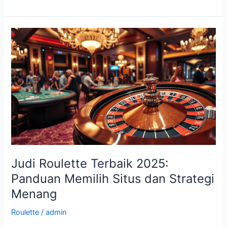
Online
Live
Dealer:
Pengalaman
Kasino
Langsung
yang
Menarik
Judi Roulette Terbaik 2025:
Panduan Memilih Situs dan Strategi
Menang
Roulette
/
admin