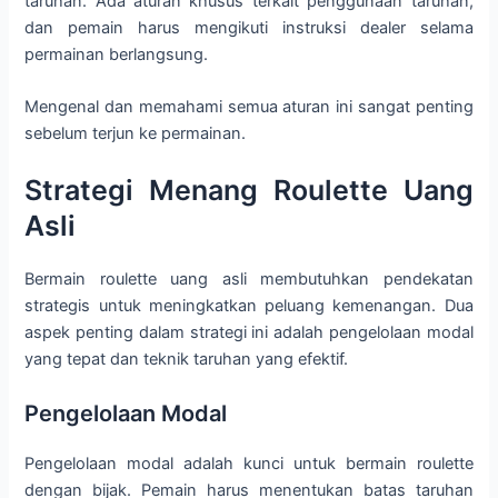
taruhan. Ada aturan khusus terkait penggunaan taruhan,
dan pemain harus mengikuti instruksi dealer selama
permainan berlangsung.
Mengenal dan memahami semua aturan ini sangat penting
sebelum terjun ke permainan.
Strategi Menang Roulette Uang
Asli
Bermain roulette uang asli membutuhkan pendekatan
strategis untuk meningkatkan peluang kemenangan. Dua
aspek penting dalam strategi ini adalah pengelolaan modal
yang tepat dan teknik taruhan yang efektif.
Pengelolaan Modal
Pengelolaan modal adalah kunci untuk bermain roulette
dengan bijak. Pemain harus menentukan batas taruhan