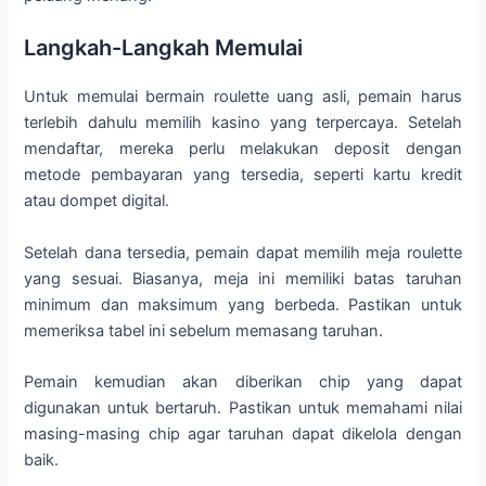
Langkah-Langkah Memulai
Untuk memulai bermain roulette uang asli, pemain harus
terlebih dahulu memilih kasino yang terpercaya. Setelah
mendaftar, mereka perlu melakukan deposit dengan
metode pembayaran yang tersedia, seperti kartu kredit
atau dompet digital.
Setelah dana tersedia, pemain dapat memilih meja roulette
yang sesuai. Biasanya, meja ini memiliki batas taruhan
minimum dan maksimum yang berbeda. Pastikan untuk
memeriksa tabel ini sebelum memasang taruhan.
Pemain kemudian akan diberikan chip yang dapat
digunakan untuk bertaruh. Pastikan untuk memahami nilai
masing-masing chip agar taruhan dapat dikelola dengan
baik.