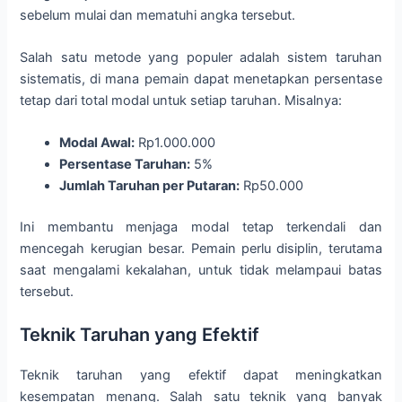
sebelum mulai dan mematuhi angka tersebut.
Salah satu metode yang populer adalah sistem taruhan
sistematis, di mana pemain dapat menetapkan persentase
tetap dari total modal untuk setiap taruhan. Misalnya:
Modal Awal:
Rp1.000.000
Persentase Taruhan:
5%
Jumlah Taruhan per Putaran:
Rp50.000
Ini membantu menjaga modal tetap terkendali dan
mencegah kerugian besar. Pemain perlu disiplin, terutama
saat mengalami kekalahan, untuk tidak melampaui batas
tersebut.
Teknik Taruhan yang Efektif
Teknik taruhan yang efektif dapat meningkatkan
kesempatan menang. Salah satu teknik yang banyak