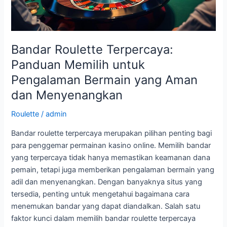
Bandar Roulette Terpercaya:
Panduan Memilih untuk
Pengalaman Bermain yang Aman
dan Menyenangkan
Roulette
/
admin
Bandar roulette terpercaya merupakan pilihan penting bagi
para penggemar permainan kasino online. Memilih bandar
yang terpercaya tidak hanya memastikan keamanan dana
pemain, tetapi juga memberikan pengalaman bermain yang
adil dan menyenangkan. Dengan banyaknya situs yang
tersedia, penting untuk mengetahui bagaimana cara
menemukan bandar yang dapat diandalkan. Salah satu
faktor kunci dalam memilih bandar roulette terpercaya