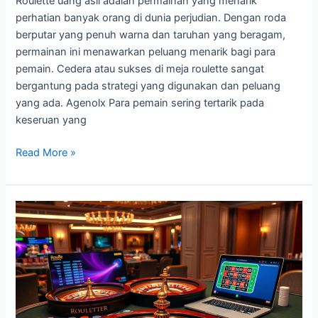
Roulette uang asli adalah permainan yang menarik
perhatian banyak orang di dunia perjudian. Dengan roda
berputar yang penuh warna dan taruhan yang beragam,
permainan ini menawarkan peluang menarik bagi para
pemain. Cedera atau sukses di meja roulette sangat
bergantung pada strategi yang digunakan dan peluang
yang ada. Agenolx Para pemain sering tertarik pada
keseruan yang
Permainan
Read More »
Roulette
Uang
Asli:
Panduan
dan
Strategi
Menang
Terbaik