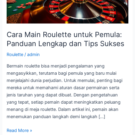
Cara Main Roulette untuk Pemula:
Panduan Lengkap dan Tips Sukses
Roulette
/
admin
Bermain roulette bisa menjadi pengalaman yang
mengasyikkan, terutama bagi pemula yang baru mulai
menjelajahi dunia perjudian. Untuk memulai, penting bagi
mereka untuk memahami aturan dasar permainan serta
jenis taruhan yang dapat dibuat. Dengan pengetahuan
yang tepat, setiap pemain dapat meningkatkan peluang
menang di meja roulette. Dalam artikel ini, pemain akan
menemukan panduan langkah demi langkah […]
Cara
Read More »