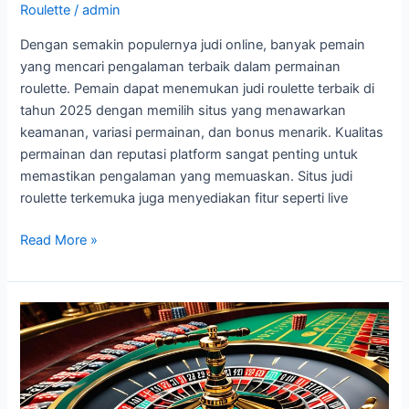
Roulette
/
admin
Dengan semakin populernya judi online, banyak pemain
yang mencari pengalaman terbaik dalam permainan
roulette. Pemain dapat menemukan judi roulette terbaik di
tahun 2025 dengan memilih situs yang menawarkan
keamanan, variasi permainan, dan bonus menarik. Kualitas
permainan dan reputasi platform sangat penting untuk
memastikan pengalaman yang memuaskan. Situs judi
roulette terkemuka juga menyediakan fitur seperti live
Judi
Read More »
Roulette
Terbaik
2025:
Panduan
Memilih
Situs
dan