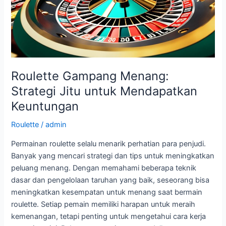
Strategi
Menang
Roulette Gampang Menang:
Strategi Jitu untuk Mendapatkan
Keuntungan
Roulette
/
admin
Permainan roulette selalu menarik perhatian para penjudi.
Banyak yang mencari strategi dan tips untuk meningkatkan
peluang menang. Dengan memahami beberapa teknik
dasar dan pengelolaan taruhan yang baik, seseorang bisa
meningkatkan kesempatan untuk menang saat bermain
roulette. Setiap pemain memiliki harapan untuk meraih
kemenangan, tetapi penting untuk mengetahui cara kerja