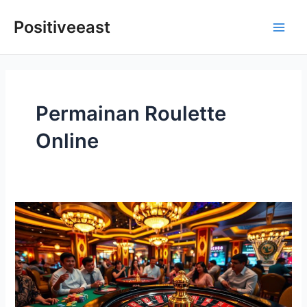
Skip
Positiveeast
to
Main
content
Men
Permainan Roulette
Online