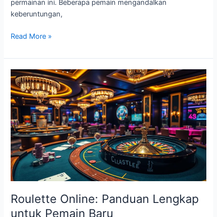
permainan ini. Beberapa pemain mengandalkan
keberuntungan,
Roulette
Read More »
Gampang
Menang:
Strategi
Jitu
untuk
Mendapatkan
Keuntungan
Roulette Online: Panduan Lengkap
untuk Pemain Baru