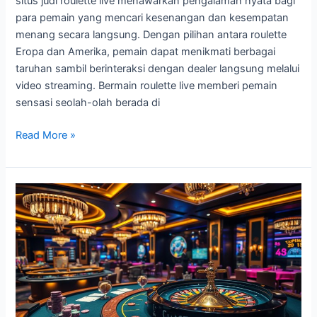
situs judi roulette live menawarkan pengalaman nyata bagi
para pemain yang mencari kesenangan dan kesempatan
menang secara langsung. Dengan pilihan antara roulette
Eropa dan Amerika, pemain dapat menikmati berbagai
taruhan sambil berinteraksi dengan dealer langsung melalui
video streaming. Bermain roulette live memberi pemain
sensasi seolah-olah berada di
Situs
Read More »
Judi
Roulette
Live:
Panduan
Lengkap
untuk
Pemain
Terampil