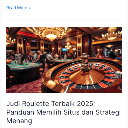
Roulette
Read More »
Online
Live
Dealer:
Pengalaman
Kasino
Langsung
yang
Menarik
Judi Roulette Terbaik 2025:
Panduan Memilih Situs dan Strategi
Menang