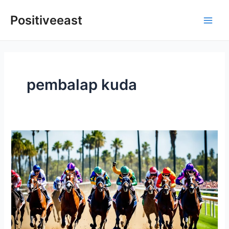
Skip
Positiveeast
to
Main
content
Men
pembalap kuda