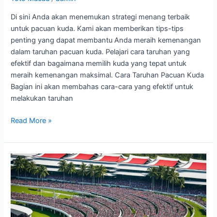
Di sini Anda akan menemukan strategi menang terbaik
untuk pacuan kuda. Kami akan memberikan tips-tips
penting yang dapat membantu Anda meraih kemenangan
dalam taruhan pacuan kuda. Pelajari cara taruhan yang
efektif dan bagaimana memilih kuda yang tepat untuk
meraih kemenangan maksimal. Cara Taruhan Pacuan Kuda
Bagian ini akan membahas cara-cara yang efektif untuk
melakukan taruhan
Strategi
Read More »
Menang
Tips
Pacuan
Kuda
Terbaik