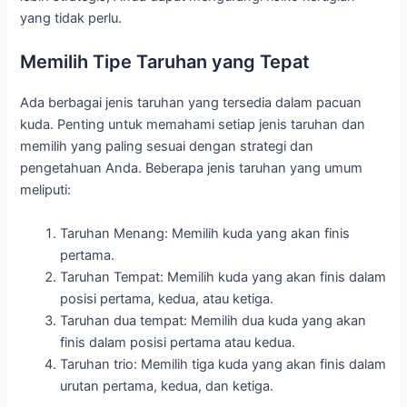
yang tidak perlu.
Memilih Tipe Taruhan yang Tepat
Ada berbagai jenis taruhan yang tersedia dalam pacuan
kuda. Penting untuk memahami setiap jenis taruhan dan
memilih yang paling sesuai dengan strategi dan
pengetahuan Anda. Beberapa jenis taruhan yang umum
meliputi:
Taruhan Menang: Memilih kuda yang akan finis
pertama.
Taruhan Tempat: Memilih kuda yang akan finis dalam
posisi pertama, kedua, atau ketiga.
Taruhan dua tempat: Memilih dua kuda yang akan
finis dalam posisi pertama atau kedua.
Taruhan trio: Memilih tiga kuda yang akan finis dalam
urutan pertama, kedua, dan ketiga.