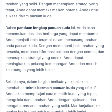
taruhan yang solid. Dengan menerapkan strategi yang
tepat, Anda dapat memaksimalkan potensi Anda untuk
sukses dalam pacuan kuda.
Dalam
panduan lengkap pacuan kuda
ini, Anda akan
menemukan tips-tips berharga yang dapat membantu
Anda menjadi lebih terampil dalam memasang taruhan
pada pacuan kuda. Dengan memahami jenis taruhan yang
tersedia, membaca informasi balapan dengan cermat, dan
menerapkan strategi yang cocok, Anda dapat
meningkatkan peluang kemenangan Anda dan meraih
keuntungan yang lebih besar.
Selanjutnya, dalam bagian berikutnya, kami akan
membahas
teknik bermain pacuan kuda
yang efektif.
Anda akan mempelajari cara memilih kuda yang tepat,
mengelola dana taruhan Anda dengan bijaksana, dan
mengatur rencana taruhan yang solid. Mari lanjutkan ke
bagian berikutnya untuk mengetahui lebih lanjut.