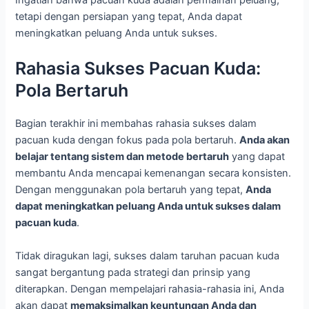
Ingatlah bahwa pacuan kuda adalah permainan peluang,
tetapi dengan persiapan yang tepat, Anda dapat
meningkatkan peluang Anda untuk sukses.
Rahasia Sukses Pacuan Kuda:
Pola Bertaruh
Bagian terakhir ini membahas rahasia sukses dalam
pacuan kuda dengan fokus pada pola bertaruh.
Anda akan
belajar tentang sistem dan metode bertaruh
yang dapat
membantu Anda mencapai kemenangan secara konsisten.
Dengan menggunakan pola bertaruh yang tepat,
Anda
dapat meningkatkan peluang Anda untuk sukses dalam
pacuan kuda
.
Tidak diragukan lagi, sukses dalam taruhan pacuan kuda
sangat bergantung pada strategi dan prinsip yang
diterapkan. Dengan mempelajari rahasia-rahasia ini, Anda
akan dapat
memaksimalkan keuntungan Anda dan