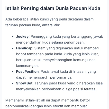
Istilah Penting dalam Dunia Pacuan Kuda
Ada beberapa istilah kunci yang perlu diketahui dalam
taruhan pacuan kuda, antara lain:
Jockey
: Penunggang kuda yang bertanggung jawab
mengendalikan kuda selama perlombaan.
Handicap
: Sistem yang digunakan untuk memberi
bobot tambahan pada kuda-kuda yang lebih kuat,
bertujuan untuk menyeimbangkan kemungkinan
kemenangan.
Post Position
: Posisi awal kuda di lintasan, yang
dapat memengaruhi performanya.
Show Bet
: Taruhan pada kuda yang diharapkan bisa
menyelesaikan perlombaan di tiga posisi teratas.
Memahami istilah-istilah ini dapat membantu bettor
berkomunikasi dengan lebih efektif dan membuat