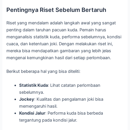
Pentingnya Riset Sebelum Bertaruh
Riset yang mendalam adalah langkah awal yang sangat
penting dalam taruhan pacuan kuda. Pemain harus
menganalisis statistik kuda, performa sebelumnya, kondisi
cuaca, dan ketentuan joki. Dengan melakukan riset ini,
mereka bisa mendapatkan gambaran yang lebih jelas
mengenai kemungkinan hasil dari setiap perlombaan.
Berikut beberapa hal yang bisa diteliti:
Statistik Kuda
: Lihat catatan perlombaan
sebelumnya.
Jockey
: Kualitas dan pengalaman joki bisa
memengaruhi hasil.
Kondisi Jalur
: Performa kuda bisa berbeda
tergantung pada kondisi jalur.