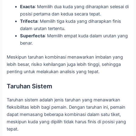
Exacta
: Memilih dua kuda yang diharapkan selesai di
posisi pertama dan kedua secara tepat.
Trifecta
: Memilih tiga kuda yang diharapkan finis
dalam urutan tertentu.
Superfecta
: Memilih empat kuda dalam urutan yang
benar.
Meskipun taruhan kombinasi menawarkan imbalan yang
lebih besar, risiko kehilangan juga lebih tinggi, sehingga
penting untuk melakukan analisis yang tepat.
Taruhan Sistem
Taruhan sistem adalah jenis taruhan yang menawarkan
fleksibilitas lebih bagi pemain. Dengan taruhan ini, pemain
dapat memasang beberapa kombinasi dalam satu tiket,
meskipun kuda yang dipilih tidak harus finis di posisi yang
tepat.