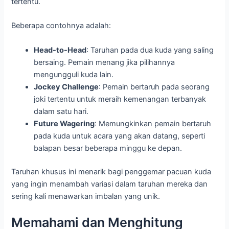
tertentu.
Beberapa contohnya adalah:
Head-to-Head
: Taruhan pada dua kuda yang saling
bersaing. Pemain menang jika pilihannya
mengungguli kuda lain.
Jockey Challenge
: Pemain bertaruh pada seorang
joki tertentu untuk meraih kemenangan terbanyak
dalam satu hari.
Future Wagering
: Memungkinkan pemain bertaruh
pada kuda untuk acara yang akan datang, seperti
balapan besar beberapa minggu ke depan.
Taruhan khusus ini menarik bagi penggemar pacuan kuda
yang ingin menambah variasi dalam taruhan mereka dan
sering kali menawarkan imbalan yang unik.
Memahami dan Menghitung