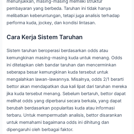
menunjukkan, masing-masing memiliki struktur
pembayaran yang berbeda. Taruhan ini tidak hanya
melibatkan keberuntungan, tetapi juga analisis terhadap
performa kuda, jockey, dan kondisi lintasan.
Cara Kerja Sistem Taruhan
Sistem taruhan beroperasi berdasarkan odds atau
kemungkinan masing-masing kuda untuk menang. Odds
ini ditetapkan oleh bandar taruhan dan mencerminkan
seberapa besar kemungkinan kuda tersebut untuk
mengalahkan lawan-lawannya. Misalnya, odds 2/1 berarti
bettor akan mendapatkan dua kali lipat dari taruhan mereka
jika kuda tersebut menang. Sebelum bertaruh, bettor dapat
melihat odds yang diperbarui secara berkala, yang dapat
berubah berdasarkan popularitas kuda atau informasi
terbaru. Untuk mempermudah analisis, bettor disarankan
untuk memahami bagaimana odds ini dihitung dan
dipengaruhi oleh berbagai faktor.