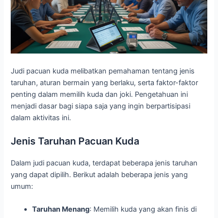
Judi pacuan kuda melibatkan pemahaman tentang jenis
taruhan, aturan bermain yang berlaku, serta faktor-faktor
penting dalam memilih kuda dan joki. Pengetahuan ini
menjadi dasar bagi siapa saja yang ingin berpartisipasi
dalam aktivitas ini.
Jenis Taruhan Pacuan Kuda
Dalam judi pacuan kuda, terdapat beberapa jenis taruhan
yang dapat dipilih. Berikut adalah beberapa jenis yang
umum:
Taruhan Menang
: Memilih kuda yang akan finis di