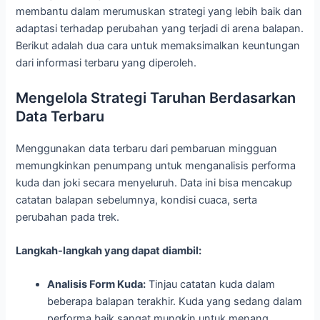
membantu dalam merumuskan strategi yang lebih baik dan
adaptasi terhadap perubahan yang terjadi di arena balapan.
Berikut adalah dua cara untuk memaksimalkan keuntungan
dari informasi terbaru yang diperoleh.
Mengelola Strategi Taruhan Berdasarkan
Data Terbaru
Menggunakan data terbaru dari pembaruan mingguan
memungkinkan penumpang untuk menganalisis performa
kuda dan joki secara menyeluruh. Data ini bisa mencakup
catatan balapan sebelumnya, kondisi cuaca, serta
perubahan pada trek.
Langkah-langkah yang dapat diambil:
Analisis Form Kuda:
Tinjau catatan kuda dalam
beberapa balapan terakhir. Kuda yang sedang dalam
performa baik sangat mungkin untuk menang.