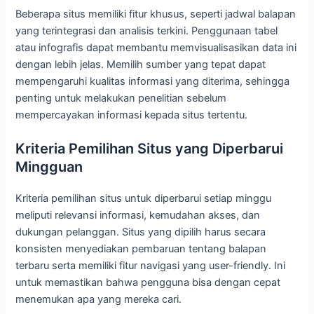
Beberapa situs memiliki fitur khusus, seperti jadwal balapan
yang terintegrasi dan analisis terkini. Penggunaan tabel
atau infografis dapat membantu memvisualisasikan data ini
dengan lebih jelas. Memilih sumber yang tepat dapat
mempengaruhi kualitas informasi yang diterima, sehingga
penting untuk melakukan penelitian sebelum
mempercayakan informasi kepada situs tertentu.
Kriteria Pemilihan Situs yang Diperbarui
Mingguan
Kriteria pemilihan situs untuk diperbarui setiap minggu
meliputi relevansi informasi, kemudahan akses, dan
dukungan pelanggan. Situs yang dipilih harus secara
konsisten menyediakan pembaruan tentang balapan
terbaru serta memiliki fitur navigasi yang user-friendly. Ini
untuk memastikan bahwa pengguna bisa dengan cepat
menemukan apa yang mereka cari.