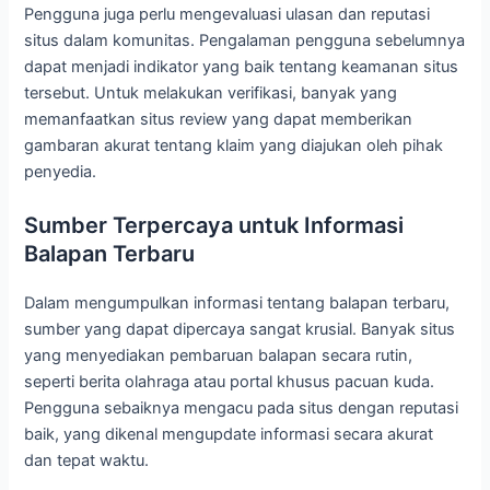
Pengguna juga perlu mengevaluasi ulasan dan reputasi
situs dalam komunitas. Pengalaman pengguna sebelumnya
dapat menjadi indikator yang baik tentang keamanan situs
tersebut. Untuk melakukan verifikasi, banyak yang
memanfaatkan situs review yang dapat memberikan
gambaran akurat tentang klaim yang diajukan oleh pihak
penyedia.
Sumber Terpercaya untuk Informasi
Balapan Terbaru
Dalam mengumpulkan informasi tentang balapan terbaru,
sumber yang dapat dipercaya sangat krusial. Banyak situs
yang menyediakan pembaruan balapan secara rutin,
seperti berita olahraga atau portal khusus pacuan kuda.
Pengguna sebaiknya mengacu pada situs dengan reputasi
baik, yang dikenal mengupdate informasi secara akurat
dan tepat waktu.