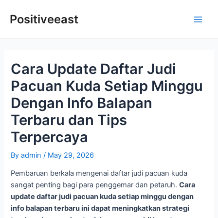
Skip
Positiveeast
to
Main
content
Men
Cara Update Daftar Judi
Pacuan Kuda Setiap Minggu
Dengan Info Balapan
Terbaru dan Tips
Terpercaya
By
admin
/
May 29, 2026
Pembaruan berkala mengenai daftar judi pacuan kuda
sangat penting bagi para penggemar dan petaruh.
Cara
update daftar judi pacuan kuda setiap minggu dengan
info balapan terbaru ini dapat meningkatkan strategi