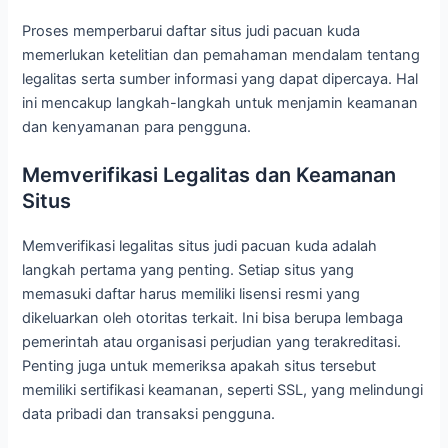
Proses memperbarui daftar situs judi pacuan kuda
memerlukan ketelitian dan pemahaman mendalam tentang
legalitas serta sumber informasi yang dapat dipercaya. Hal
ini mencakup langkah-langkah untuk menjamin keamanan
dan kenyamanan para pengguna.
Memverifikasi Legalitas dan Keamanan
Situs
Memverifikasi legalitas situs judi pacuan kuda adalah
langkah pertama yang penting. Setiap situs yang
memasuki daftar harus memiliki lisensi resmi yang
dikeluarkan oleh otoritas terkait. Ini bisa berupa lembaga
pemerintah atau organisasi perjudian yang terakreditasi.
Penting juga untuk memeriksa apakah situs tersebut
memiliki sertifikasi keamanan, seperti SSL, yang melindungi
data pribadi dan transaksi pengguna.