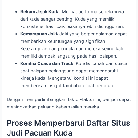
Rekam Jejak Kuda
: Melihat performa sebelumnya
dari kuda sangat penting. Kuda yang memiliki
konsistensi hasil baik biasanya lebih diunggulkan.
Kemampuan Joki
: Joki yang berpengalaman dapat
memberikan keuntungan yang signifikan.
Keterampilan dan pengalaman mereka sering kali
memiliki dampak langsung pada hasil balapan.
Kondisi Cuaca dan Track
: Kondisi tanah dan cuaca
saat balapan berlangsung dapat memengaruhi
kinerja kuda. Mengetahui kondisi ini dapat
memberikan insight tambahan saat bertaruh.
Dengan mempertimbangkan faktor-faktor ini, penjudi dapat
meningkatkan peluang keberhasilan mereka.
Proses Memperbarui Daftar Situs
Judi Pacuan Kuda