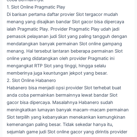
1. Slot Online Pragmatic Play
Di barisan pertama daftar provier Slot tergacor mudah
menang yang disajikan bandar Slot gacor bisa dipercaya
ialah Pragmatic Play. Provider Pragmatic Play udah jadi
pemasok pelayanan judi Slot yang paling tangguh dengan
mendatangkan banyak permainan Slot online gampang
menang. Hal tersebut lantaran beberapa permainan Slot
online yang didatangkan oleh provider Pragmatic ini
mengangkat RTP Slot yang tinggi, hingga selalu
memberinya juga keuntungan jekpot yang besar.
2. Slot Online Habanero
Habanero bisa menjadi opsi provider Slot terhebat buat
anda coba permainkan bermainnya lewat bandar Slot
gacor bisa dipercaya. Masalahnya Habanero sudah
meningkatkan lumayan banyak macam-macam permainan
Slot terpilih yang kebanyakan menekankan kemungkinan
kemenangan paling besar. Tidak sekedar hanya itu,
sejumlah game judi Slot online gacor yang dirintis provider