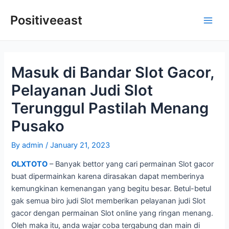
Skip
Positiveeast
to
Main
content
Men
Masuk di Bandar Slot Gacor,
Pelayanan Judi Slot
Terunggul Pastilah Menang
Pusako
By
admin
/
January 21, 2023
OLXTOTO
– Banyak bettor yang cari permainan Slot gacor
buat dipermainkan karena dirasakan dapat memberinya
kemungkinan kemenangan yang begitu besar. Betul-betul
gak semua biro judi Slot memberikan pelayanan judi Slot
gacor dengan permainan Slot online yang ringan menang.
Oleh maka itu, anda wajar coba tergabung dan main di