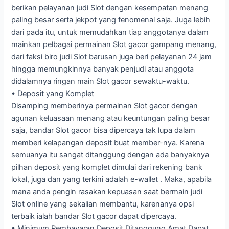
berikan pelayanan judi Slot dengan kesempatan menang
paling besar serta jekpot yang fenomenal saja. Juga lebih
dari pada itu, untuk memudahkan tiap anggotanya dalam
mainkan pelbagai permainan Slot gacor gampang menang,
dari faksi biro judi Slot barusan juga beri pelayanan 24 jam
hingga memungkinnya banyak penjudi atau anggota
didalamnya ringan main Slot gacor sewaktu-waktu.
• Deposit yang Komplet
Disamping memberinya permainan Slot gacor dengan
agunan keluasaan menang atau keuntungan paling besar
saja, bandar Slot gacor bisa dipercaya tak lupa dalam
memberi kelapangan deposit buat member-nya. Karena
semuanya itu sangat ditanggung dengan ada banyaknya
pilhan deposit yang komplet dimulai dari rekening bank
lokal, juga dan yang terkini adalah e-wallet . Maka, apabila
mana anda pengin rasakan kepuasan saat bermain judi
Slot online yang sekalian membantu, karenanya opsi
terbaik ialah bandar Slot gacor dapat dipercaya.
• Minimum Pembayaran Deposit Ditanggung Amat Dapat