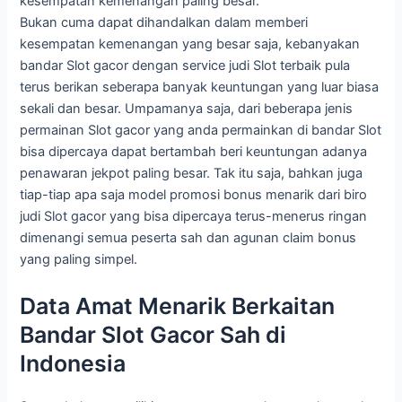
kesempatan kemenangan paling besar.
Bukan cuma dapat dihandalkan dalam memberi
kesempatan kemenangan yang besar saja, kebanyakan
bandar Slot gacor dengan service judi Slot terbaik pula
terus berikan seberapa banyak keuntungan yang luar biasa
sekali dan besar. Umpamanya saja, dari beberapa jenis
permainan Slot gacor yang anda permainkan di bandar Slot
bisa dipercaya dapat bertambah beri keuntungan adanya
penawaran jekpot paling besar. Tak itu saja, bahkan juga
tiap-tiap apa saja model promosi bonus menarik dari biro
judi Slot gacor yang bisa dipercaya terus-menerus ringan
dimenangi semua peserta sah dan agunan claim bonus
yang paling simpel.
Data Amat Menarik Berkaitan
Bandar Slot Gacor Sah di
Indonesia