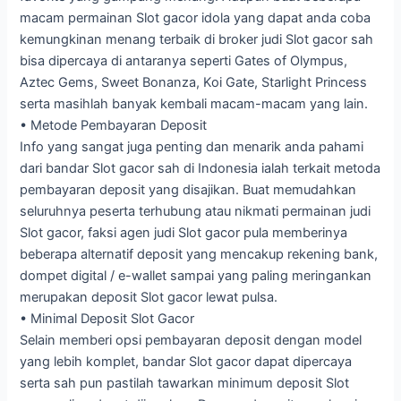
macam permainan Slot gacor idola yang dapat anda coba
kemungkinan menang terbaik di broker judi Slot gacor sah
bisa dipercaya di antaranya seperti Gates of Olympus,
Aztec Gems, Sweet Bonanza, Koi Gate, Starlight Princess
serta masihlah banyak kembali macam-macam yang lain.
• Metode Pembayaran Deposit
Info yang sangat juga penting dan menarik anda pahami
dari bandar Slot gacor sah di Indonesia ialah terkait metoda
pembayaran deposit yang disajikan. Buat memudahkan
seluruhnya peserta terhubung atau nikmati permainan judi
Slot gacor, faksi agen judi Slot gacor pula memberinya
beberapa alternatif deposit yang mencakup rekening bank,
dompet digital / e-wallet sampai yang paling meringankan
merupakan deposit Slot gacor lewat pulsa.
• Minimal Deposit Slot Gacor
Selain memberi opsi pembayaran deposit dengan model
yang lebih komplet, bandar Slot gacor dapat dipercaya
serta sah pun pastilah tawarkan minimum deposit Slot