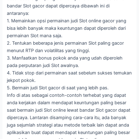
bandar Slot gacor dapat dipercaya dibawah ini di
antaranya:
1. Memainkan opsi permainan judi Slot online gacor yang
bisa lebih banyak maka keuntungan dapat diperoleh dari
permainan Slot mana saja.
2. Tentukan beberapa jenis permainan Slot paling gacor
menurut RTP dan volatilitas yang tinggi.
3. Manfaatkan bonus pokok anda yang udah diperoleh
pada perputaran judi Slot awalnya.
4. Tidak stop dari permainan saat sebelum sukses temukan
jekpot pokok.
5. Bermain judi Slot gacor di saat yang lebih pas.
Info di atas sebagai contoh-contoh terhebat yang dapat
anda kerjakan dalam mendapat keuntungan paling besar
saat bermain judi Slot online lewat bandar Slot gacor dapat
dipercaya. Lantaran disamping cara-cara itu, ada banyak
juga sejumlah strategi atau metode terbaik lain dapat anda
aplikasikan buat dapat mendapat keuntungan paling besar