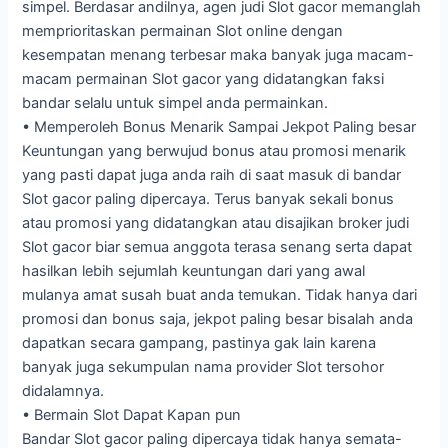
simpel. Berdasar andilnya, agen judi Slot gacor memanglah
memprioritaskan permainan Slot online dengan
kesempatan menang terbesar maka banyak juga macam-
macam permainan Slot gacor yang didatangkan faksi
bandar selalu untuk simpel anda permainkan.
• Memperoleh Bonus Menarik Sampai Jekpot Paling besar
Keuntungan yang berwujud bonus atau promosi menarik
yang pasti dapat juga anda raih di saat masuk di bandar
Slot gacor paling dipercaya. Terus banyak sekali bonus
atau promosi yang didatangkan atau disajikan broker judi
Slot gacor biar semua anggota terasa senang serta dapat
hasilkan lebih sejumlah keuntungan dari yang awal
mulanya amat susah buat anda temukan. Tidak hanya dari
promosi dan bonus saja, jekpot paling besar bisalah anda
dapatkan secara gampang, pastinya gak lain karena
banyak juga sekumpulan nama provider Slot tersohor
didalamnya.
• Bermain Slot Dapat Kapan pun
Bandar Slot gacor paling dipercaya tidak hanya semata-