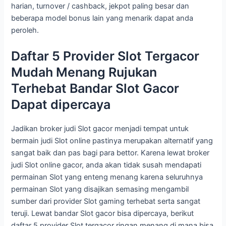
harian, turnover / cashback, jekpot paling besar dan
beberapa model bonus lain yang menarik dapat anda
peroleh.
Daftar 5 Provider Slot Tergacor
Mudah Menang Rujukan
Terhebat Bandar Slot Gacor
Dapat dipercaya
Jadikan broker judi Slot gacor menjadi tempat untuk
bermain judi Slot online pastinya merupakan alternatif yang
sangat baik dan pas bagi para bettor. Karena lewat broker
judi Slot online gacor, anda akan tidak susah mendapati
permainan Slot yang enteng menang karena seluruhnya
permainan Slot yang disajikan semasing mengambil
sumber dari provider Slot gaming terhebat serta sangat
teruji. Lewat bandar Slot gacor bisa dipercaya, berikut
daftar 5 provider Slot tergacor ringan menang di mana bisa