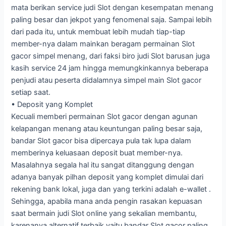
mata berikan service judi Slot dengan kesempatan menang
paling besar dan jekpot yang fenomenal saja. Sampai lebih
dari pada itu, untuk membuat lebih mudah tiap-tiap
member-nya dalam mainkan beragam permainan Slot
gacor simpel menang, dari faksi biro judi Slot barusan juga
kasih service 24 jam hingga memungkinkannya beberapa
penjudi atau peserta didalamnya simpel main Slot gacor
setiap saat.
• Deposit yang Komplet
Kecuali memberi permainan Slot gacor dengan agunan
kelapangan menang atau keuntungan paling besar saja,
bandar Slot gacor bisa dipercaya pula tak lupa dalam
memberinya keluasaan deposit buat member-nya.
Masalahnya segala hal itu sangat ditanggung dengan
adanya banyak pilhan deposit yang komplet dimulai dari
rekening bank lokal, juga dan yang terkini adalah e-wallet .
Sehingga, apabila mana anda pengin rasakan kepuasan
saat bermain judi Slot online yang sekalian membantu,
karenanya alternatif terbaik yaitu bandar Slot gacor paling