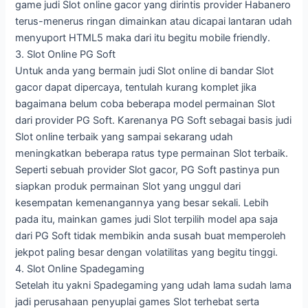
game judi Slot online gacor yang dirintis provider Habanero
terus-menerus ringan dimainkan atau dicapai lantaran udah
menyuport HTML5 maka dari itu begitu mobile friendly.
3. Slot Online PG Soft
Untuk anda yang bermain judi Slot online di bandar Slot
gacor dapat dipercaya, tentulah kurang komplet jika
bagaimana belum coba beberapa model permainan Slot
dari provider PG Soft. Karenanya PG Soft sebagai basis judi
Slot online terbaik yang sampai sekarang udah
meningkatkan beberapa ratus type permainan Slot terbaik.
Seperti sebuah provider Slot gacor, PG Soft pastinya pun
siapkan produk permainan Slot yang unggul dari
kesempatan kemenangannya yang besar sekali. Lebih
pada itu, mainkan games judi Slot terpilih model apa saja
dari PG Soft tidak membikin anda susah buat memperoleh
jekpot paling besar dengan volatilitas yang begitu tinggi.
4. Slot Online Spadegaming
Setelah itu yakni Spadegaming yang udah lama sudah lama
jadi perusahaan penyuplai games Slot terhebat serta