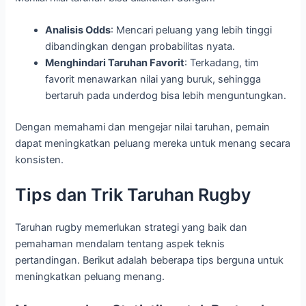
Analisis Odds
: Mencari peluang yang lebih tinggi
dibandingkan dengan probabilitas nyata.
Menghindari Taruhan Favorit
: Terkadang, tim
favorit menawarkan nilai yang buruk, sehingga
bertaruh pada underdog bisa lebih menguntungkan.
Dengan memahami dan mengejar nilai taruhan, pemain
dapat meningkatkan peluang mereka untuk menang secara
konsisten.
Tips dan Trik Taruhan Rugby
Taruhan rugby memerlukan strategi yang baik dan
pemahaman mendalam tentang aspek teknis
pertandingan. Berikut adalah beberapa tips berguna untuk
meningkatkan peluang menang.