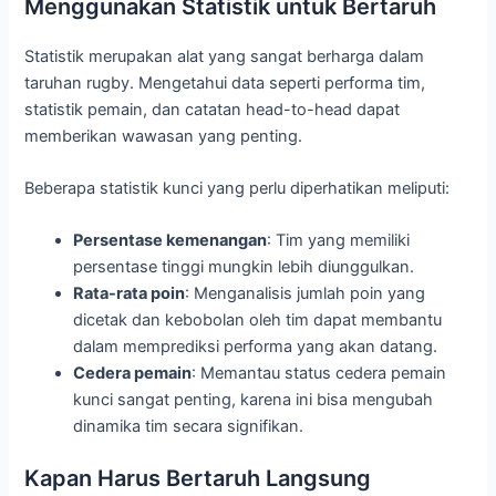
Menggunakan Statistik untuk Bertaruh
Statistik merupakan alat yang sangat berharga dalam
taruhan rugby. Mengetahui data seperti performa tim,
statistik pemain, dan catatan head-to-head dapat
memberikan wawasan yang penting.
Beberapa statistik kunci yang perlu diperhatikan meliputi:
Persentase kemenangan
: Tim yang memiliki
persentase tinggi mungkin lebih diunggulkan.
Rata-rata poin
: Menganalisis jumlah poin yang
dicetak dan kebobolan oleh tim dapat membantu
dalam memprediksi performa yang akan datang.
Cedera pemain
: Memantau status cedera pemain
kunci sangat penting, karena ini bisa mengubah
dinamika tim secara signifikan.
Kapan Harus Bertaruh Langsung