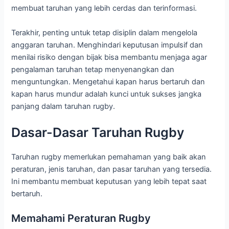
membuat taruhan yang lebih cerdas dan terinformasi.
Terakhir, penting untuk tetap disiplin dalam mengelola
anggaran taruhan. Menghindari keputusan impulsif dan
menilai risiko dengan bijak bisa membantu menjaga agar
pengalaman taruhan tetap menyenangkan dan
menguntungkan. Mengetahui kapan harus bertaruh dan
kapan harus mundur adalah kunci untuk sukses jangka
panjang dalam taruhan rugby.
Dasar-Dasar Taruhan Rugby
Taruhan rugby memerlukan pemahaman yang baik akan
peraturan, jenis taruhan, dan pasar taruhan yang tersedia.
Ini membantu membuat keputusan yang lebih tepat saat
bertaruh.
Memahami Peraturan Rugby