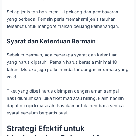
Setiap jenis taruhan memiliki peluang dan pembayaran
yang berbeda. Pemain perlu memahami jenis taruhan
tersebut untuk mengoptimalkan peluang kemenangan.
Syarat dan Ketentuan Bermain
Sebelum bermain, ada beberapa syarat dan ketentuan
yang harus dipatuhi. Pemain harus berusia minimal 18
tahun. Mereka juga perlu mendaftar dengan informasi yang
valid.
Tiket yang dibeli harus disimpan dengan aman sampai
hasil diumumkan. Jika tiket mati atau hilang, klaim hadiah
dapat menjadi masalah. Pastikan untuk membaca semua
syarat sebelum berpartisipasi.
Strategi Efektif untuk