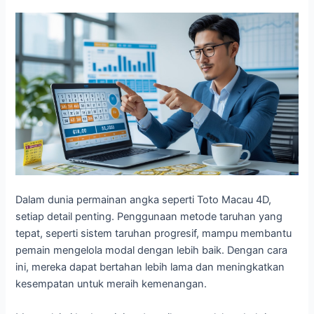
Dalam dunia permainan angka seperti Toto Macau 4D,
setiap detail penting. Penggunaan metode taruhan yang
tepat, seperti sistem taruhan progresif, mampu membantu
pemain mengelola modal dengan lebih baik. Dengan cara
ini, mereka dapat bertahan lebih lama dan meningkatkan
kesempatan untuk meraih kemenangan.