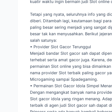
kuatir waktu ingin bermain judi Slot online
Tetapi yang nyata, seluruhnya info yang di
diberi. Ditambah lagi, keutamaan bagi pa
paling besar sering menjadi yang sangat d
besar tak kan menyusahkan. Berikut jejeran
salah satunya:
• Provider Slot Gacor Terunggul
Menjadi bandar Slot gacor sah dapat diper
terhebat serta amat gacor juga. Karena, d
permainan Slot online yang bisa dimainkan
nama provider Slot terbaik paling gacor y
Microgaming sampai Spadegaming.
• Permainan Slot Gacor Idola Simpel Mena
Dengan mengangkat banyak nama provider S
Slot gacor idola yang ringan menang. Ad
terbaik di agen judi Slot gacor sah dapat 
Princess serta ada banyak kembali beberapa