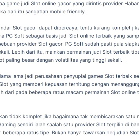
pa game judi Slot online gacor yang dirintis provider Hab
 dari itu sangatlah mobile friendly.
bandar Slot gacor dapat dipercaya, tentu kurang komplet j
na PG Soft sebagai basis judi Slot online terbaik yang sam
 sebuah provider Slot gacor, PG Soft sudah pasti pula siap
. Lebih dari itu, mainkan permainan judi Slot terbaik tipe
paling besar dengan volatilitas yang tinggi sekali.
ama lama jadi perusahaan penyuplai games Slot terbaik se
Slot yang memberi kepuasan terhitung dengan menanggun
ih dari pada beberapa ratus macam permainan Slot online t
 akan tidak komplet jika bagaimana tak membicarakan satu n
aming sendiri ialah saalah satu provider Slot terpilih di 
ar beberapa ratus tipe. Bukan hanya tawarkan perjudian S