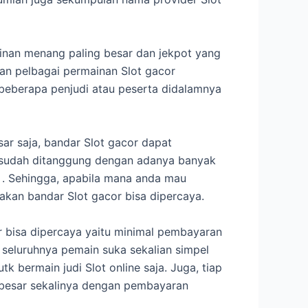
inan menang paling besar dan jekpot yang
kan pelbagai permainan Slot gacor
beberapa penjudi atau peserta didalamnya
ar saja, bandar Slot gacor dapat
u sudah ditanggung dengan adanya banyak
t . Sehingga, apabila mana anda mau
pakan bandar Slot gacor bisa dipercaya.
 bisa dipercaya yaitu minimal pembayaran
seluruhnya pemain suka sekalian simpel
k bermain judi Slot online saja. Juga, tiap
u besar sekalinya dengan pembayaran