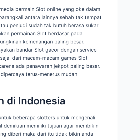
edia bermain Slot online yang oke dalam
arangkali antara lainnya sebab tak tempat
atau penjudi sudah tak butuh berasa sukar
apkan permainan Slot berdasar pada
ungkinan kemenangan paling besar.
yakan bandar Slot gacor dengan service
ya saja, dari macam-macam games Slot
arena ada penawaran jekpot paling besar.
sa dipercaya terus-menerus mudah
h di Indonesia
untuk beberapa slotters untuk mengenali
al demikian memiliki tujuan agar membikin
g diberi maka dari itu tidak bikin anda