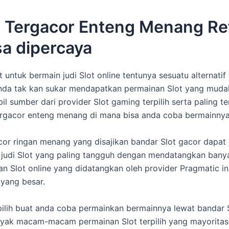
ot Tergacor Enteng Menang Re
sa dipercaya
 untuk bermain judi Slot online tentunya sesuatu alternatif
, anda tak kan sukar mendapatkan permainan Slot yang mu
sumber dari provider Slot gaming terpilih serta paling te
 tergacor enteng menang di mana bisa anda coba bermainnya
acor ringan menang yang disajikan bandar Slot gacor dapat 
e judi Slot yang paling tangguh dengan mendatangkan bany
n Slot online yang didatangkan oleh provider Pragmatic i
yang besar.
rpilih buat anda coba permainkan bermainnya lewat bandar 
yak macam-macam permainan Slot terpilih yang mayorit