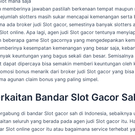
Slot mana saja
h memberinya jawaban pastilah berkenaan tempat maupun m
ejumlah slotters masih sukar mencapai kemenangan serta b
a ada broker judi Slot gacor, semestinya banyak slotters 
ot online. Apa lagi, agen judi Slot gacor tentunya menyi
an beberapa game Slot gacornya yang mengedepankan kem
emberinya kesempatan kemenangan yang besar saja, keban
 banyak keuntungan yang bagus sekali dan besar. Semisaln
t dapat dipercaya bisa semakin memberi keuntungan oleh k
promosi bonus menarik dari broker judi Slot gacor yang bi
ma agunan claim bonus yang paling simpel.
rkaitan Bandar Slot Gacor Sa
gabung di bandar Slot gacor sah di Indonesia, sebaiknya 
aitan seluruh yang berada pada agen judi Slot gacor itu. H
 Slot online gacor itu atau bagaimana service terhebat yan