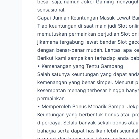
besar saja, namun Joker Gaming menyuguhka
sensasional.
Capai Jumlah Keuntungan Masuk Lewat Ban
Tiap keuntungan di saat main judi Slot onl
memutuskan permainkan perjudian Slot onli
jikamana tergabung lewat bandar Slot gac
dengan benar-benar mudah. Lantas, apa ke
Berikut kami sampaikan terhadap anda be
• Kemenangan yang Tentu Gampang
Salah satunya keuntungan yang dapat anda 
kemenangan yang benar simpel. Menurut pe
kesempatan menang terbesar hingga banyak
permainkan.
• Memperoleh Bonus Menarik Sampai Jekpo
Keuntungan yang berbentuk bonus atau pro
dipercaya. Selalu banyak sekali bonus ata
bahagia serta dapat hasilkan lebih sejuml
promosi dan bonus saja, jekpot paling bes