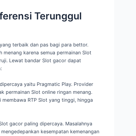
ferensi Terunggul
 yang terbaik dan pas bagi para bettor.
dah menang karena semua permainan Slot
ruji. Lewat bandar Slot gacor dapat
:
dipercaya yaitu Pragmatic Play. Provider
ak permainan Slot online ringan menang.
ni membawa RTP Slot yang tinggi, hingga
Slot gacor paling dipercaya. Masalahnya
as mengedepankan kesempatan kemenangan