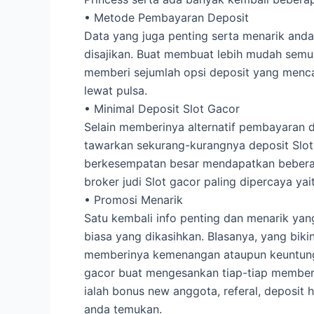
• Metode Pembayaran Deposit
Data yang juga penting serta menarik anda 
disajikan. Buat membuat lebih mudah semuan
memberi sejumlah opsi deposit yang menca
lewat pulsa.
• Minimal Deposit Slot Gacor
Selain memberinya alternatif pembayaran d
tawarkan sekurang-kurangnya deposit Slot 
berkesempatan besar mendapatkan beberapa
broker judi Slot gacor paling dipercaya yait
• Promosi Menarik
Satu kembali info penting dan menarik yan
biasa yang dikasihkan. BIasanya, yang biki
memberinya kemenangan ataupun keuntungan 
gacor buat mengesankan tiap-tiap member-n
ialah bonus new anggota, referal, deposit 
anda temukan.