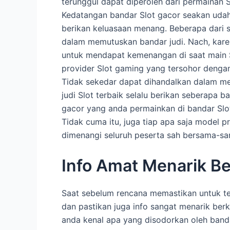
terunggul dapat diperoleh dari permainan 
Kedatangan bandar Slot gacor seakan uda
berikan keluasaan menang. Beberapa dari s
dalam memutuskan bandar judi. Nach, karen
untuk mendapat kemenangan di saat main Sl
provider Slot gaming yang tersohor deng
Tidak sekedar dapat dihandalkan dalam m
judi Slot terbaik selalu berikan seberapa
gacor yang anda permainkan di bandar Slo
Tidak cuma itu, juga tiap apa saja model 
dimenangi seluruh peserta sah bersama-sa
Info Amat Menarik Be
Saat sebelum rencana memastikan untuk ter
dan pastikan juga info sangat menarik berk
anda kenal apa yang disodorkan oleh bandar