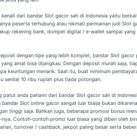
kenali dari bandar Slot gacor sah di Indonesia yaitu berk
ya peserta terhubung atau nikmati permainan judi Slot gaco
kup rekening bank, dompet digital / e-wallet sampai yang
eposit dengan tipe yang lebih komplet, bandar Slot gacor 
yang amat bisa dijangkau. Dengan deposit murah saja, tiap-
 keuntungan menarik. Saat itu, buat minimum pembayaran 
u senilai 10 ribu rupiah plus tiada potongan.
g patut anda pahami dari bandar Slot gacor sah di Indonesi
n bandar Slot online gacor sangat luar biasa bukan dikaren
tinggi saja. Bahkan juga, beberapa promosi bonus menarik
ya. Contoh-contoh promo luar biasa yang diberi oleh biro
harian, turnover / cashback, jekpot paling besar serta beb