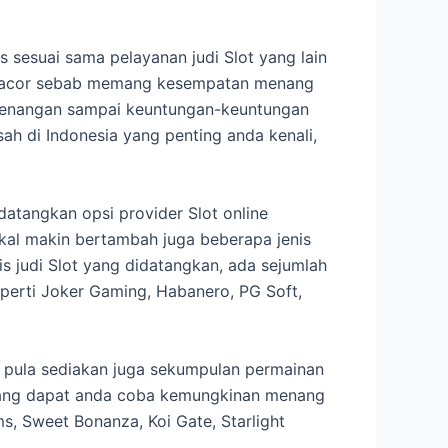
s sesuai sama pelayanan judi Slot yang lain
ne gacor sebab memang kesempatan menang
kemenangan sampai keuntungan-keuntungan
ah di Indonesia yang penting anda kenali,
datangkan opsi provider Slot online
akal makin bertambah juga beberapa jenis
s judi Slot yang didatangkan, ada sejumlah
eperti Joker Gaming, Habanero, PG Soft,
h pula sediakan juga sekumpulan permainan
 yang dapat anda coba kemungkinan menang
s, Sweet Bonanza, Koi Gate, Starlight