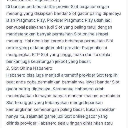
Di barisan pertama daftar provier Slot tergacor ringan
menang yang disiapkan bandar Slot gacor paling dipercaya
ialah Pragmatic Play. Provider Pragmatic Play udah jadi
penyuplai pelayanan judi Slot yang paling teruji dengan
mendatangkan banyak permainan Slot online simpel
menang. Hal demikian karena beberapa permainan Slot
online yang didatangkan oleh provider Pragmatic ini
mengangkat RTP Slot yang tinggi, maka dari itu selalu
berikan juga keuntungan jekpot yang besar.
2. Slot Online Habanero
Habanero bisa juga menjadi alternatif provider Slot terpilih
buat anda coba permainkan bermainnya lewat bandar Slot
gacor paling dipercaya. Karenanya Habanero udah
meningkatkan lumayan banyak macam-macam permainan
Slot terunggul yang kebanyakan mengedepankan
kemungkinan kemenangan paling besar. Bukan sekedar
hanya itu, sejumlah game judi Slot online gacor yang
dirintis provider Habanero selalu ringan dimainkan atau