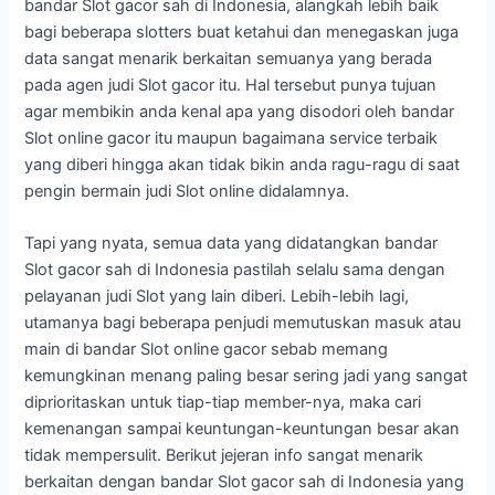
bandar Slot gacor sah di Indonesia, alangkah lebih baik
bagi beberapa slotters buat ketahui dan menegaskan juga
data sangat menarik berkaitan semuanya yang berada
pada agen judi Slot gacor itu. Hal tersebut punya tujuan
agar membikin anda kenal apa yang disodori oleh bandar
Slot online gacor itu maupun bagaimana service terbaik
yang diberi hingga akan tidak bikin anda ragu-ragu di saat
pengin bermain judi Slot online didalamnya.
Tapi yang nyata, semua data yang didatangkan bandar
Slot gacor sah di Indonesia pastilah selalu sama dengan
pelayanan judi Slot yang lain diberi. Lebih-lebih lagi,
utamanya bagi beberapa penjudi memutuskan masuk atau
main di bandar Slot online gacor sebab memang
kemungkinan menang paling besar sering jadi yang sangat
diprioritaskan untuk tiap-tiap member-nya, maka cari
kemenangan sampai keuntungan-keuntungan besar akan
tidak mempersulit. Berikut jejeran info sangat menarik
berkaitan dengan bandar Slot gacor sah di Indonesia yang