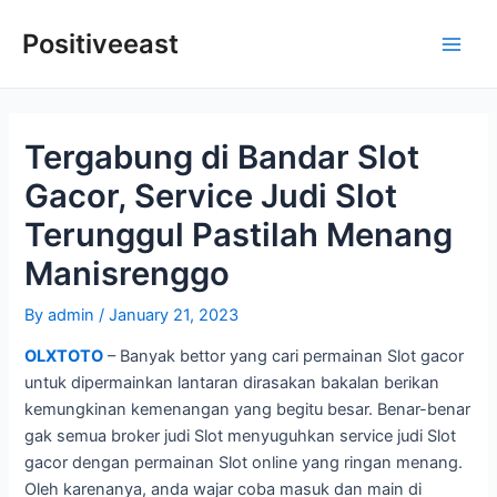
Skip
Positiveeast
to
Main
content
Men
Tergabung di Bandar Slot
Gacor, Service Judi Slot
Terunggul Pastilah Menang
Manisrenggo
By
admin
/
January 21, 2023
OLXTOTO
– Banyak bettor yang cari permainan Slot gacor
untuk dipermainkan lantaran dirasakan bakalan berikan
kemungkinan kemenangan yang begitu besar. Benar-benar
gak semua broker judi Slot menyuguhkan service judi Slot
gacor dengan permainan Slot online yang ringan menang.
Oleh karenanya, anda wajar coba masuk dan main di