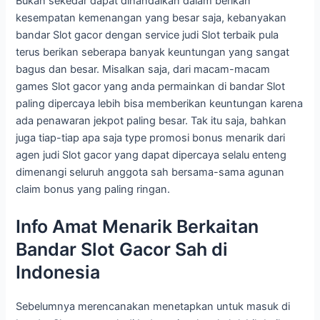
Bukan sekedar dapat dihandalkan dalam berikan
kesempatan kemenangan yang besar saja, kebanyakan
bandar Slot gacor dengan service judi Slot terbaik pula
terus berikan seberapa banyak keuntungan yang sangat
bagus dan besar. Misalkan saja, dari macam-macam
games Slot gacor yang anda permainkan di bandar Slot
paling dipercaya lebih bisa memberikan keuntungan karena
ada penawaran jekpot paling besar. Tak itu saja, bahkan
juga tiap-tiap apa saja type promosi bonus menarik dari
agen judi Slot gacor yang dapat dipercaya selalu enteng
dimenangi seluruh anggota sah bersama-sama agunan
claim bonus yang paling ringan.
Info Amat Menarik Berkaitan
Bandar Slot Gacor Sah di
Indonesia
Sebelumnya merencanakan menetapkan untuk masuk di