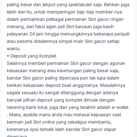
paling besar dan jekpot yang spektakuler saja. Bahkan juga
lebih dari itu, untuk memperingan tiap-tiap member-nya
dalam permainkan pelbagai permainan Slot gacor ringan
menang, dari faksi agen judi Slot barusan juga kasih
pelayanan 24 jam hingga memungkinnya beberapa penjudi
atau peserta didalamnya simpel main Slot gacor setiap
waktu.
• Deposit yang Komplet
Selainnya memberi permainan Slot gacor dengan agunan
keluasaan menang atau keuntungan paling besar saja,
bandar Slot gacor paling dipercaya pun tak lupa dalam
berikan keluasaan deposit buat anggotanya. Masalahnya
segala sesuatu itu sangat ditanggung dengan adanya
banyak pilhan deposit yang komplet dimulai dengan
rekening bank lokal, juga dan yang terakhir adalah e-wallet
. Maka, apabila mana anda mau merasai kepuasan saat
bermain judi Slot online yang sekaligus membantu,
karenanya opsi terbaik ialah bandar Slot gacor dapat
dipercaya.