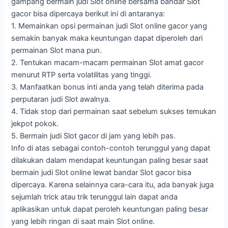
gampang bermain judi Slot online bersama bandar Slot
gacor bisa dipercaya berikut ini di antaranya:
1. Memainkan opsi permainan judi Slot online gacor yang
semakin banyak maka keuntungan dapat diperoleh dari
permainan Slot mana pun.
2. Tentukan macam-macam permainan Slot amat gacor
menurut RTP serta volatilitas yang tinggi.
3. Manfaatkan bonus inti anda yang telah diterima pada
perputaran judi Slot awalnya.
4. Tidak stop dari permainan saat sebelum sukses temukan
jekpot pokok.
5. Bermain judi Slot gacor di jam yang lebih pas.
Info di atas sebagai contoh-contoh terunggul yang dapat
dilakukan dalam mendapat keuntungan paling besar saat
bermain judi Slot online lewat bandar Slot gacor bisa
dipercaya. Karena selainnya cara-cara itu, ada banyak juga
sejumlah trick atau trik terunggul lain dapat anda
aplikasikan untuk dapat peroleh keuntungan paling besar
yang lebih ringan di saat main Slot online.