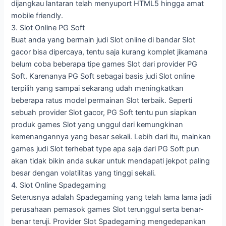
dijangkau lantaran telah menyuport HTML5 hingga amat
mobile friendly.
3. Slot Online PG Soft
Buat anda yang bermain judi Slot online di bandar Slot
gacor bisa dipercaya, tentu saja kurang komplet jikamana
belum coba beberapa tipe games Slot dari provider PG
Soft. Karenanya PG Soft sebagai basis judi Slot online
terpilih yang sampai sekarang udah meningkatkan
beberapa ratus model permainan Slot terbaik. Seperti
sebuah provider Slot gacor, PG Soft tentu pun siapkan
produk games Slot yang unggul dari kemungkinan
kemenangannya yang besar sekali. Lebih dari itu, mainkan
games judi Slot terhebat type apa saja dari PG Soft pun
akan tidak bikin anda sukar untuk mendapati jekpot paling
besar dengan volatilitas yang tinggi sekali.
4. Slot Online Spadegaming
Seterusnya adalah Spadegaming yang telah lama lama jadi
perusahaan pemasok games Slot terunggul serta benar-
benar teruji. Provider Slot Spadegaming mengedepankan