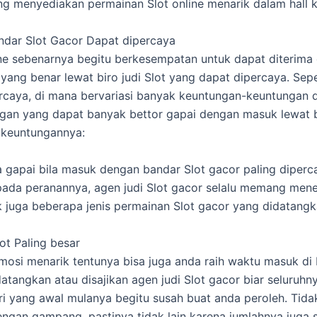
ng menyediakan permainan Slot online menarik dalam hall 
dar Slot Gacor Dapat dipercaya
ine sebenarnya begitu berkesempatan untuk dapat diterima o
yang benar lewat biro judi Slot yang dapat dipercaya. Sep
ercaya, di mana bervariasi banyak keuntungan-keuntungan
ngan yang dapat banyak bettor gapai dengan masuk lewat b
 keuntungannya:
gapai bila masuk dengan bandar Slot gacor paling diperca
ada peranannya, agen judi Slot gacor selalu memang men
uga beberapa jenis permainan Slot gacor yang didatangkan
t Paling besar
si menarik tentunya bisa juga anda raih waktu masuk di b
atangkan atau disajikan agen judi Slot gacor biar seluruh
i yang awal mulanya begitu susah buat anda peroleh. Tida
dengan gampang, pastinya tidak lain karena jumlahnya juga