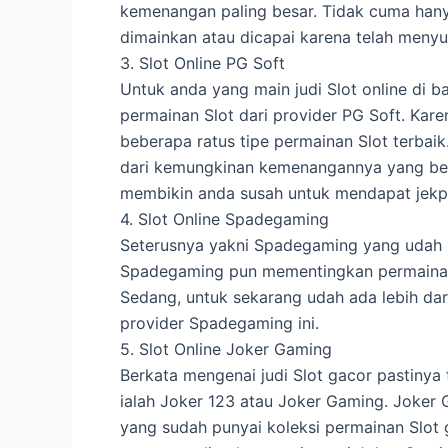
kemenangan paling besar. Tidak cuma hanya
dimainkan atau dicapai karena telah menyu
3. Slot Online PG Soft
Untuk anda yang main judi Slot online di 
permainan Slot dari provider PG Soft. Kare
beberapa ratus tipe permainan Slot terbai
dari kemungkinan kemenangannya yang begitu
membikin anda susah untuk mendapat jekpot 
4. Slot Online Spadegaming
Seterusnya yakni Spadegaming yang udah l
Spadegaming pun mementingkan permainan 
Sedang, untuk sekarang udah ada lebih dari
provider Spadegaming ini.
5. Slot Online Joker Gaming
Berkata mengenai judi Slot gacor pastinya
ialah Joker 123 atau Joker Gaming. Joker 
yang sudah punyai koleksi permainan Slot