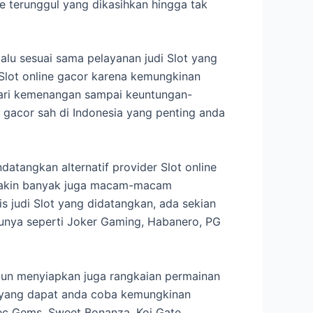
e terunggul yang dikasihkan hingga tak
alu sesuai sama pelayanan judi Slot yang
 Slot online gacor karena kemungkinan
 cari kemenangan sampai keuntungan-
t gacor sah di Indonesia yang penting anda
atangkan alternatif provider Slot online
t makin banyak juga macam-macam
s judi Slot yang didatangkan, ada sekian
tunya seperti Joker Gaming, Habanero, PG
pun menyiapkan juga rangkaian permainan
n yang dapat anda coba kemungkinan
tec Gems, Sweet Bonanza, Koi Gate,