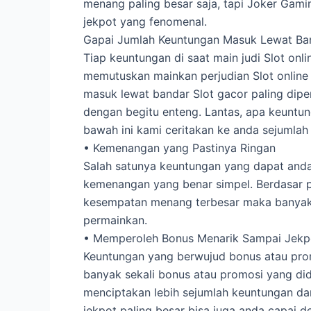
menang paling besar saja, tapi Joker Gami
jekpot yang fenomenal.
Gapai Jumlah Keuntungan Masuk Lewat Ban
Tiap keuntungan di saat main judi Slot onl
memutuskan mainkan perjudian Slot online 
masuk lewat bandar Slot gacor paling dip
dengan begitu enteng. Lantas, apa keuntu
bawah ini kami ceritakan ke anda sejumlah
• Kemenangan yang Pastinya Ringan
Salah satunya keuntungan yang dapat anda 
kemenangan yang benar simpel. Berdasar p
kesempatan menang terbesar maka banyak j
permainkan.
• Memperoleh Bonus Menarik Sampai Jekpo
Keuntungan yang berwujud bonus atau promo
banyak sekali bonus atau promosi yang did
menciptakan lebih sejumlah keuntungan dar
jekpot paling besar bisa juga anda capai 