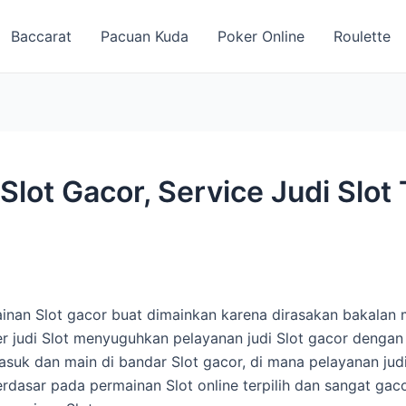
Baccarat
Pacuan Kuda
Poker Online
Roulette
lot Gacor, Service Judi Slot 
ainan Slot gacor buat dimainkan karena dirasakan bakal
r judi Slot menyuguhkan pelayanan judi Slot gacor dengan 
uk dan main di bandar Slot gacor, di mana pelayanan judi S
asar pada permainan Slot online terpilih dan sangat gaco