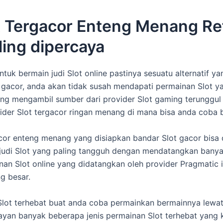
ot Tergacor Enteng Menang Ref
ling dipercaya
ntuk bermain judi Slot online pastinya sesuatu alternatif 
ne gacor, anda akan tidak susah mendapati permainan Slot y
ng mengambil sumber dari provider Slot gaming terunggul 
ovider Slot tergacor ringan menang di mana bisa anda coba 
acor enteng menang yang disiapkan bandar Slot gacor bisa 
 judi Slot yang paling tangguh dengan mendatangkan bany
an Slot online yang didatangkan oleh provider Pragmatic 
g besar.
Slot terhebat buat anda coba permainkan bermainnya lewat
yan banyak beberapa jenis permainan Slot terhebat yan