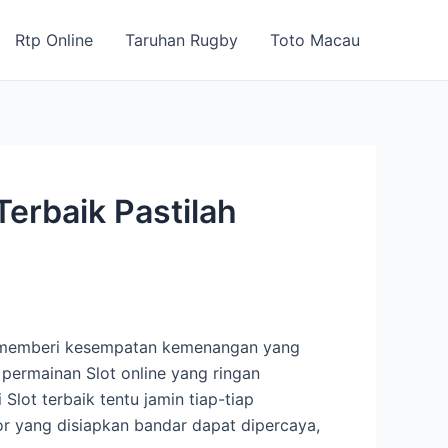
Rtp Online
Taruhan Rugby
Toto Macau
Terbaik Pastilah
an memberi kesempatan kemenangan yang
permainan Slot online yang ringan
lot terbaik tentu jamin tiap-tiap
r yang disiapkan bandar dapat dipercaya,