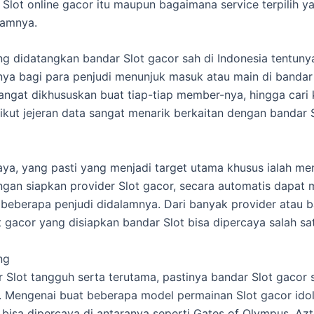
Slot online gacor itu maupun bagaimana service terpilih ya
lamnya.
ng didatangkan bandar Slot gacor sah di Indonesia tentunya
anya bagi para penjudi menunjuk masuk atau main di banda
angat dikhususkan buat tiap-tiap member-nya, hingga car
ikut jejeran data sangat menarik berkaitan dengan bandar S
aya, yang pasti yang menjadi target utama khusus ialah me
engan siapkan provider Slot gacor, secara automatis dap
 beberapa penjudi didalamnya. Dari banyak provider atau ba
 gacor yang disiapkan bandar Slot bisa dipercaya salah s
ng
lot tangguh serta terutama, pastinya bandar Slot gacor 
. Mengenai buat beberapa model permainan Slot gacor id
h bisa dipercaya di antaranya seperti Gates of Olympus, A