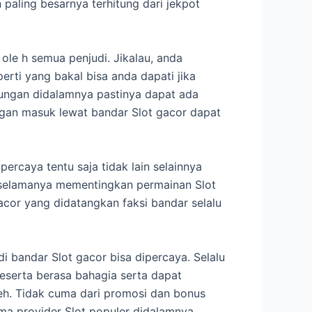
paling besarnya terhitung dari jekpot
ole h semua penjudi. Jikalau, anda
erti yang bakal bisa anda dapati jika
ungan didalamnya pastinya dapat ada
gan masuk lewat bandar Slot gacor dapat
rcaya tentu saja tidak lain selainnya
 selamanya mementingkan permainan Slot
or yang didatangkan faksi bandar selalu
 bandar Slot gacor bisa dipercaya. Selalu
peserta berasa bahagia serta dapat
eh. Tidak cuma dari promosi dan bonus
ama provider Slot populer didalamnya.