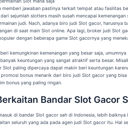
permainan Slot mana saja
 memberi jawaban pastinya terkait tempat atau fasilitas b
ari sejumlah slotters masih susah mencapai kemenangan 
inan judi. Nach, adanya biro judi Slot gacor, harusnya ban
an di saat main Slot online. Apa lagi, broker judi Slot g
 populer dengan beberapa game Slot gacornya yang mene
beri kemungkinan kemenangan yang besar saja, umumnya b
 banyak keuntungan yang sangat atraktif serta besar. Mis
 Slot paling dipercaya dapat makin beri keuntungan karen
 promosi bonus menarik dari biro judi Slot gacor yang bis
m bonus yang paling ringan.
Berkaitan Bandar Slot Gacor S
uk di bandar Slot gacor sah di Indonesia, lebih baiknya 
itan seluruh yang ada pada agen judi Slot gacor itu. Hal s