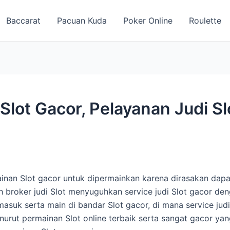
Baccarat
Pacuan Kuda
Poker Online
Roulette
Slot Gacor, Pelayanan Judi Sl
ainan Slot gacor untuk dipermainkan karena dirasakan d
h broker judi Slot menyuguhkan service judi Slot gacor d
suk serta main di bandar Slot gacor, di mana service judi S
ut permainan Slot online terbaik serta sangat gacor yang