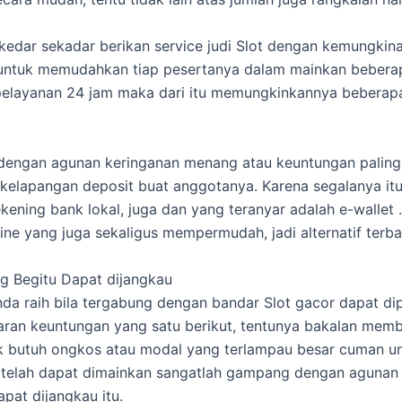
kedar sekadar berikan service judi Slot dengan kemungkin
u, untuk memudahkan tiap pesertanya dalam mainkan bebera
ri pelayanan 24 jam maka dari itu memungkinkannya beberap
dengan agunan keringanan menang atau keuntungan paling b
kelapangan deposit buat anggotanya. Karena segalanya i
ekening bank lokal, juga dan yang teranyar adalah e-wallet
line yang juga sekaligus mempermudah, jadi alternatif terba
 Begitu Dapat dijangkau
da raih bila tergabung dengan bandar Slot gacor dapat di
aran keuntungan yang satu berikut, tentunya bakalan memb
ak butuh ongkos atau modal yang terlampau besar cuman unt
tas telah dapat dimainkan sangatlah gampang dengan agunan
pat dijangkau itu.