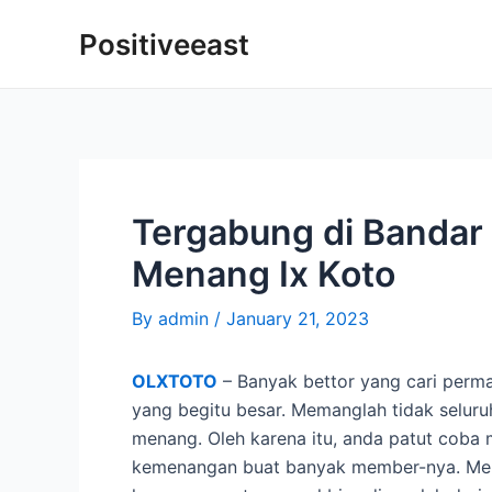
Skip
Positiveeast
to
content
Tergabung di Bandar 
Menang Ix Koto
By
admin
/
January 21, 2023
OLXTOTO
– Banyak bettor yang cari perm
yang begitu besar. Memanglah tidak seluru
menang. Oleh karena itu, anda patut coba ma
kemenangan buat banyak member-nya. Menur