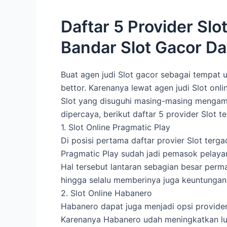
Daftar 5 Provider Sl
Bandar Slot Gacor Da
Buat agen judi Slot gacor sebagai tempat u
bettor. Karenanya lewat agen judi Slot on
Slot yang disuguhi masing-masing mengambi
dipercaya, berikut daftar 5 provider Slot
1. Slot Online Pragmatic Play
Di posisi pertama daftar provier Slot terg
Pragmatic Play sudah jadi pemasok pelayan
Hal tersebut lantaran sebagian besar perma
hingga selalu memberinya juga keuntungan 
2. Slot Online Habanero
Habanero dapat juga menjadi opsi provider
Karenanya Habanero udah meningkatkan l