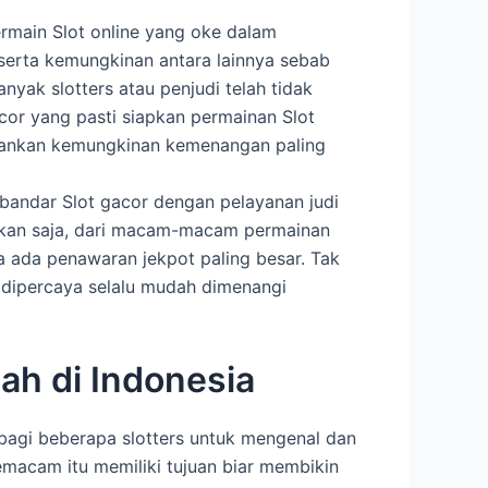
ermain Slot online yang oke dalam
serta kemungkinan antara lainnya sebab
yak slotters atau penjudi telah tidak
acor yang pasti siapkan permainan Slot
kankan kemungkinan kemenangan paling
andar Slot gacor dengan pelayanan judi
alkan saja, dari macam-macam permainan
a ada penawaran jekpot paling besar. Tak
a dipercaya selalu mudah dimenangi
ah di Indonesia
bagi beberapa slotters untuk mengenal dan
emacam itu memiliki tujuan biar membikin