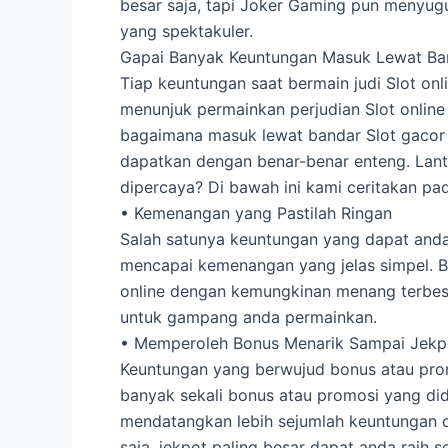
besar saja, tapi Joker Gaming pun menyugu
yang spektakuler.
Gapai Banyak Keuntungan Masuk Lewat Ban
Tiap keuntungan saat bermain judi Slot on
menunjuk permainkan perjudian Slot online 
bagaimana masuk lewat bandar Slot gacor
dapatkan dengan benar-benar enteng. Lant
dipercaya? Di bawah ini kami ceritakan p
• Kemenangan yang Pastilah Ringan
Salah satunya keuntungan yang dapat anda 
mencapai kemenangan yang jelas simpel. 
online dengan kemungkinan menang terbes
untuk gampang anda permainkan.
• Memperoleh Bonus Menarik Sampai Jekpo
Keuntungan yang berwujud bonus atau promo
banyak sekali bonus atau promosi yang dida
mendatangkan lebih sejumlah keuntungan d
saja, jekpot paling besar dapat anda raih 