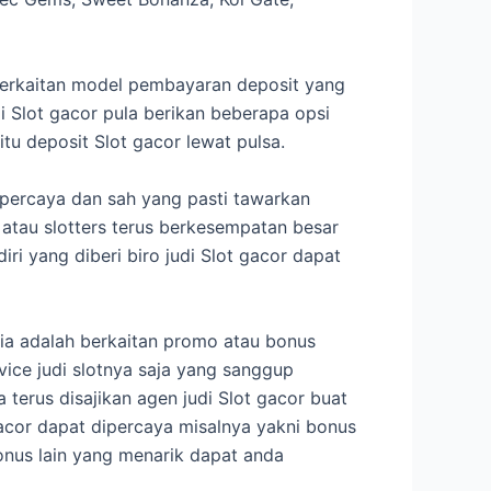
u berkaitan model pembayaran deposit yang
i Slot gacor pula berikan beberapa opsi
u deposit Slot gacor lewat pulsa.
ipercaya dan sah yang pasti tawarkan
 atau slotters terus berkesempatan besar
ri yang diberi biro judi Slot gacor dapat
sia adalah berkaitan promo atau bonus
rvice judi slotnya saja yang sanggup
erus disajikan agen judi Slot gacor buat
acor dapat dipercaya misalnya yakni bonus
bonus lain yang menarik dapat anda