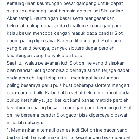
Kemungkinan keuntungan besar gampang untuk dapat
siapa saja menangi saat bermain games judi Slot online.
Akan tetapi, keuntungan besar serta mengesankan
belumlah cukup dapat anda dapatkan secara gampang
kalau belum mencoba dengan masuk pada bandar Slot
gacor paling dipercaya. Karena dibandar judi Slot gacor
yang bisa dipercaya, banyak slotters dapat peroleh
keuntungan yang banyak atau besar.
Saat itu, walau pelayanan judi Slot online yang disiapkan
oleh bandar Slot gacor bisa dipercaya sudah terjaga dapat
anda peroleh, tapi tetap untuk mendapat keuntungan
paling besarnya perlu pula buat beberapa slotters mengerti
cara-cara terbaik. Kalau hal tersebut belum membuat anda
cukup ketahuinya, jadi berikut kami bahas metode peroleh
keuntungan paling besar secara gampang bermain judi Slot
online bersama bandar Slot gacor bisa dipercaya dibawah
ini salah satunya:
1. Memainkan alternatif games judi Slot online gacor yang
bertambah banyak maka dari itu keuntungan bisa diperoleh