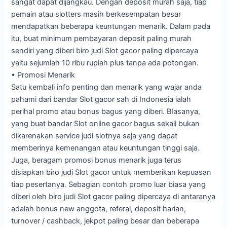
sangat dapat dijangkau. Dengan deposit murah saja, tiap
pemain atau slotters masih berkesempatan besar
mendapatkan beberapa keuntungan menarik. Dalam pada
itu, buat minimum pembayaran deposit paling murah
sendiri yang diberi biro judi Slot gacor paling dipercaya
yaitu sejumlah 10 ribu rupiah plus tanpa ada potongan.
• Promosi Menarik
Satu kembali info penting dan menarik yang wajar anda
pahami dari bandar Slot gacor sah di Indonesia ialah
perihal promo atau bonus bagus yang diberi. BIasanya,
yang buat bandar Slot online gacor bagus sekali bukan
dikarenakan service judi slotnya saja yang dapat
memberinya kemenangan atau keuntungan tinggi saja.
Juga, beragam promosi bonus menarik juga terus
disiapkan biro judi Slot gacor untuk memberikan kepuasan
tiap pesertanya. Sebagian contoh promo luar biasa yang
diberi oleh biro judi Slot gacor paling dipercaya di antaranya
adalah bonus new anggota, referal, deposit harian,
turnover / cashback, jekpot paling besar dan beberapa