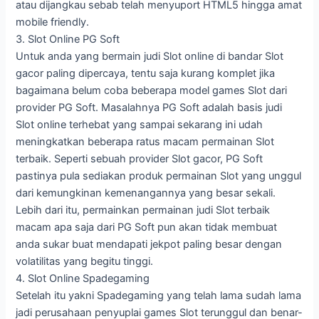
atau dijangkau sebab telah menyuport HTML5 hingga amat
mobile friendly.
3. Slot Online PG Soft
Untuk anda yang bermain judi Slot online di bandar Slot
gacor paling dipercaya, tentu saja kurang komplet jika
bagaimana belum coba beberapa model games Slot dari
provider PG Soft. Masalahnya PG Soft adalah basis judi
Slot online terhebat yang sampai sekarang ini udah
meningkatkan beberapa ratus macam permainan Slot
terbaik. Seperti sebuah provider Slot gacor, PG Soft
pastinya pula sediakan produk permainan Slot yang unggul
dari kemungkinan kemenangannya yang besar sekali.
Lebih dari itu, permainkan permainan judi Slot terbaik
macam apa saja dari PG Soft pun akan tidak membuat
anda sukar buat mendapati jekpot paling besar dengan
volatilitas yang begitu tinggi.
4. Slot Online Spadegaming
Setelah itu yakni Spadegaming yang telah lama sudah lama
jadi perusahaan penyuplai games Slot terunggul dan benar-