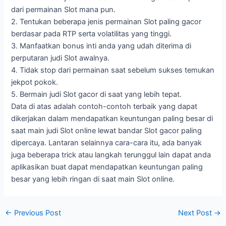
dari permainan Slot mana pun.
2. Tentukan beberapa jenis permainan Slot paling gacor
berdasar pada RTP serta volatilitas yang tinggi.
3. Manfaatkan bonus inti anda yang udah diterima di
perputaran judi Slot awalnya.
4. Tidak stop dari permainan saat sebelum sukses temukan
jekpot pokok.
5. Bermain judi Slot gacor di saat yang lebih tepat.
Data di atas adalah contoh-contoh terbaik yang dapat
dikerjakan dalam mendapatkan keuntungan paling besar di
saat main judi Slot online lewat bandar Slot gacor paling
dipercaya. Lantaran selainnya cara-cara itu, ada banyak
juga beberapa trick atau langkah terunggul lain dapat anda
aplikasikan buat dapat mendapatkan keuntungan paling
besar yang lebih ringan di saat main Slot online.
Post
←
Previous Post
Next Post
→
navigation