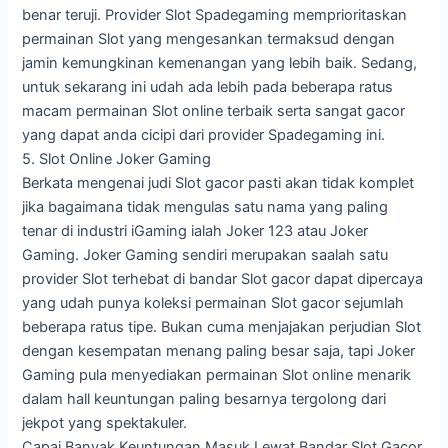
benar teruji. Provider Slot Spadegaming memprioritaskan
permainan Slot yang mengesankan termaksud dengan
jamin kemungkinan kemenangan yang lebih baik. Sedang,
untuk sekarang ini udah ada lebih pada beberapa ratus
macam permainan Slot online terbaik serta sangat gacor
yang dapat anda cicipi dari provider Spadegaming ini.
5. Slot Online Joker Gaming
Berkata mengenai judi Slot gacor pasti akan tidak komplet
jika bagaimana tidak mengulas satu nama yang paling
tenar di industri iGaming ialah Joker 123 atau Joker
Gaming. Joker Gaming sendiri merupakan saalah satu
provider Slot terhebat di bandar Slot gacor dapat dipercaya
yang udah punya koleksi permainan Slot gacor sejumlah
beberapa ratus tipe. Bukan cuma menjajakan perjudian Slot
dengan kesempatan menang paling besar saja, tapi Joker
Gaming pula menyediakan permainan Slot online menarik
dalam hall keuntungan paling besarnya tergolong dari
jekpot yang spektakuler.
Capai Banyak Keuntungan Masuk Lewat Bandar Slot Gacor