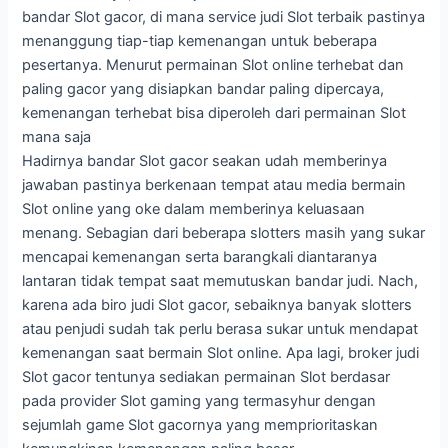
bandar Slot gacor, di mana service judi Slot terbaik pastinya
menanggung tiap-tiap kemenangan untuk beberapa
pesertanya. Menurut permainan Slot online terhebat dan
paling gacor yang disiapkan bandar paling dipercaya,
kemenangan terhebat bisa diperoleh dari permainan Slot
mana saja
Hadirnya bandar Slot gacor seakan udah memberinya
jawaban pastinya berkenaan tempat atau media bermain
Slot online yang oke dalam memberinya keluasaan
menang. Sebagian dari beberapa slotters masih yang sukar
mencapai kemenangan serta barangkali diantaranya
lantaran tidak tempat saat memutuskan bandar judi. Nach,
karena ada biro judi Slot gacor, sebaiknya banyak slotters
atau penjudi sudah tak perlu berasa sukar untuk mendapat
kemenangan saat bermain Slot online. Apa lagi, broker judi
Slot gacor tentunya sediakan permainan Slot berdasar
pada provider Slot gaming yang termasyhur dengan
sejumlah game Slot gacornya yang memprioritaskan