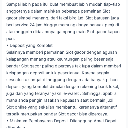
Sampai lebih pada itu, buat membuat lebih mudah tiap-tiap
anggotanya dalam mainkan beberapa permainan Slot
gacor simpel menang, dari faksi biro judi Slot barusan juga
beri service 24 jam hingga memungkinnya banyak penjudi
atau anggota didalamnya gampang main Slot gacor kapan
pun.
• Deposit yang Komplet
Selainnya memberi permainan Slot gacor dengan agunan
kelapangan menang atau keuntungan paling besar saja,
bandar Slot gacor paling dipercaya tak lupa dalam memberi
kelapangan deposit untuk pesertanya. Karena segala
sesuatu itu sangat ditanggung dengan ada banyak pilhan
deposit yang komplet dimulai dengan rekening bank lokal,
juga dan yang teranyar yakni e-wallet . Sehingga, apabila
mana anda pengin rasakan kepuasan saat bermain judi
Slot online yang sekalian membantu, karenanya alternatif
terbaik merupakan bandar Slot gacor bisa dipercaya.
• Minimum Pembayaran Deposit Ditanggung Amat Dapat
dijangkau