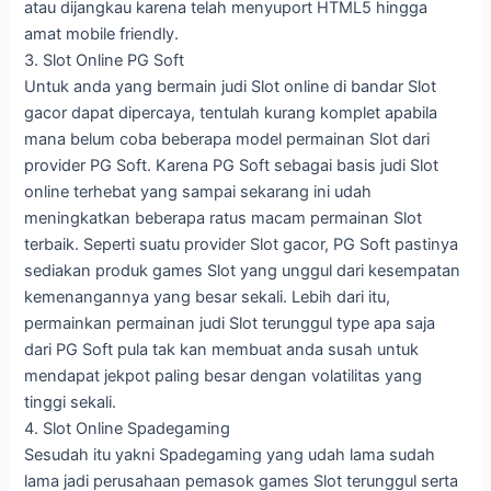
atau dijangkau karena telah menyuport HTML5 hingga
amat mobile friendly.
3. Slot Online PG Soft
Untuk anda yang bermain judi Slot online di bandar Slot
gacor dapat dipercaya, tentulah kurang komplet apabila
mana belum coba beberapa model permainan Slot dari
provider PG Soft. Karena PG Soft sebagai basis judi Slot
online terhebat yang sampai sekarang ini udah
meningkatkan beberapa ratus macam permainan Slot
terbaik. Seperti suatu provider Slot gacor, PG Soft pastinya
sediakan produk games Slot yang unggul dari kesempatan
kemenangannya yang besar sekali. Lebih dari itu,
permainkan permainan judi Slot terunggul type apa saja
dari PG Soft pula tak kan membuat anda susah untuk
mendapat jekpot paling besar dengan volatilitas yang
tinggi sekali.
4. Slot Online Spadegaming
Sesudah itu yakni Spadegaming yang udah lama sudah
lama jadi perusahaan pemasok games Slot terunggul serta