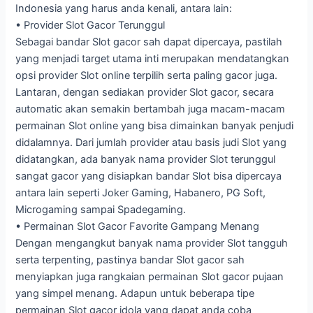
Indonesia yang harus anda kenali, antara lain:
• Provider Slot Gacor Terunggul
Sebagai bandar Slot gacor sah dapat dipercaya, pastilah
yang menjadi target utama inti merupakan mendatangkan
opsi provider Slot online terpilih serta paling gacor juga.
Lantaran, dengan sediakan provider Slot gacor, secara
automatic akan semakin bertambah juga macam-macam
permainan Slot online yang bisa dimainkan banyak penjudi
didalamnya. Dari jumlah provider atau basis judi Slot yang
didatangkan, ada banyak nama provider Slot terunggul
sangat gacor yang disiapkan bandar Slot bisa dipercaya
antara lain seperti Joker Gaming, Habanero, PG Soft,
Microgaming sampai Spadegaming.
• Permainan Slot Gacor Favorite Gampang Menang
Dengan mengangkut banyak nama provider Slot tangguh
serta terpenting, pastinya bandar Slot gacor sah
menyiapkan juga rangkaian permainan Slot gacor pujaan
yang simpel menang. Adapun untuk beberapa tipe
permainan Slot gacor idola yang dapat anda coba