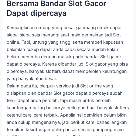
Bersama Bandar Slot Gacor
Dapat dipercaya
Kemungkinan untung yang besar gampang untuk dapat
siapa-siapa saja menangi saat main permainan judi Slot
online. Tapi, untung yang tinggi serta memberi kepuasan
belumlah cukup dapat anda capai secara mudah kalau
belum mencoba dengan masuk pada bandar Slot gacor
dapat dipercaya. Karena dibandar judi Slot gacor yang bisa
dipercaya, banyak slotters dapat memperoleh keuntungan
yang banyak atau besar.
Dalam pada itu, biarpun service judi Slot online yang
disiapkan oleh bandar Slot gacor dapat dipercaya sudah
teruji dapat anda peroleh, tapi masih untuk peroleh
keuntungan paling besarnya perlu pun buat banyak slotters
ketahui cara-cara terbaik. Apabila hal demikian belum bikin
anda cukup mengenalnya, jadi berikut kami bahas langkah
temukan keuntungan paling besar secara gampang main