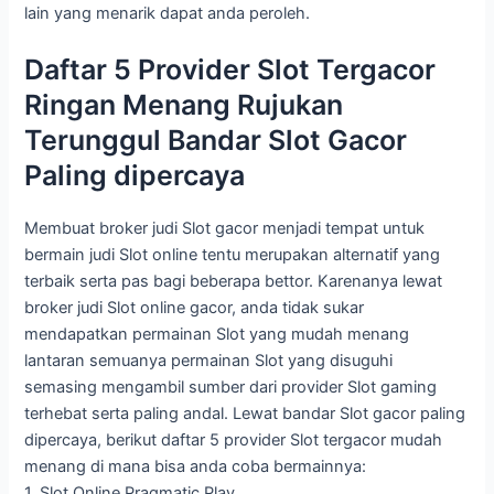
lain yang menarik dapat anda peroleh.
Daftar 5 Provider Slot Tergacor
Ringan Menang Rujukan
Terunggul Bandar Slot Gacor
Paling dipercaya
Membuat broker judi Slot gacor menjadi tempat untuk
bermain judi Slot online tentu merupakan alternatif yang
terbaik serta pas bagi beberapa bettor. Karenanya lewat
broker judi Slot online gacor, anda tidak sukar
mendapatkan permainan Slot yang mudah menang
lantaran semuanya permainan Slot yang disuguhi
semasing mengambil sumber dari provider Slot gaming
terhebat serta paling andal. Lewat bandar Slot gacor paling
dipercaya, berikut daftar 5 provider Slot tergacor mudah
menang di mana bisa anda coba bermainnya:
1. Slot Online Pragmatic Play