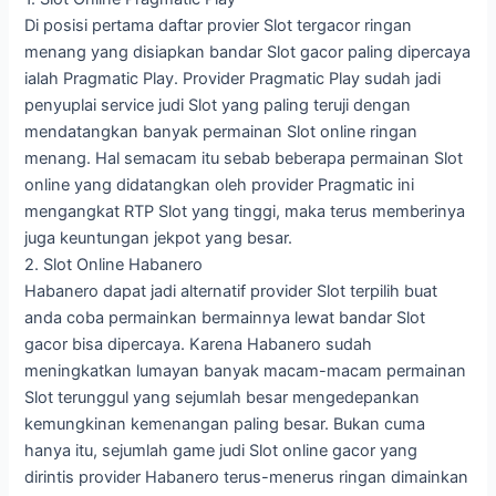
Di posisi pertama daftar provier Slot tergacor ringan
menang yang disiapkan bandar Slot gacor paling dipercaya
ialah Pragmatic Play. Provider Pragmatic Play sudah jadi
penyuplai service judi Slot yang paling teruji dengan
mendatangkan banyak permainan Slot online ringan
menang. Hal semacam itu sebab beberapa permainan Slot
online yang didatangkan oleh provider Pragmatic ini
mengangkat RTP Slot yang tinggi, maka terus memberinya
juga keuntungan jekpot yang besar.
2. Slot Online Habanero
Habanero dapat jadi alternatif provider Slot terpilih buat
anda coba permainkan bermainnya lewat bandar Slot
gacor bisa dipercaya. Karena Habanero sudah
meningkatkan lumayan banyak macam-macam permainan
Slot terunggul yang sejumlah besar mengedepankan
kemungkinan kemenangan paling besar. Bukan cuma
hanya itu, sejumlah game judi Slot online gacor yang
dirintis provider Habanero terus-menerus ringan dimainkan