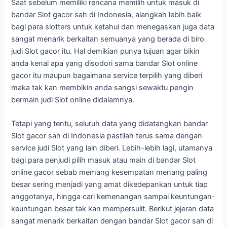
Saat sebelum memiliki rencana memilih untuk masuk di
bandar Slot gacor sah di Indonesia, alangkah lebih baik
bagi para slotters untuk ketahui dan menegaskan juga data
sangat menarik berkaitan semuanya yang berada di biro
judi Slot gacor itu. Hal demikian punya tujuan agar bikin
anda kenal apa yang disodori sama bandar Slot online
gacor itu maupun bagaimana service terpilih yang diberi
maka tak kan membikin anda sangsi sewaktu pengin
bermain judi Slot online didalamnya.
Tetapi yang tentu, seluruh data yang didatangkan bandar
Slot gacor sah di Indonesia pastilah terus sama dengan
service judi Slot yang lain diberi. Lebih-lebih lagi, utamanya
bagi para penjudi pilih masuk atau main di bandar Slot
online gacor sebab memang kesempatan menang paling
besar sering menjadi yang amat dikedepankan untuk tiap
anggotanya, hingga cari kemenangan sampai keuntungan-
keuntungan besar tak kan mempersulit. Berikut jejeran data
sangat menarik berkaitan dengan bandar Slot gacor sah di