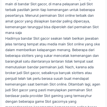
main di bandar Slot gacor, di mana pelayanan judi Slot
terbaik pastilah jamin tiap kemenangan untuk beberapa
pesertanya. Menurut permainan Slot online terbaik dan
amat gacor yang disiapkan bandar paling dipercaya,
kemenangan terunggul bisa diperoleh dari permainan Slot
mana saja
Hadirnya bandar Slot gacor seakan telah berikan jawaban
jelas tentang tempat atau media main Slot online yang oke
dalam memberikan kelapangan menang. Beberapa dari
beberapa slotters yang sukar mencetak kemenangan dan
barangkali satu diantaranya lantaran tidak tempat saat
memutuskan bandar permainan judi. Nach, karena ada
broker judi Slot gacor, sebaiknya banyak slotters atau
penjudi telah tak perlu berasa susah buat mendapat
kemenangan saat bermain Slot online. Ditambah lagi, agen
judi Slot gacor yang pasti menyiapkan permainan Slot
berdasar pada provider Slot gaming yang termasyhur
dengan beberapa game Slot gacornya yang