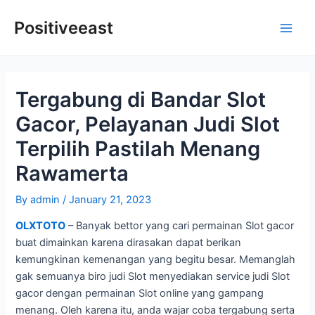
Skip
Positiveeast
to
Main
content
Men
Tergabung di Bandar Slot
Gacor, Pelayanan Judi Slot
Terpilih Pastilah Menang
Rawamerta
By
admin
/
January 21, 2023
OLXTOTO
– Banyak bettor yang cari permainan Slot gacor
buat dimainkan karena dirasakan dapat berikan
kemungkinan kemenangan yang begitu besar. Memanglah
gak semuanya biro judi Slot menyediakan service judi Slot
gacor dengan permainan Slot online yang gampang
menang. Oleh karena itu, anda wajar coba tergabung serta