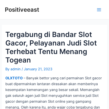
Skip
Positiveeast
to
Main
content
Men
Tergabung di Bandar Slot
Gacor, Pelayanan Judi Slot
Terhebat Tentu Menang
Togean
By
admin
/
January 21, 2023
OLXTOTO
– Banyak bettor yang cari permainan Slot gacor
buat dipermainkan lantaran dirasakan akan memberinya
kesempatan kemenangan yang besar sekali. Memanglah
gak seluruh agen judi Slot menyuguhkan service judi Slot
gacor dengan permainan Slot online yang gampang
menang. Oleh karena itu, anda wajar coba tergabung dan