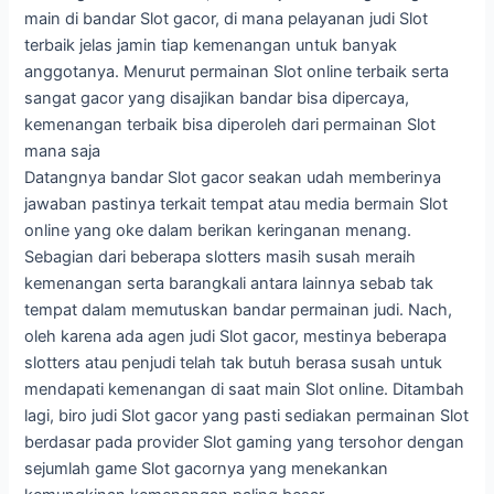
main di bandar Slot gacor, di mana pelayanan judi Slot
terbaik jelas jamin tiap kemenangan untuk banyak
anggotanya. Menurut permainan Slot online terbaik serta
sangat gacor yang disajikan bandar bisa dipercaya,
kemenangan terbaik bisa diperoleh dari permainan Slot
mana saja
Datangnya bandar Slot gacor seakan udah memberinya
jawaban pastinya terkait tempat atau media bermain Slot
online yang oke dalam berikan keringanan menang.
Sebagian dari beberapa slotters masih susah meraih
kemenangan serta barangkali antara lainnya sebab tak
tempat dalam memutuskan bandar permainan judi. Nach,
oleh karena ada agen judi Slot gacor, mestinya beberapa
slotters atau penjudi telah tak butuh berasa susah untuk
mendapati kemenangan di saat main Slot online. Ditambah
lagi, biro judi Slot gacor yang pasti sediakan permainan Slot
berdasar pada provider Slot gaming yang tersohor dengan
sejumlah game Slot gacornya yang menekankan