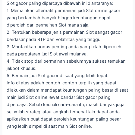
Slot gacor paling dipercaya dibawah ini diantaranya:
1. Memainkan alternatif permainan judi Slot online gacor
yang bertambah banyak hingga keuntungan dapat
diperoleh dari permainan Slot mana saja.
2. Tentukan beberapa jenis permainan Slot sangat gacor
berdasar pada RTP dan volatilitas yang tinggi.
3. Manfaatkan bonus penting anda yang telah diperoleh
pada perputaran judi Slot awal mulanya.
4. Tidak stop dari permainan sebelumnya sukses temukan
jekpot khusus.
5. Bermain judi Slot gacor di saat yang lebih tepat.
Info di atas adalah contoh-contoh terpilih yang dapat
dilakukan dalam mendapat keuntungan paling besar di saat
main judi Slot online lewat bandar Slot gacor paling
dipercaya. Sebab kecuali cara-cara itu, masih banyak juga
sejumlah strategi atau langkah terhebat lain dapat anda
aplikasikan buat dapat peroleh keuntungan paling besar
yang lebih simpel di saat main Slot online.