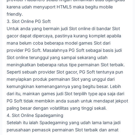
karena udah menyuport HTML5 maka begitu mobile
friendly.
3. Slot Online PG Soft
Untuk anda yang bermain judi Slot online di bandar Slot
gacor dapat dipercaya, pastinya kurang komplet apabila
mana belum coba beberapa model games Slot dari
provider PG Soft. Masalahnya PG Soft sebagai basis judi
Slot online terunggul yang sampai sekarang udah
meningkatkan beberapa ratus tipe permainan Slot terbaik.
Seperti sebuah provider Slot gacor, PG Soft tentunya pun
menyiapkan produk permainan Slot yang unggul dari
kemungkinan kemenangannya yang begitu besar. Lebih
dari itu, mainkan games judi Slot terpilih type apa saja dari
PG Soft tidak membikin anda susah untuk mendapat jekpot
paling besar dengan volatilitas yang tinggi sekali.
4. Slot Online Spadegaming
Setelah itu ialah Spadegaming yang udah lama lama jadi
perusahaan pemasok permainan Slot terbaik dan amat