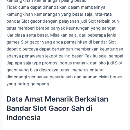
kemungkinan kemenangan paling besar.
Tidak cuma dapat dihandalkan dalam memberinya
kemungkinan kemenangan yang besar saja, rata-rata
bandar Slot gacor dengan pelayanan judi Slot terbaik pun
terus memberi berapa banyak keuntungan yang sangat
luar biasa serta besar. Misalkan saja, dari beberapa jenis
games Slot gacor yang anda permainkan di bandar Slot
dapat dipercaya dapat bertambah memberikan keuntungan
adanya penawaran jekpot paling besar. Tak itu saja, sampai
tiap apa saja type promosi bonus menarik dari biro judi Slot
gacor yang bisa dipercaya terus-menerus enteng
dimenangi semuanya peserta sah dan agunan claim bonus
yang paling gampang.
Data Amat Menarik Berkaitan
Bandar Slot Gacor Sah di
Indonesia