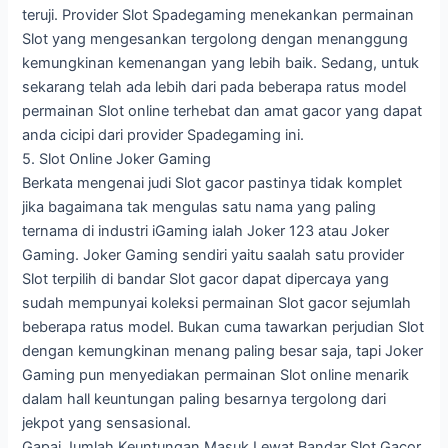
teruji. Provider Slot Spadegaming menekankan permainan
Slot yang mengesankan tergolong dengan menanggung
kemungkinan kemenangan yang lebih baik. Sedang, untuk
sekarang telah ada lebih dari pada beberapa ratus model
permainan Slot online terhebat dan amat gacor yang dapat
anda cicipi dari provider Spadegaming ini.
5. Slot Online Joker Gaming
Berkata mengenai judi Slot gacor pastinya tidak komplet
jika bagaimana tak mengulas satu nama yang paling
ternama di industri iGaming ialah Joker 123 atau Joker
Gaming. Joker Gaming sendiri yaitu saalah satu provider
Slot terpilih di bandar Slot gacor dapat dipercaya yang
sudah mempunyai koleksi permainan Slot gacor sejumlah
beberapa ratus model. Bukan cuma tawarkan perjudian Slot
dengan kemungkinan menang paling besar saja, tapi Joker
Gaming pun menyediakan permainan Slot online menarik
dalam hall keuntungan paling besarnya tergolong dari
jekpot yang sensasional.
Gapai Jumlah Keuntungan Masuk Lewat Bandar Slot Gacor