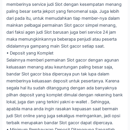
memberinya service judi Slot dengan kesempatan menang
paling besar serta jekpot yang fenomenal saja. Juga lebih
dari pada itu, untuk memudahkan tiap member-nya dalam
mainkan pelbagai permainan Slot gacor simpel menang,
dari faksi agen judi Slot barusan juga beri service 24 jam
maka memungkinkannya beberapa penjudi atau peserta
didalamnya gampang main Slot gacor setiap saat.
• Deposit yang Komplet
Selainnya memberi permainan Slot gacor dengan agunan
keluasaan menang atau keuntungan paling besar saja,
bandar Slot gacor bisa dipercaya pun tak lupa dalam
memberinya keluasaan deposit untuk pesertanya. Karena
segala hal itu sudah ditanggung dengan ada banyaknya
pilhan deposit yang komplet dimulai dengan rekening bank
lokal, juga dan yang terkini yakni e-wallet . Sehingga,
apabila mana anda ingin rasakan kepuasan saat bermain
judi Slot online yang juga sekaligus meringankan, jadi opsi
terbaik merupakan bandar Slot gacor dapat dipercaya.
• Minimum Pembayaran Deposit Ditanggung Sangatlah