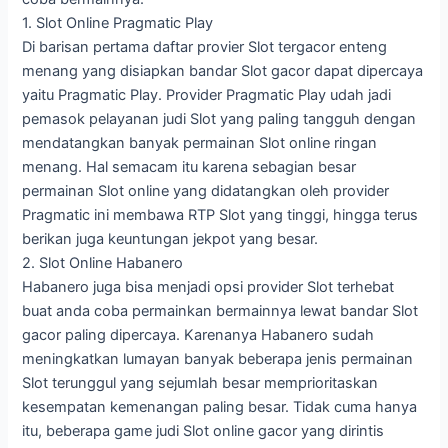
1. Slot Online Pragmatic Play
Di barisan pertama daftar provier Slot tergacor enteng
menang yang disiapkan bandar Slot gacor dapat dipercaya
yaitu Pragmatic Play. Provider Pragmatic Play udah jadi
pemasok pelayanan judi Slot yang paling tangguh dengan
mendatangkan banyak permainan Slot online ringan
menang. Hal semacam itu karena sebagian besar
permainan Slot online yang didatangkan oleh provider
Pragmatic ini membawa RTP Slot yang tinggi, hingga terus
berikan juga keuntungan jekpot yang besar.
2. Slot Online Habanero
Habanero juga bisa menjadi opsi provider Slot terhebat
buat anda coba permainkan bermainnya lewat bandar Slot
gacor paling dipercaya. Karenanya Habanero sudah
meningkatkan lumayan banyak beberapa jenis permainan
Slot terunggul yang sejumlah besar memprioritaskan
kesempatan kemenangan paling besar. Tidak cuma hanya
itu, beberapa game judi Slot online gacor yang dirintis