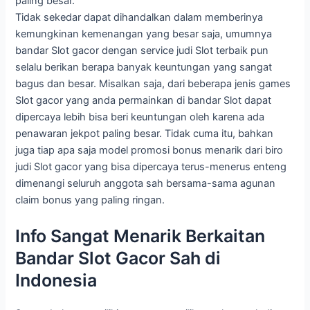
paling besar.
Tidak sekedar dapat dihandalkan dalam memberinya
kemungkinan kemenangan yang besar saja, umumnya
bandar Slot gacor dengan service judi Slot terbaik pun
selalu berikan berapa banyak keuntungan yang sangat
bagus dan besar. Misalkan saja, dari beberapa jenis games
Slot gacor yang anda permainkan di bandar Slot dapat
dipercaya lebih bisa beri keuntungan oleh karena ada
penawaran jekpot paling besar. Tidak cuma itu, bahkan
juga tiap apa saja model promosi bonus menarik dari biro
judi Slot gacor yang bisa dipercaya terus-menerus enteng
dimenangi seluruh anggota sah bersama-sama agunan
claim bonus yang paling ringan.
Info Sangat Menarik Berkaitan
Bandar Slot Gacor Sah di
Indonesia