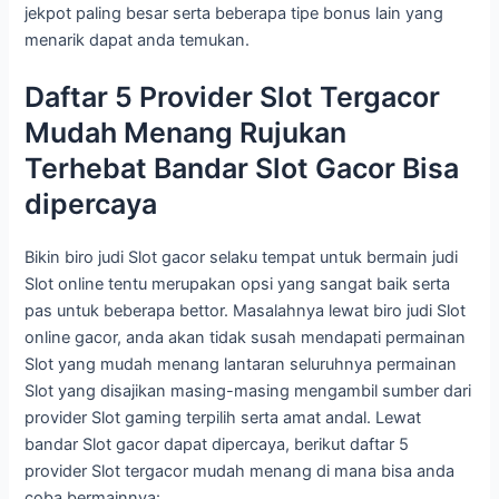
jekpot paling besar serta beberapa tipe bonus lain yang
menarik dapat anda temukan.
Daftar 5 Provider Slot Tergacor
Mudah Menang Rujukan
Terhebat Bandar Slot Gacor Bisa
dipercaya
Bikin biro judi Slot gacor selaku tempat untuk bermain judi
Slot online tentu merupakan opsi yang sangat baik serta
pas untuk beberapa bettor. Masalahnya lewat biro judi Slot
online gacor, anda akan tidak susah mendapati permainan
Slot yang mudah menang lantaran seluruhnya permainan
Slot yang disajikan masing-masing mengambil sumber dari
provider Slot gaming terpilih serta amat andal. Lewat
bandar Slot gacor dapat dipercaya, berikut daftar 5
provider Slot tergacor mudah menang di mana bisa anda
coba bermainnya: