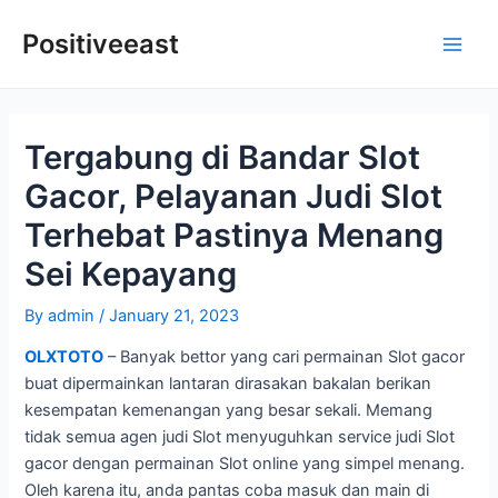
Skip
Positiveeast
to
Main
content
Men
Tergabung di Bandar Slot
Gacor, Pelayanan Judi Slot
Terhebat Pastinya Menang
Sei Kepayang
By
admin
/
January 21, 2023
OLXTOTO
– Banyak bettor yang cari permainan Slot gacor
buat dipermainkan lantaran dirasakan bakalan berikan
kesempatan kemenangan yang besar sekali. Memang
tidak semua agen judi Slot menyuguhkan service judi Slot
gacor dengan permainan Slot online yang simpel menang.
Oleh karena itu, anda pantas coba masuk dan main di