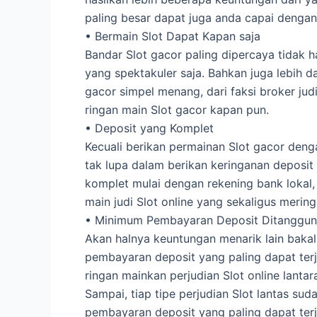
paling besar dapat juga anda capai dengan
• Bermain Slot Dapat Kapan saja
Bandar Slot gacor paling dipercaya tidak
yang spektakuler saja. Bahkan juga lebih 
gacor simpel menang, dari faksi broker ju
ringan main Slot gacor kapan pun.
• Deposit yang Komplet
Kecuali berikan permainan Slot gacor deng
tak lupa dalam berikan keringanan deposi
komplet mulai dengan rekening bank lokal, 
main judi Slot online yang sekaligus meringa
• Minimum Pembayaran Deposit Ditanggung
Akan halnya keuntungan menarik lain baka
pembayaran deposit yang paling dapat ter
ringan mainkan perjudian Slot online lanta
Sampai, tiap tipe perjudian Slot lantas s
pembayaran deposit yang paling dapat terj