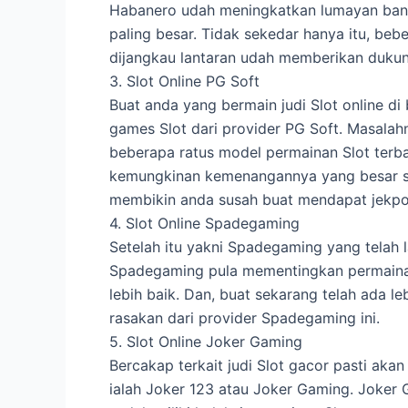
Habanero udah meningkatkan lumayan ban
paling besar. Tidak sekedar hanya itu, beb
dijangkau lantaran udah memberikan duku
3. Slot Online PG Soft
Buat anda yang bermain judi Slot online d
games Slot dari provider PG Soft. Masalahn
beberapa ratus model permainan Slot terbai
kemungkinan kemenangannya yang besar seka
membikin anda susah buat mendapat jekpot 
4. Slot Online Spadegaming
Setelah itu yakni Spadegaming yang telah 
Spadegaming pula mementingkan permain
lebih baik. Dan, buat sekarang telah ada 
rasakan dari provider Spadegaming ini.
5. Slot Online Joker Gaming
Bercakap terkait judi Slot gacor pasti aka
ialah Joker 123 atau Joker Gaming. Joker G