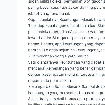
sudah miliki koleksi permainan Slot gaco
paling besar saja, tapi Joker Gaming pula
jekpot yang fenomenal.
Gapai Jumlahnya Keuntungan Masuk Lewat 
Tiap-tiap keuntungan di saat main judi Sl
pilih mainkan perjudian Slot online yang c
lewat bandar Slot gacor paling dipercaya
ringan. Lantas, apa keuntungan yang dapa
beritahu ke anda sejumlah keuntungannya:
• Kemenangan yang Nyata Ringan
Satu diantaranya keuntungan yang dapat an
mencapai kemenangan yang benar gampang.
dengan kesempatan menang terbesar hingga
ringan anda permainkan.
• Memperoleh Bonus Menarik Sampai Jekpo
Keuntungan yang berbentuk bonus atau pro
Selalu banyak sekali bonus atau promosi ya
hasilkan lebih beberapa keuntungan dari y