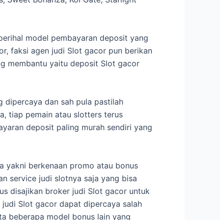
u perihal model pembayaran deposit yang
, faksi agen judi Slot gacor pun berikan
ing membantu yaitu deposit Slot gacor
 dipercaya dan sah pula pastilah
 tiap pemain atau slotters terus
aran deposit paling murah sendiri yang
sia yakni berkenaan promo atau bonus
n service judi slotnya saja yang bisa
 disajikan broker judi Slot gacor untuk
judi Slot gacor dapat dipercaya salah
erta beberapa model bonus lain yang