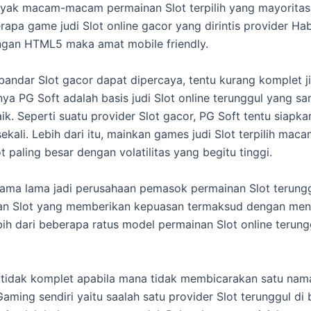
yak macam-macam permainan Slot terpilih yang mayorit
erapa game judi Slot online gacor yang dirintis provider 
ngan HTML5 maka amat mobile friendly.
i bandar Slot gacor dapat dipercaya, tentu kurang komple
ya PG Soft adalah basis judi Slot online terunggul yang s
k. Seperti suatu provider Slot gacor, PG Soft tentu siapk
li. Lebih dari itu, mainkan games judi Slot terpilih maca
paling besar dengan volatilitas yang begitu tinggi.
lama lama jadi perusahaan pemasok permainan Slot terunggu
an Slot yang memberikan kepuasan termaksud dengan m
lebih dari beberapa ratus model permainan Slot online teru
n tidak komplet apabila mana tidak membicarakan satu nama
aming sendiri yaitu saalah satu provider Slot terunggul di