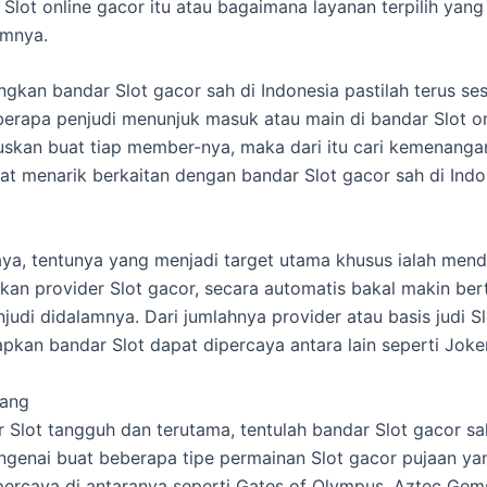
lot online gacor itu atau bagaimana layanan terpilih yang
amnya.
ngkan bandar Slot gacor sah di Indonesia pastilah terus se
beberapa penjudi menunjuk masuk atau main di bandar Slot
ususkan buat tiap member-nya, maka dari itu cari kemenan
ngat menarik berkaitan dengan bandar Slot gacor sah di Ind
aya, tentunya yang menjadi target utama khusus ialah menda
pkan provider Slot gacor, secara automatis bakal makin
njudi didalamnya. Dari jumlahnya provider atau basis judi
iapkan bandar Slot dapat dipercaya antara lain seperti Jo
nang
lot tangguh dan terutama, tentulah bandar Slot gacor s
engenai buat beberapa tipe permainan Slot gacor pujaan 
dipercaya di antaranya seperti Gates of Olympus, Aztec Gem