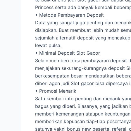
Princess serta ada banyak kembali beberapa
• Metode Pembayaran Deposit
Data yang sangat juga penting dan menarik
disiapkan. Buat membuat lebih mudah semua
sejumlah alternatif deposit yang mencakup
lewat pulsa.
• Minimal Deposit Slot Gacor
Selain memberi opsi pembayaran deposit d
menjajakan sekurang-kurangnya deposit Slo
berkesempatan besar mendapatkan beberap
diberi agen judi Slot gacor bisa dipercaya 
• Promosi Menarik
Satu kembali info penting dan menarik yan
bagus yang diberi. BIasanya, yang jadikan 
memberi kemenangan ataupun keuntungan tin
memberikan kepuasan tiap-tiap pesertanya.
satunya yakni bonus new peserta, referal, 