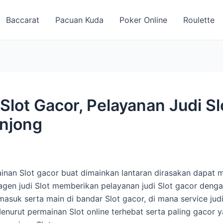
Baccarat
Pacuan Kuda
Poker Online
Roulette
Slot Gacor, Pelayanan Judi Sl
njong
ainan Slot gacor buat dimainkan lantaran dirasakan dapa
agen judi Slot memberikan pelayanan judi Slot gacor deng
asuk serta main di bandar Slot gacor, di mana service jud
urut permainan Slot online terhebat serta paling gacor y