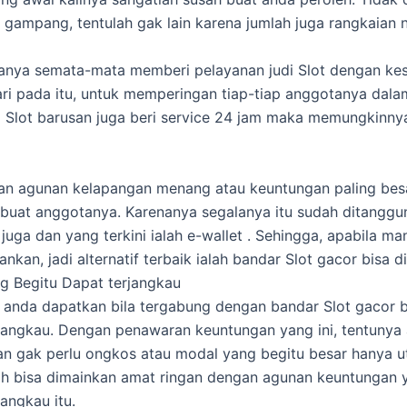
 gampang, tentulah gak lain karena jumlah juga rangkaian 
 hanya semata-mata memberi pelayanan judi Slot dengan ke
dari pada itu, untuk memperingan tiap-tiap anggotanya da
di Slot barusan juga beri service 24 jam maka memungkinn
an agunan kelapangan menang atau keuntungan paling besar
t buat anggotanya. Karenanya segalanya itu sudah ditangg
juga dan yang terkini ialah e-wallet . Sehingga, apabila m
nkan, jadi alternatif terbaik ialah bandar Slot gacor bisa d
 Begitu Dapat terjangkau
l anda dapatkan bila tergabung dengan bandar Slot gacor 
jangkau. Dengan penawaran keuntungan yang ini, tentunya 
ran gak perlu ongkos atau modal yang begitu besar hanya utk
udah bisa dimainkan amat ringan dengan agunan keuntungan 
angkau itu.