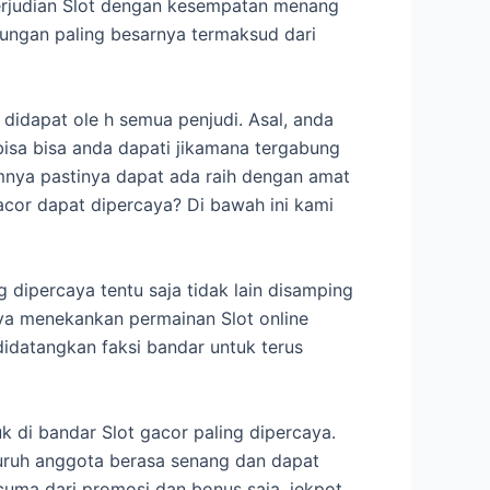
perjudian Slot dengan kesempatan menang
tungan paling besarnya termaksud dari
didapat ole h semua penjudi. Asal, anda
 bisa bisa anda dapati jikamana tergabung
mnya pastinya dapat ada raih dengan amat
acor dapat dipercaya? Di bawah ini kami
dipercaya tentu saja tidak lain disamping
ya menekankan permainan Slot online
idatangkan faksi bandar untuk terus
 di bandar Slot gacor paling dipercaya.
eluruh anggota berasa senang dan dapat
cuma dari promosi dan bonus saja, jekpot