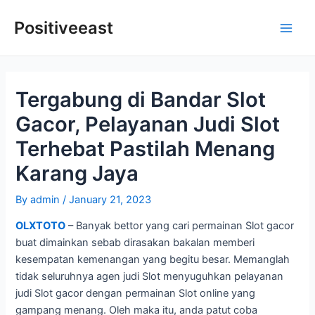
Skip
Positiveeast
to
Main
content
Men
Tergabung di Bandar Slot
Gacor, Pelayanan Judi Slot
Terhebat Pastilah Menang
Karang Jaya
By
admin
/
January 21, 2023
OLXTOTO
– Banyak bettor yang cari permainan Slot gacor
buat dimainkan sebab dirasakan bakalan memberi
kesempatan kemenangan yang begitu besar. Memanglah
tidak seluruhnya agen judi Slot menyuguhkan pelayanan
judi Slot gacor dengan permainan Slot online yang
gampang menang. Oleh maka itu, anda patut coba