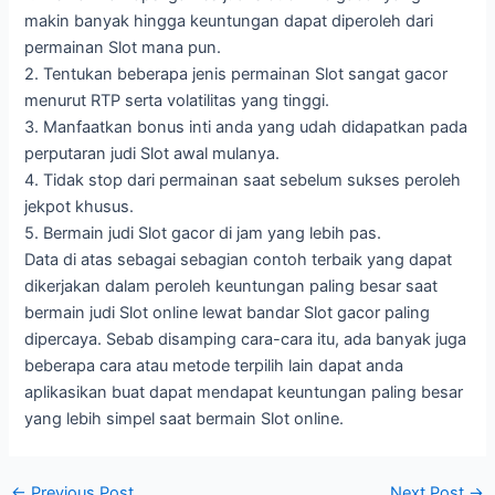
makin banyak hingga keuntungan dapat diperoleh dari
permainan Slot mana pun.
2. Tentukan beberapa jenis permainan Slot sangat gacor
menurut RTP serta volatilitas yang tinggi.
3. Manfaatkan bonus inti anda yang udah didapatkan pada
perputaran judi Slot awal mulanya.
4. Tidak stop dari permainan saat sebelum sukses peroleh
jekpot khusus.
5. Bermain judi Slot gacor di jam yang lebih pas.
Data di atas sebagai sebagian contoh terbaik yang dapat
dikerjakan dalam peroleh keuntungan paling besar saat
bermain judi Slot online lewat bandar Slot gacor paling
dipercaya. Sebab disamping cara-cara itu, ada banyak juga
beberapa cara atau metode terpilih lain dapat anda
aplikasikan buat dapat mendapat keuntungan paling besar
yang lebih simpel saat bermain Slot online.
Post
←
Previous Post
Next Post
→