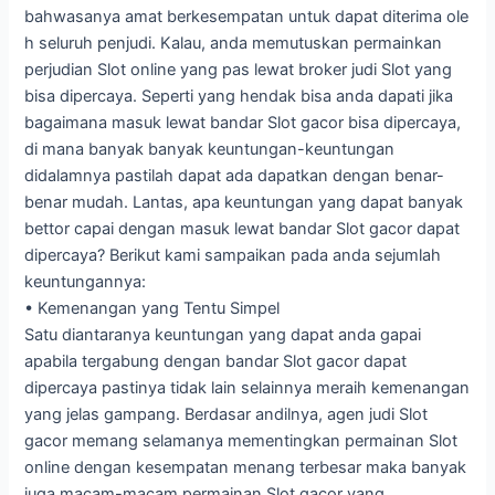
bahwasanya amat berkesempatan untuk dapat diterima ole
h seluruh penjudi. Kalau, anda memutuskan permainkan
perjudian Slot online yang pas lewat broker judi Slot yang
bisa dipercaya. Seperti yang hendak bisa anda dapati jika
bagaimana masuk lewat bandar Slot gacor bisa dipercaya,
di mana banyak banyak keuntungan-keuntungan
didalamnya pastilah dapat ada dapatkan dengan benar-
benar mudah. Lantas, apa keuntungan yang dapat banyak
bettor capai dengan masuk lewat bandar Slot gacor dapat
dipercaya? Berikut kami sampaikan pada anda sejumlah
keuntungannya:
• Kemenangan yang Tentu Simpel
Satu diantaranya keuntungan yang dapat anda gapai
apabila tergabung dengan bandar Slot gacor dapat
dipercaya pastinya tidak lain selainnya meraih kemenangan
yang jelas gampang. Berdasar andilnya, agen judi Slot
gacor memang selamanya mementingkan permainan Slot
online dengan kesempatan menang terbesar maka banyak
juga macam-macam permainan Slot gacor yang