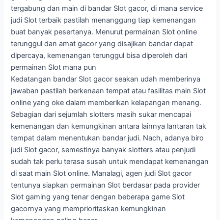
tergabung dan main di bandar Slot gacor, di mana service
judi Slot terbaik pastilah menanggung tiap kemenangan
buat banyak pesertanya. Menurut permainan Slot online
terunggul dan amat gacor yang disajikan bandar dapat
dipercaya, kemenangan terunggul bisa diperoleh dari
permainan Slot mana pun
Kedatangan bandar Slot gacor seakan udah memberinya
jawaban pastilah berkenaan tempat atau fasilitas main Slot
online yang oke dalam memberikan kelapangan menang.
Sebagian dari sejumlah slotters masih sukar mencapai
kemenangan dan kemungkinan antara lainnya lantaran tak
tempat dalam menentukan bandar judi. Nach, adanya biro
judi Slot gacor, semestinya banyak slotters atau penjudi
sudah tak perlu terasa susah untuk mendapat kemenangan
di saat main Slot online. Manalagi, agen judi Slot gacor
tentunya siapkan permainan Slot berdasar pada provider
Slot gaming yang tenar dengan beberapa game Slot
gacornya yang memprioritaskan kemungkinan