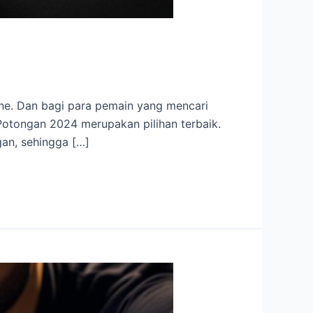
ine. Dan bagi para pemain yang mencari
Potongan 2024 merupakan pilihan terbaik.
an, sehingga […]