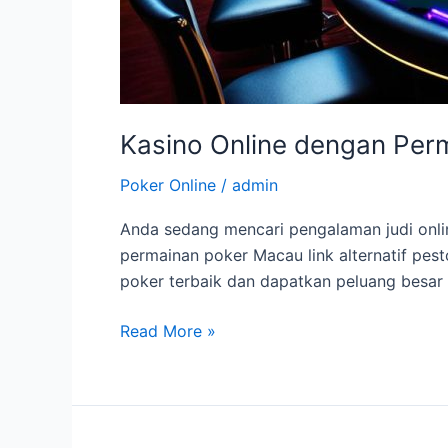
Kasino Online dengan Per
Poker Online
/
admin
Anda sedang mencari pengalaman judi onli
permainan poker Macau link alternatif pes
poker terbaik dan dapatkan peluang besar
Kasino
Read More »
Online
dengan
Permainan
Poker