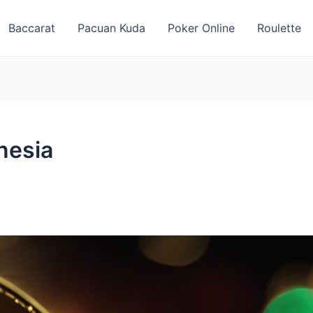
Baccarat
Pacuan Kuda
Poker Online
Roulette
nesia