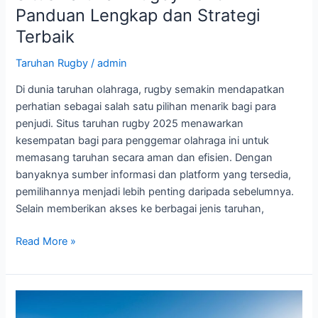
Panduan Lengkap dan Strategi
Terbaik
Taruhan Rugby
/
admin
Di dunia taruhan olahraga, rugby semakin mendapatkan
perhatian sebagai salah satu pilihan menarik bagi para
penjudi. Situs taruhan rugby 2025 menawarkan
kesempatan bagi para penggemar olahraga ini untuk
memasang taruhan secara aman dan efisien. Dengan
banyaknya sumber informasi dan platform yang tersedia,
pemilihannya menjadi lebih penting daripada sebelumnya.
Selain memberikan akses ke berbagai jenis taruhan,
Situs
Read More »
Taruhan
Rugby
2025:
Panduan