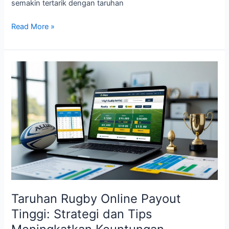
semakin tertarik dengan taruhan
Situs
Read More »
Judi
Rugby
Resmi:
Panduan
Lengkap
untuk
Pemain
dan
Penggemar
Taruhan Rugby Online Payout
Tinggi: Strategi dan Tips