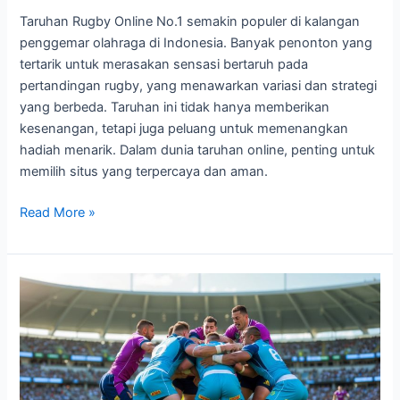
Taruhan Rugby Online No.1 semakin populer di kalangan
penggemar olahraga di Indonesia. Banyak penonton yang
tertarik untuk merasakan sensasi bertaruh pada
pertandingan rugby, yang menawarkan variasi dan strategi
yang berbeda. Taruhan ini tidak hanya memberikan
kesenangan, tetapi juga peluang untuk memenangkan
hadiah menarik. Dalam dunia taruhan online, penting untuk
memilih situs yang terpercaya dan aman.
Taruhan
Read More »
Rugby
Online
No.1:
Panduan
Ter
Lengkap
Untuk
Pemain