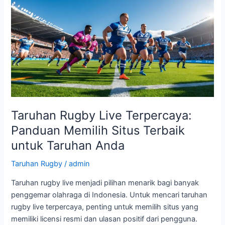
Lengkap
dan
Strategi
Terbaik
Taruhan Rugby Live Terpercaya:
Panduan Memilih Situs Terbaik
untuk Taruhan Anda
Taruhan Rugby
/
admin
Taruhan rugby live menjadi pilihan menarik bagi banyak
penggemar olahraga di Indonesia. Untuk mencari taruhan
rugby live terpercaya, penting untuk memilih situs yang
memiliki licensi resmi dan ulasan positif dari pengguna.