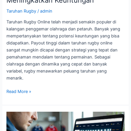
Meningkatkan Keuntungan
Taruhan Rugby
/
admin
Taruhan Rugby Online telah menjadi semakin populer di
kalangan penggemar olahraga dan petaruh. Banyak yang
mempertanyakan tentang potensi keuntungan yang bisa
didapatkan. Payout tinggi dalam taruhan rugby online
sangat mungkin dicapai dengan strategi yang tepat dan
pemahaman mendalam tentang permainan. Sebagai
olahraga dengan dinamika yang cepat dan banyak
variabel, rugby menawarkan peluang taruhan yang
menarik.
Taruhan
Read More »
Rugby
Online
Payout
Tinggi:
Strategi