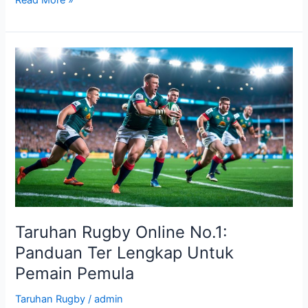
Read More »
Taruhan
Rugby
Terpercaya:
Panduan
Lengkap
untuk
Pemain
Cerdas
Taruhan Rugby Online No.1:
Panduan Ter Lengkap Untuk
Pemain Pemula
Taruhan Rugby
/
admin