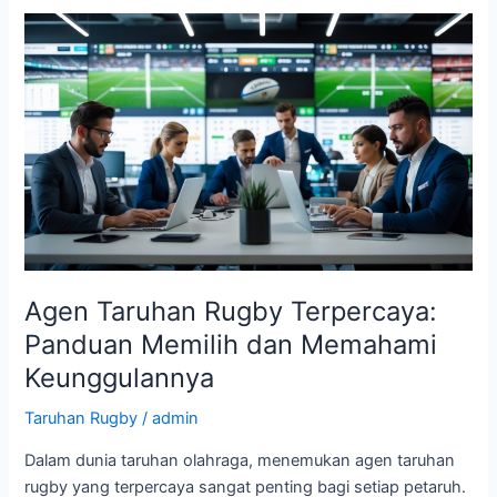
Internasional:
Panduan
Lengkap
untuk
Pemain
dan
Penggemar
Agen Taruhan Rugby Terpercaya:
Panduan Memilih dan Memahami
Keunggulannya
Taruhan Rugby
/
admin
Dalam dunia taruhan olahraga, menemukan agen taruhan
rugby yang terpercaya sangat penting bagi setiap petaruh.