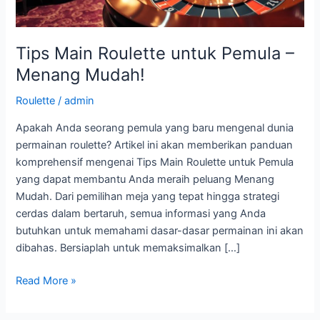
Tips Main Roulette untuk Pemula –
Menang Mudah!
Roulette
/
admin
Apakah Anda seorang pemula yang baru mengenal dunia
permainan roulette? Artikel ini akan memberikan panduan
komprehensif mengenai Tips Main Roulette untuk Pemula
yang dapat membantu Anda meraih peluang Menang
Mudah. Dari pemilihan meja yang tepat hingga strategi
cerdas dalam bertaruh, semua informasi yang Anda
butuhkan untuk memahami dasar-dasar permainan ini akan
dibahas. Bersiaplah untuk memaksimalkan […]
Tips
Read More »
Main
Roulette