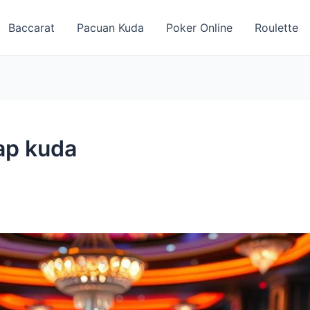
Baccarat
Pacuan Kuda
Poker Online
Roulette
ap kuda