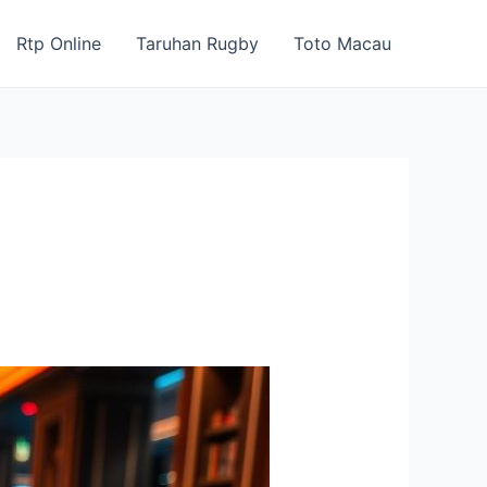
Rtp Online
Taruhan Rugby
Toto Macau