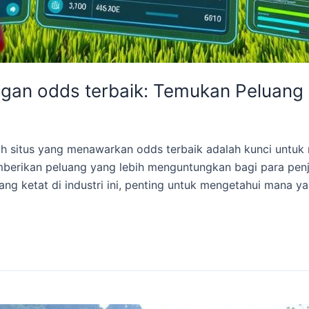
engan odds terbaik: Temukan Peluan
ih situs yang menawarkan odds terbaik adalah kunci untu
berikan peluang yang lebih menguntungkan bagi para pen
ang ketat di industri ini, penting untuk mengetahui mana