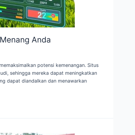
g Menang Anda
k memaksimalkan potensi kemenangan. Situs
judi, sehingga mereka dapat meningkatkan
 yang dapat diandalkan dan menawarkan