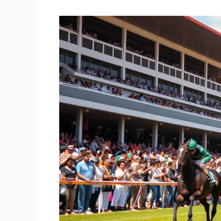
Ini
dan
Tips
Menang
yang
Efektif