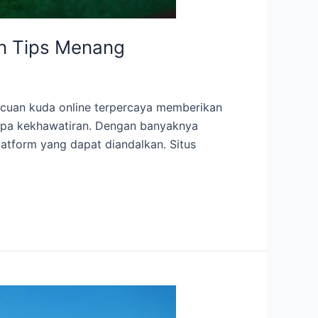
n Tips Menang
acuan kuda online terpercaya memberikan
npa kekhawatiran. Dengan banyaknya
atform yang dapat diandalkan. Situs