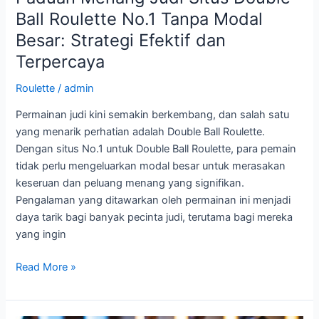
Ball Roulette No.1 Tanpa Modal
Besar: Strategi Efektif dan
Terpercaya
Roulette
/
admin
Permainan judi kini semakin berkembang, dan salah satu
yang menarik perhatian adalah Double Ball Roulette.
Dengan situs No.1 untuk Double Ball Roulette, para pemain
tidak perlu mengeluarkan modal besar untuk merasakan
keseruan dan peluang menang yang signifikan.
Pengalaman yang ditawarkan oleh permainan ini menjadi
daya tarik bagi banyak pecinta judi, terutama bagi mereka
yang ingin
Paduan
Read More »
Menang
Judi
Situs