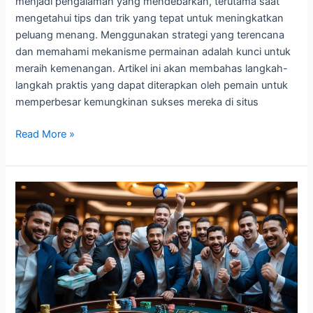
menjadi pengalaman yang mendebarkan, terutama saat
mengetahui tips dan trik yang tepat untuk meningkatkan
peluang menang. Menggunakan strategi yang terencana
dan memahami mekanisme permainan adalah kunci untuk
meraih kemenangan. Artikel ini akan membahas langkah-
langkah praktis yang dapat diterapkan oleh pemain untuk
memperbesar kemungkinan sukses mereka di situs
Tips
Read More »
Dan
Trik
Paduan
Menang
Judi
Situs
Double
Ball
Roulette
No.1