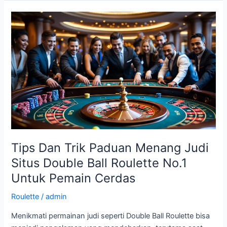
Judi
Situs
Double
Ball
Roulette
No.1
Terpercaya
dan
Terbaik
untuk
Pemain
Cerdas
Tips Dan Trik Paduan Menang Judi
Situs Double Ball Roulette No.1
Untuk Pemain Cerdas
Roulette
/
admin
Menikmati permainan judi seperti Double Ball Roulette bisa