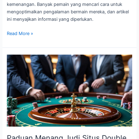
kemenangan. Banyak pemain yang mencari cara untuk
mengoptimalkan pengalaman bermain mereka, dan artikel
ini menyajikan informasi yang diperlukan.
Rekomendasi
Read More »
Paduan
Menang
Judi
Situs
Double
Ball
Roulette
No.1
2026
yang
Efektif
Paduan Menang Judi Situs Double