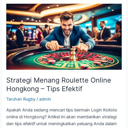
Gratis
di
Hongkong
Sekarang
Strategi Menang Roulette Online
Hongkong – Tips Efektif
Taruhan Rugby
/
admin
Apakah Anda sedang mencari tips bermain Login Koitoto
online di Hongkong? Artikel ini akan memberikan strategi
dan tips efektif untuk meningkatkan peluang Anda dalam