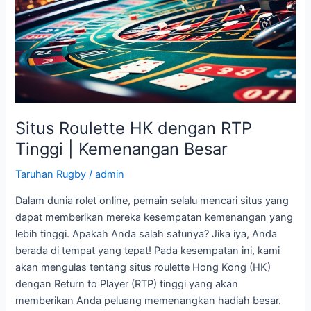
Situs Roulette HK dengan RTP
Tinggi | Kemenangan Besar
Taruhan Rugby
/
admin
Dalam dunia rolet online, pemain selalu mencari situs yang
dapat memberikan mereka kesempatan kemenangan yang
lebih tinggi. Apakah Anda salah satunya? Jika iya, Anda
berada di tempat yang tepat! Pada kesempatan ini, kami
akan mengulas tentang situs roulette Hong Kong (HK)
dengan Return to Player (RTP) tinggi yang akan
memberikan Anda peluang memenangkan hadiah besar.