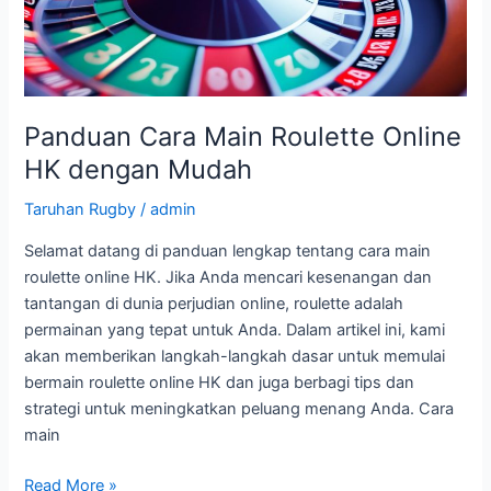
Panduan Cara Main Roulette Online
HK dengan Mudah
Taruhan Rugby
/
admin
Selamat datang di panduan lengkap tentang cara main
roulette online HK. Jika Anda mencari kesenangan dan
tantangan di dunia perjudian online, roulette adalah
permainan yang tepat untuk Anda. Dalam artikel ini, kami
akan memberikan langkah-langkah dasar untuk memulai
bermain roulette online HK dan juga berbagi tips dan
strategi untuk meningkatkan peluang menang Anda. Cara
main
Panduan
Read More »