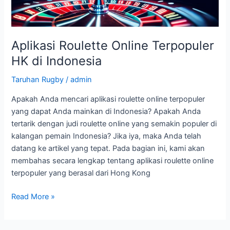
Aplikasi Roulette Online Terpopuler
HK di Indonesia
Taruhan Rugby
/
admin
Apakah Anda mencari aplikasi roulette online terpopuler
yang dapat Anda mainkan di Indonesia? Apakah Anda
tertarik dengan judi roulette online yang semakin populer di
kalangan pemain Indonesia? Jika iya, maka Anda telah
datang ke artikel yang tepat. Pada bagian ini, kami akan
membahas secara lengkap tentang aplikasi roulette online
terpopuler yang berasal dari Hong Kong
Aplikasi
Read More »
Roulette
Online