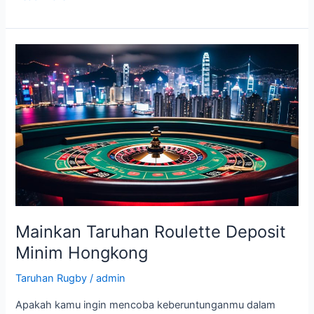
Cara
Main
Roulette
Online
HK
dengan
Mudah
Mainkan Taruhan Roulette Deposit
Minim Hongkong
Taruhan Rugby
/
admin
Apakah kamu ingin mencoba keberuntunganmu dalam