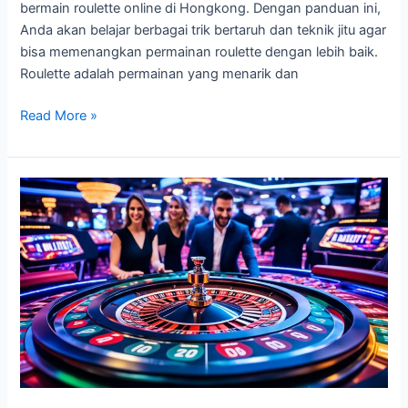
bermain roulette online di Hongkong. Dengan panduan ini,
Anda akan belajar berbagai trik bertaruh dan teknik jitu agar
bisa memenangkan permainan roulette dengan lebih baik.
Roulette adalah permainan yang menarik dan
Strategi
Read More »
Menang
Roulette
Online
Hongkong
–
Tips
Efektif