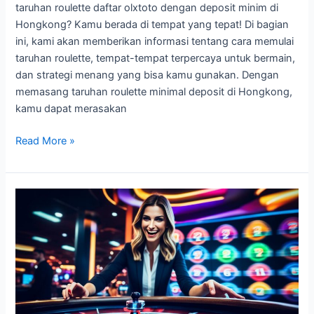
taruhan roulette daftar olxtoto dengan deposit minim di
Hongkong? Kamu berada di tempat yang tepat! Di bagian
ini, kami akan memberikan informasi tentang cara memulai
taruhan roulette, tempat-tempat terpercaya untuk bermain,
dan strategi menang yang bisa kamu gunakan. Dengan
memasang taruhan roulette minimal deposit di Hongkong,
kamu dapat merasakan
Mainkan
Read More »
Taruhan
Roulette
Deposit
Minim
Hongkong