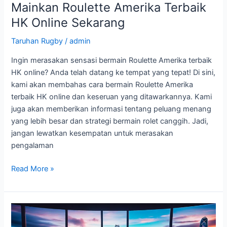
Mainkan Roulette Amerika Terbaik
HK Online Sekarang
Taruhan Rugby
/
admin
Ingin merasakan sensasi bermain Roulette Amerika terbaik
HK online? Anda telah datang ke tempat yang tepat! Di sini,
kami akan membahas cara bermain Roulette Amerika
terbaik HK online dan keseruan yang ditawarkannya. Kami
juga akan memberikan informasi tentang peluang menang
yang lebih besar dan strategi bermain rolet canggih. Jadi,
jangan lewatkan kesempatan untuk merasakan
pengalaman
Mainkan
Read More »
Roulette
Amerika
Terbaik
HK