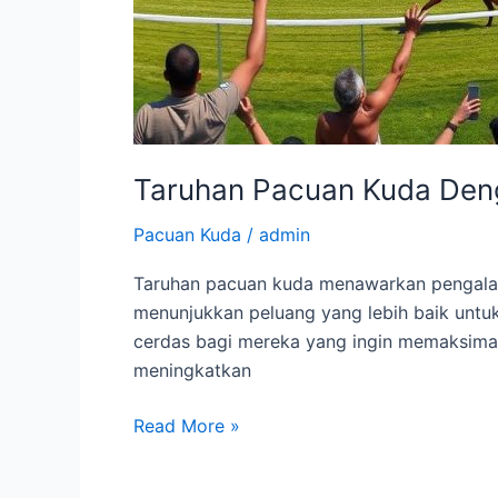
Taruhan Pacuan Kuda Den
Pacuan Kuda
/
admin
Taruhan pacuan kuda menawarkan pengalaman
menunjukkan peluang yang lebih baik untu
cerdas bagi mereka yang ingin memaksimal
meningkatkan
Taruhan
Read More »
Pacuan
Kuda