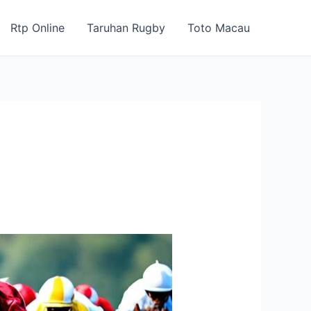
Rtp Online
Taruhan Rugby
Toto Macau