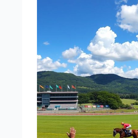
Lengkap
untuk
Para
Pecinta
Balap
Kuda