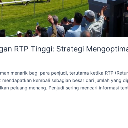
gan RTP Tinggi: Strategi Mengopti
 menarik bagi para penjudi, terutama ketika RTP (Return 
k mendapatkan kembali sebagian besar dari jumlah yang di
kan peluang menang. Penjudi sering mencari informasi ten