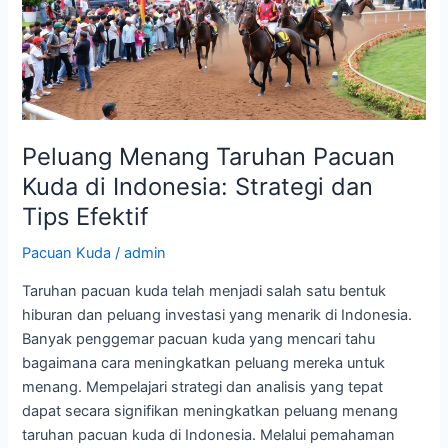
Lengkap
dan
Tips
Efektif
Peluang Menang Taruhan Pacuan
Kuda di Indonesia: Strategi dan
Tips Efektif
Pacuan Kuda
/
admin
Taruhan pacuan kuda telah menjadi salah satu bentuk
hiburan dan peluang investasi yang menarik di Indonesia.
Banyak penggemar pacuan kuda yang mencari tahu
bagaimana cara meningkatkan peluang mereka untuk
menang. Mempelajari strategi dan analisis yang tepat
dapat secara signifikan meningkatkan peluang menang
taruhan pacuan kuda di Indonesia. Melalui pemahaman