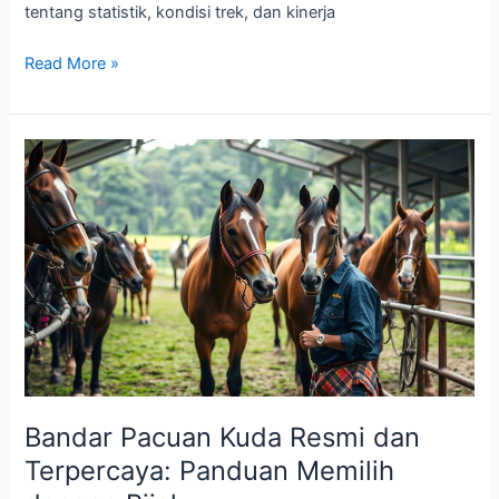
tentang statistik, kondisi trek, dan kinerja
Peluang
Read More »
Menang
Taruhan
Pacuan
Kuda
di
Indonesia:
Strategi
dan
Tips
Efektif
Bandar Pacuan Kuda Resmi dan
Terpercaya: Panduan Memilih