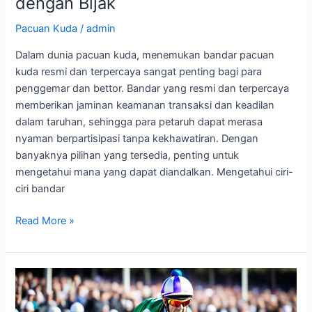
dengan Bijak
Pacuan Kuda
/
admin
Dalam dunia pacuan kuda, menemukan bandar pacuan
kuda resmi dan terpercaya sangat penting bagi para
penggemar dan bettor. Bandar yang resmi dan terpercaya
memberikan jaminan keamanan transaksi dan keadilan
dalam taruhan, sehingga para petaruh dapat merasa
nyaman berpartisipasi tanpa kekhawatiran. Dengan
banyaknya pilihan yang tersedia, penting untuk
mengetahui mana yang dapat diandalkan. Mengetahui ciri-
ciri bandar
Bandar
Read More »
Pacuan
Kuda
Resmi
dan
Terpercaya: