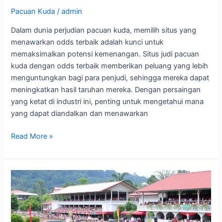
Pacuan Kuda
/
admin
Dalam dunia perjudian pacuan kuda, memilih situs yang
menawarkan odds terbaik adalah kunci untuk
memaksimalkan potensi kemenangan. Situs judi pacuan
kuda dengan odds terbaik memberikan peluang yang lebih
menguntungkan bagi para penjudi, sehingga mereka dapat
meningkatkan hasil taruhan mereka. Dengan persaingan
yang ketat di industri ini, penting untuk mengetahui mana
yang dapat diandalkan dan menawarkan
Situs
Read More »
judi
pacuan
kuda
dengan
odds
terbaik:
Temukan