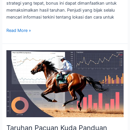
strategi yang tepat, bonus ini dapat dimanfaatkan untuk
memaksimalkan hasil taruhan. Penjudi yang bijak selalu
mencari informasi terkini tentang lokasi dan cara untuk
Taruhan
Read More »
Pacuan
Kuda
dengan
Bonus
Besar:
Cara
Cerdas
Meraih
Keuntungan
Maksimal
Taruhan Pacuan Kuda Panduan