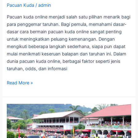
Pacuan Kuda
/
admin
Pacuan kuda online menjadi salah satu pilihan menarik bagi
para penggemar taruhan. Bagi pemula, memahami dasar-
dasar cara bermain pacuan kuda online sangat penting
untuk meningkatkan peluang kemenangan. Dengan
mengikuti beberapa langkah sederhana, siapa pun dapat
mulai menikmati keseruan balapan dan taruhan ini. Dalam
dunia pacuan kuda online, berbagai faktor seperti jenis
taruhan, odds, dan informasi
Cara
Read More »
Bermain
Pacuan
Kuda
Online
untuk
Pemula:
Panduan