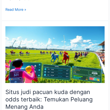
Taruhan
Read More »
Pacuan
Kuda
Online
Terpercaya:
Panduan
Lengkap
dan
Tips
Menang
Situs judi pacuan kuda dengan
odds terbaik: Temukan Peluang
Menang Anda