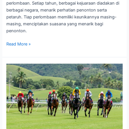
perlombaan. Setiap tahun, berbagai kejuaraan diadakan di
berbagai negara, menarik perhatian penonton serta
petaruh. Tiap perlombaan memiliki keunikannya masing-
masing, menciptakan suasana yang menarik bagi
penonton.
Balap
Read More »
Kuda
Internasional
Menyaksikan
Keseruan
dan
Strategi
di
Arena
Dunia