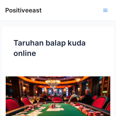
Skip
Positiveeast
to
Main
content
Men
Taruhan balap kuda
online