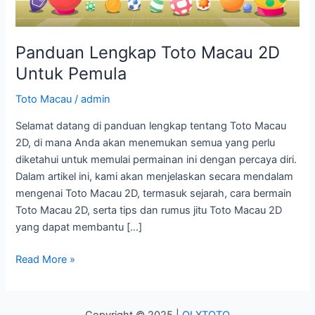
Panduan Lengkap Toto Macau 2D
Untuk Pemula
Toto Macau
/
admin
Selamat datang di panduan lengkap tentang Toto Macau
2D, di mana Anda akan menemukan semua yang perlu
diketahui untuk memulai permainan ini dengan percaya diri.
Dalam artikel ini, kami akan menjelaskan secara mendalam
mengenai Toto Macau 2D, termasuk sejarah, cara bermain
Toto Macau 2D, serta tips dan rumus jitu Toto Macau 2D
yang dapat membantu […]
Panduan
Read More »
Lengkap
Toto
Macau