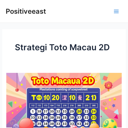
Skip
Positiveeast
to
Main
content
Men
Strategi Toto Macau 2D