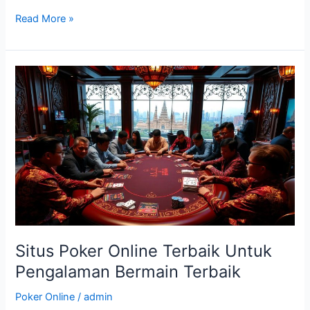
Link
Read More »
Alternatif
Poker
Online:
Panduan
Memilih
dan
Mengakses
Situs
Terpercaya
Situs Poker Online Terbaik Untuk
Pengalaman Bermain Terbaik
Poker Online
/
admin