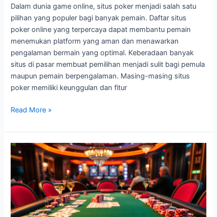
Dalam dunia game online, situs poker menjadi salah satu
pilihan yang populer bagi banyak pemain. Daftar situs
poker online yang terpercaya dapat membantu pemain
menemukan platform yang aman dan menawarkan
pengalaman bermain yang optimal. Keberadaan banyak
situs di pasar membuat pemilihan menjadi sulit bagi pemula
maupun pemain berpengalaman. Masing-masing situs
poker memiliki keunggulan dan fitur
Daftar
Read More »
Situs
Poker
Online
Terpercaya
untuk
Pengalaman
Bermain
yang
Optimal