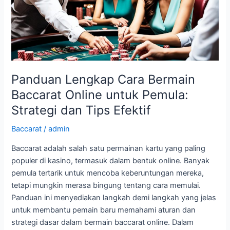
Panduan Lengkap Cara Bermain
Baccarat Online untuk Pemula:
Strategi dan Tips Efektif
Baccarat
/
admin
Baccarat adalah salah satu permainan kartu yang paling
populer di kasino, termasuk dalam bentuk online. Banyak
pemula tertarik untuk mencoba keberuntungan mereka,
tetapi mungkin merasa bingung tentang cara memulai.
Panduan ini menyediakan langkah demi langkah yang jelas
untuk membantu pemain baru memahami aturan dan
strategi dasar dalam bermain baccarat online. Dalam