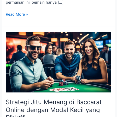
permainan ini, pemain hanya […]
Panduan
Read More »
Lengkap
Cara
Bermain
Baccarat
Online
untuk
Pemula:
Strategi
dan
Tips
Efektif
Strategi Jitu Menang di Baccarat
Online dengan Modal Kecil yang