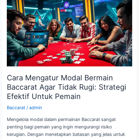
Baccarat
Online
Modern:
Panduan
Lengkap
untuk
Pemain
Cara Mengatur Modal Bermain
Baccarat Agar Tidak Rugi: Strategi
Efektif Untuk Pemain
Baccarat
/
admin
Mengelola modal dalam permainan Baccarat sangat
penting bagi pemain yang ingin mengurangi risiko
kerugian. Dengan menetapkan batasan yang jelas untuk