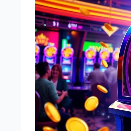
Terbaik
untuk
Menang
Besar