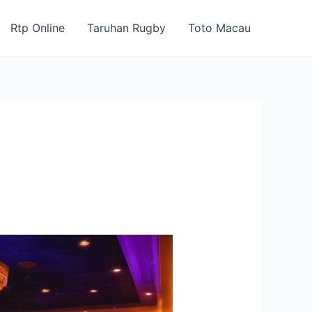
Rtp Online
Taruhan Rugby
Toto Macau