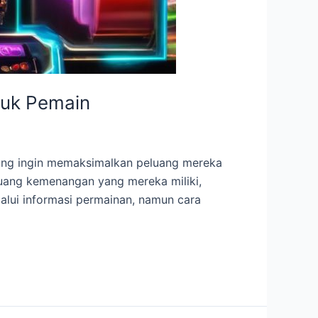
tuk Pemain
 yang ingin memaksimalkan peluang mereka
uang kemenangan yang mereka miliki,
alui informasi permainan, namun cara