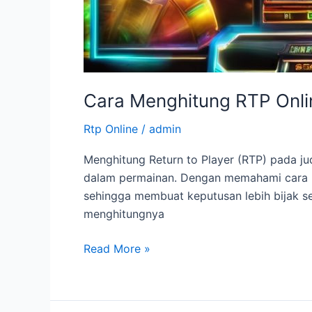
Cara Menghitung RTP Onlin
Rtp Online
/
admin
Menghitung Return to Player (RTP) pada ju
dalam permainan. Dengan memahami cara m
sehingga membuat keputusan lebih bijak se
menghitungnya
Cara
Read More »
Menghitung
RTP
Online