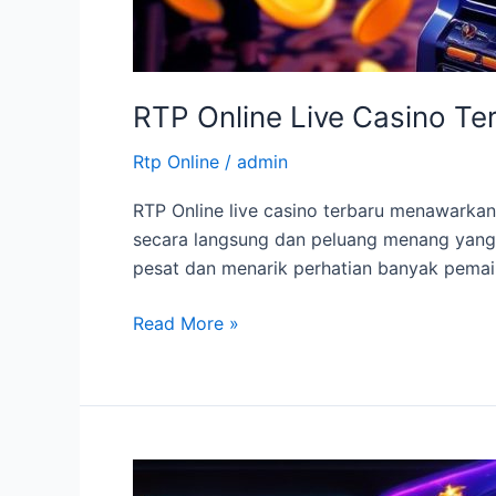
RTP Online Live Casino Te
Rtp Online
/
admin
RTP Online live casino terbaru menawarka
secara langsung dan peluang menang yang 
pesat dan menarik perhatian banyak pemain
RTP
Read More »
Online
Live
Casino
Terbaru:
Menyelami
Pengalaman