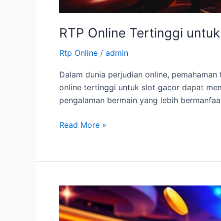
RTP Online Tertinggi untu
Rtp Online
/
admin
Dalam dunia perjudian online, pemahaman t
online tertinggi untuk slot gacor dapat m
pengalaman bermain yang lebih bermanfaa
RTP
Read More »
Online
Tertinggi
untuk
Slot
Gacor:
Temukan
Pilihan