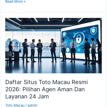
10
Read More »
Situs
Toto
Macau
Terpercaya
Dengan
Deposit
Terjangkau
dan
Kemenangan
Terjamin
Untuk
Para
Penggemar
Daftar Situs Toto Macau Resmi
Judi
2026: Pilihan Agen Aman Dan
Layanan 24 Jam
Toto Macau
/
admin