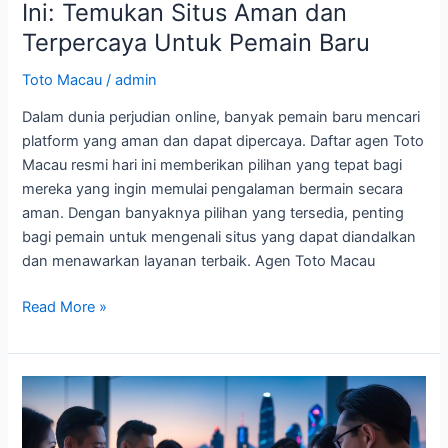
Ini: Temukan Situs Aman dan
Terpercaya Untuk Pemain Baru
Toto Macau
/
admin
Dalam dunia perjudian online, banyak pemain baru mencari
platform yang aman dan dapat dipercaya. Daftar agen Toto
Macau resmi hari ini memberikan pilihan yang tepat bagi
mereka yang ingin memulai pengalaman bermain secara
aman. Dengan banyaknya pilihan yang tersedia, penting
bagi pemain untuk mengenali situs yang dapat diandalkan
dan menawarkan layanan terbaik. Agen Toto Macau
Daftar
Read More »
Agen
Toto
Macau
Resmi
Hari