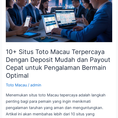
Ini:
Temukan
Situs
Aman
dan
Terpercaya
Untuk
Pemain
10+ Situs Toto Macau Terpercaya
Baru
Dengan Deposit Mudah dan Payout
Cepat untuk Pengalaman Bermain
Optimal
Toto Macau
/
admin
Menemukan situs toto Macau tepercaya adalah langkah
penting bagi para pemain yang ingin menikmati
pengalaman taruhan yang aman dan menguntungkan.
Artikel ini akan membahas lebih dari 10 situs yang