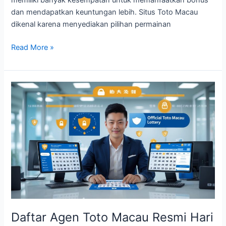
dan mendapatkan keuntungan lebih. Situs Toto Macau
dikenal karena menyediakan pilihan permainan
Update
Read More »
Daftar
Situs
Toto
Macau
2026:
Temukan
Link
Resmi
dan
Promo
Menarik
Harian
Daftar Agen Toto Macau Resmi Hari