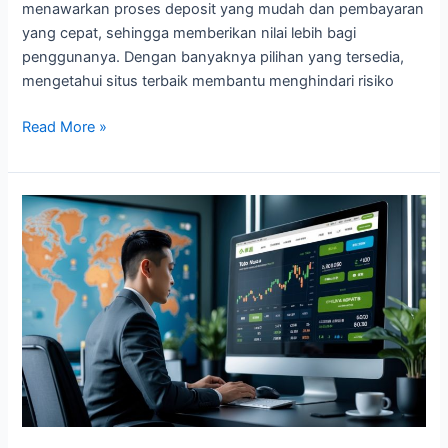
menawarkan proses deposit yang mudah dan pembayaran
yang cepat, sehingga memberikan nilai lebih bagi
penggunanya. Dengan banyaknya pilihan yang tersedia,
mengetahui situs terbaik membantu menghindari risiko
10+
Read More »
Situs
Toto
Macau
Terpercaya
Dengan
Deposit
Mudah
dan
Payout
Cepat
untuk
Pengalaman
Bermain