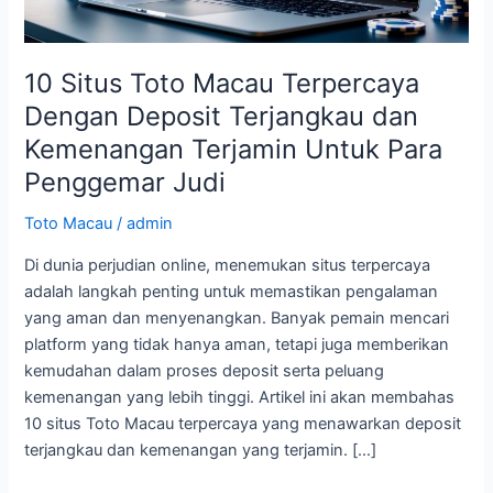
10 Situs Toto Macau Terpercaya
Dengan Deposit Terjangkau dan
Kemenangan Terjamin Untuk Para
Penggemar Judi
Toto Macau
/
admin
Di dunia perjudian online, menemukan situs terpercaya
adalah langkah penting untuk memastikan pengalaman
yang aman dan menyenangkan. Banyak pemain mencari
platform yang tidak hanya aman, tetapi juga memberikan
kemudahan dalam proses deposit serta peluang
kemenangan yang lebih tinggi. Artikel ini akan membahas
10 situs Toto Macau terpercaya yang menawarkan deposit
terjangkau dan kemenangan yang terjamin. […]