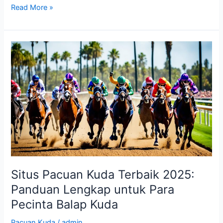
Bonus
Read More »
Judi
Pacuan
Kuda
Terbesar:
Peluang
Menang
yang
Menguntungkan
Situs Pacuan Kuda Terbaik 2025:
Panduan Lengkap untuk Para
Pecinta Balap Kuda
Pacuan Kuda
/
admin