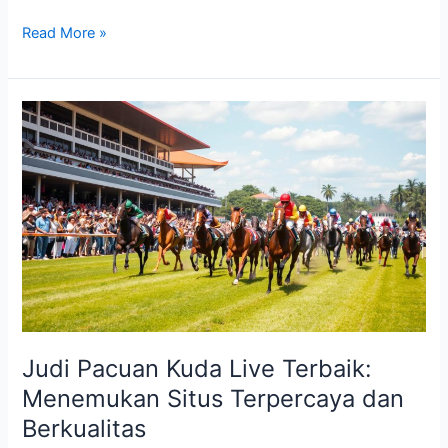
Judi
Read More »
Pacuan
Kuda
Odds
Terbaik
untuk
Meningkatkan
Peluang
Menang
Anda
Judi Pacuan Kuda Live Terbaik:
Menemukan Situs Terpercaya dan
Berkualitas