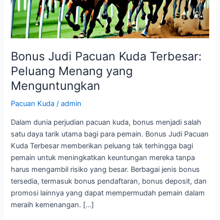
Bonus Judi Pacuan Kuda Terbesar:
Peluang Menang yang
Menguntungkan
Pacuan Kuda
/
admin
Dalam dunia perjudian pacuan kuda, bonus menjadi salah
satu daya tarik utama bagi para pemain. Bonus Judi Pacuan
Kuda Terbesar memberikan peluang tak terhingga bagi
pemain untuk meningkatkan keuntungan mereka tanpa
harus mengambil risiko yang besar. Berbagai jenis bonus
tersedia, termasuk bonus pendaftaran, bonus deposit, dan
promosi lainnya yang dapat mempermudah pemain dalam
meraih kemenangan. […]