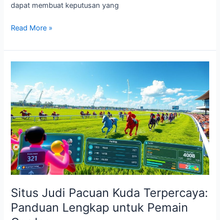
dapat membuat keputusan yang
Taruhan
Read More »
Pacuan
Kuda
Paling
Menguntungkan:
Strategi
dan
Tips
Sukses
Situs Judi Pacuan Kuda Terpercaya:
Panduan Lengkap untuk Pemain