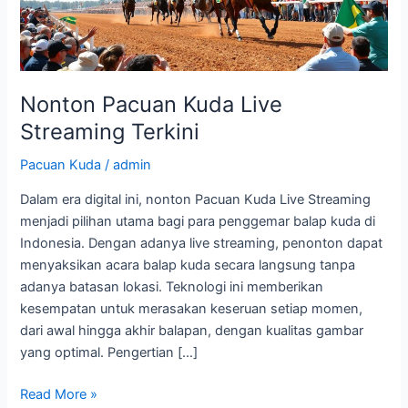
Nonton Pacuan Kuda Live
Streaming Terkini
Pacuan Kuda
/
admin
Dalam era digital ini, nonton Pacuan Kuda Live Streaming
menjadi pilihan utama bagi para penggemar balap kuda di
Indonesia. Dengan adanya live streaming, penonton dapat
menyaksikan acara balap kuda secara langsung tanpa
adanya batasan lokasi. Teknologi ini memberikan
kesempatan untuk merasakan keseruan setiap momen,
dari awal hingga akhir balapan, dengan kualitas gambar
yang optimal. Pengertian […]
Nonton
Read More »