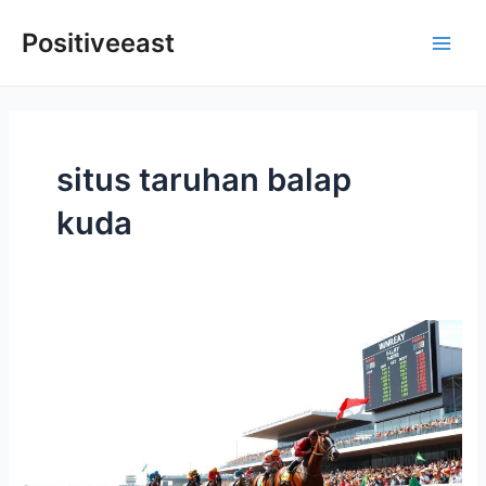
Skip
Positiveeast
to
Main
content
Men
situs taruhan balap
kuda