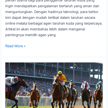
pilihan utama bagi para penggemar taruhan kuda yang
ingin mendapatkan pengalaman bertaruh yang aman dan
menguntungkan. Dengan hadirnya teknologi, para bettor
kini dapat dengan mudah terlibat dalam taruhan secara
online melalui berbagai agen taruhan kuda yang terpercaya.
Artikel ini akan membahas lebih dalam mengenai
pentingnya memilih agen yang
Agen
Read More »
Balap
Kuda
Terpercaya
di
Indonesia