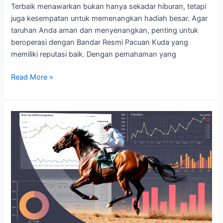
Terbaik menawarkan bukan hanya sekadar hiburan, tetapi
juga kesempatan untuk memenangkan hadiah besar. Agar
taruhan Anda aman dan menyenangkan, penting untuk
beroperasi dengan Bandar Resmi Pacuan Kuda yang
memiliki reputasi baik. Dengan pemahaman yang
Bandar
Read More »
Judi
Pacuan
Kuda
Terbaik
di
Indonesia