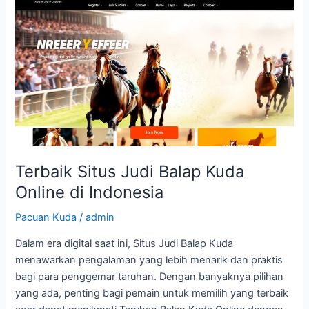
Terbaik
&
Analisis
Terbaik Situs Judi Balap Kuda
Online di Indonesia
Pacuan Kuda
/
admin
Dalam era digital saat ini, Situs Judi Balap Kuda
menawarkan pengalaman yang lebih menarik dan praktis
bagi para penggemar taruhan. Dengan banyaknya pilihan
yang ada, penting bagi pemain untuk memilih yang terbaik