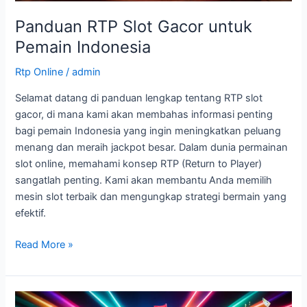
Panduan RTP Slot Gacor untuk
Pemain Indonesia
Rtp Online
/
admin
Selamat datang di panduan lengkap tentang RTP slot
gacor, di mana kami akan membahas informasi penting
bagi pemain Indonesia yang ingin meningkatkan peluang
menang dan meraih jackpot besar. Dalam dunia permainan
slot online, memahami konsep RTP (Return to Player)
sangatlah penting. Kami akan membantu Anda memilih
mesin slot terbaik dan mengungkap strategi bermain yang
efektif.
Panduan
Read More »
RTP
Slot
Gacor