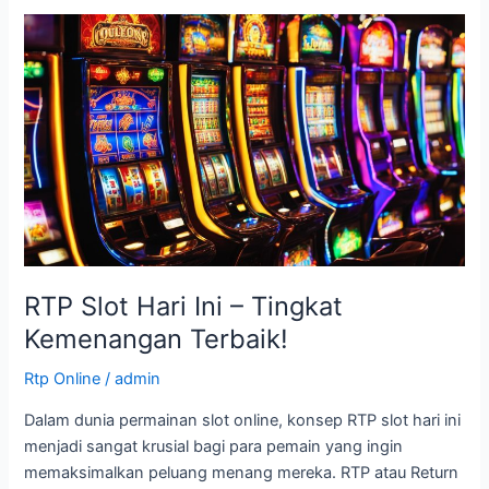
Tinggi
2024
–
Menangkan
Lebih!
RTP Slot Hari Ini – Tingkat
Kemenangan Terbaik!
Rtp Online
/
admin
Dalam dunia permainan slot online, konsep RTP slot hari ini
menjadi sangat krusial bagi para pemain yang ingin
memaksimalkan peluang menang mereka. RTP atau Return