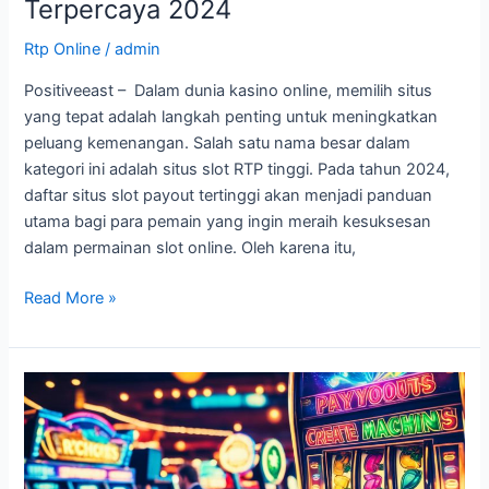
Terpercaya 2024
Rtp Online
/
admin
Positiveeast – Dalam dunia kasino online, memilih situs
yang tepat adalah langkah penting untuk meningkatkan
peluang kemenangan. Salah satu nama besar dalam
kategori ini adalah situs slot RTP tinggi. Pada tahun 2024,
daftar situs slot payout tertinggi akan menjadi panduan
utama bagi para pemain yang ingin meraih kesuksesan
dalam permainan slot online. Oleh karena itu,
Daftar
Read More »
Situs
Slot
RTP
Tinggi
Terpercaya
2024