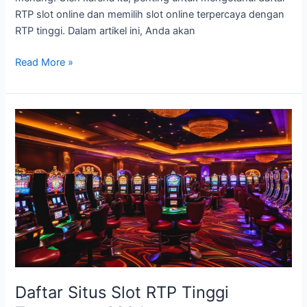
RTP slot online dan memilih slot online terpercaya dengan
RTP tinggi. Dalam artikel ini, Anda akan
Daftar
Read More »
RTP
Slot
Online
Terpercaya
di
Indonesia
Daftar Situs Slot RTP Tinggi