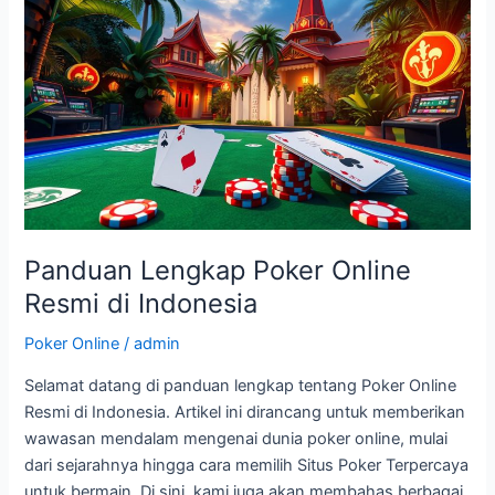
di
Indonesia
Panduan Lengkap Poker Online
Resmi di Indonesia
Poker Online
/
admin
Selamat datang di panduan lengkap tentang Poker Online
Resmi di Indonesia. Artikel ini dirancang untuk memberikan
wawasan mendalam mengenai dunia poker online, mulai
dari sejarahnya hingga cara memilih Situs Poker Terpercaya
untuk bermain. Di sini, kami juga akan membahas berbagai