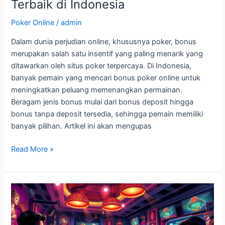
Terbaik di Indonesia
Poker Online
/
admin
Dalam dunia perjudian online, khususnya poker, bonus
merupakan salah satu insentif yang paling menarik yang
ditawarkan oleh situs poker terpercaya. Di Indonesia,
banyak pemain yang mencari bonus poker online untuk
meningkatkan peluang memenangkan permainan.
Beragam jenis bonus mulai dari bonus deposit hingga
bonus tanpa deposit tersedia, sehingga pemain memiliki
banyak pilihan. Artikel ini akan mengupas
Dapatkan
Read More »
Bonus
Poker
Online
Terbaik
di
Indonesia