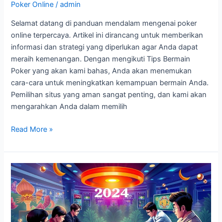
Poker Online
/
admin
Selamat datang di panduan mendalam mengenai poker
online terpercaya. Artikel ini dirancang untuk memberikan
informasi dan strategi yang diperlukan agar Anda dapat
meraih kemenangan. Dengan mengikuti Tips Bermain
Poker yang akan kami bahas, Anda akan menemukan
cara-cara untuk meningkatkan kemampuan bermain Anda.
Pemilihan situs yang aman sangat penting, dan kami akan
mengarahkan Anda dalam memilih
Tips
Read More »
Menang
Panduan
Poker
Online
Terpercaya