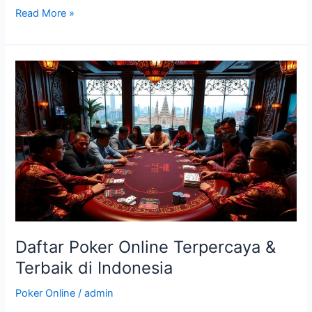
Temukan
Read More »
Poker
Online
Terbaik
di
Indonesia
2024
Daftar Poker Online Terpercaya &
Terbaik di Indonesia
Poker Online
/
admin