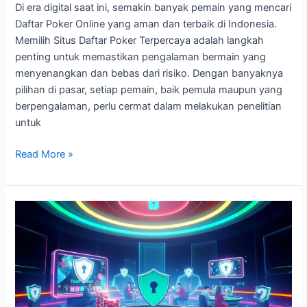
Di era digital saat ini, semakin banyak pemain yang mencari
Daftar Poker Online yang aman dan terbaik di Indonesia.
Memilih Situs Daftar Poker Terpercaya adalah langkah
penting untuk memastikan pengalaman bermain yang
menyenangkan dan bebas dari risiko. Dengan banyaknya
pilihan di pasar, setiap pemain, baik pemula maupun yang
berpengalaman, perlu cermat dalam melakukan penelitian
untuk
Daftar
Read More »
Poker
Online
Terpercaya
&
Terbaik
di
Indonesia