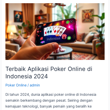
Indonesia
–
Permainan
Uang
Asli
Terbaik Aplikasi Poker Online di
Indonesia 2024
Poker Online
/
admin
Di tahun 2024, dunia aplikasi poker online di Indonesia
semakin berkembang dengan pesat. Seiring dengan
kemajuan teknologi, banyak pemain yang beralih ke