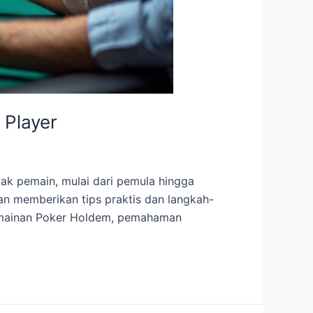
 Player
yak pemain, mulai dari pemula hingga
kan memberikan tips praktis dan langkah-
ermainan Poker Holdem, pemahaman