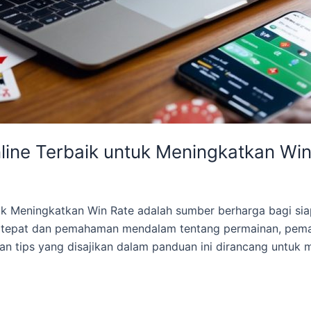
ine Terbaik untuk Meningkatkan Wi
k Meningkatkan Win Rate adalah sumber berharga bagi sia
g tepat dan pemahaman mendalam tentang permainan, pemai
an tips yang disajikan dalam panduan ini dirancang untuk