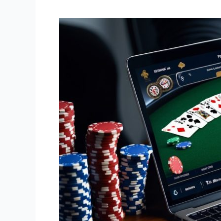
Terbaik:
Dari
Pemula
Hingga
Pro
Player