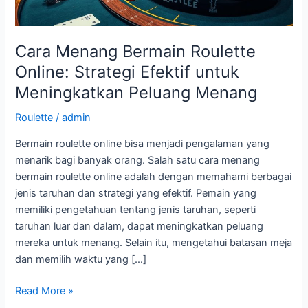
Cara Menang Bermain Roulette
Online: Strategi Efektif untuk
Meningkatkan Peluang Menang
Roulette
/
admin
Bermain roulette online bisa menjadi pengalaman yang
menarik bagi banyak orang. Salah satu cara menang
bermain roulette online adalah dengan memahami berbagai
jenis taruhan dan strategi yang efektif. Pemain yang
memiliki pengetahuan tentang jenis taruhan, seperti
taruhan luar dan dalam, dapat meningkatkan peluang
mereka untuk menang. Selain itu, mengetahui batasan meja
dan memilih waktu yang […]
Cara
Read More »
Menang