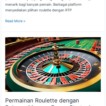
menarik bagi banyak pemain. Berbagai platform
menyediakan pilihan roulette dengan RTP
Roulette
Read More »
Online
Terbaik
dengan
RTP
Tinggi:
Panduan
Memilih
dan
Menang
Permainan Roulette dengan