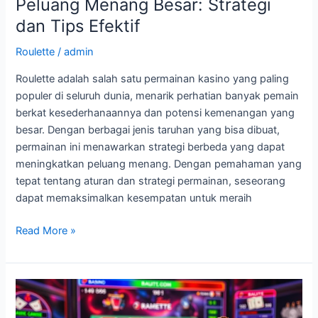
Peluang Menang Besar: Strategi
dan Tips Efektif
Roulette
/
admin
Roulette adalah salah satu permainan kasino yang paling
populer di seluruh dunia, menarik perhatian banyak pemain
berkat kesederhanaannya dan potensi kemenangan yang
besar. Dengan berbagai jenis taruhan yang bisa dibuat,
permainan ini menawarkan strategi berbeda yang dapat
meningkatkan peluang menang. Dengan pemahaman yang
tepat tentang aturan dan strategi permainan, seseorang
dapat memaksimalkan kesempatan untuk meraih
Permainan
Read More »
Roulette
dengan
Peluang
Menang
Besar: