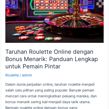
Strategi
dan
Tips
Efektif
Taruhan Roulette Online dengan
Bonus Menarik: Panduan Lengkap
untuk Pemain Pintar
Roulette
/
admin
Dalam dunia perjudian online, taruhan roulette menjadi
salah satu pilihan yang paling populer. Banyak pemain
mencari cara untuk meningkatkan peluang mereka, dan
bonus menarik sering kali menjadi daya tarik utama.
Bermain roulette online dengan bonus yang