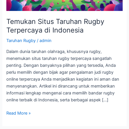
Temukan Situs Taruhan Rugby
Terpercaya di Indonesia
Taruhan Rugby
/
admin
Dalam dunia taruhan olahraga, khususnya rugby,
menemukan situs taruhan rugby terpercaya sangatlah
penting. Dengan banyaknya pilihan yang tersedia, Anda
perlu memilih dengan bijak agar pengalaman judi rugby
online terpercaya Anda menjadikan kegiatan ini aman dan
menyenangkan. Artikel ini dirancang untuk memberikan
informasi lengkap mengenai cara memilih bandar rugby
online terbaik di Indonesia, serta berbagai aspek […]
Temukan
Read More »
Situs
Taruhan