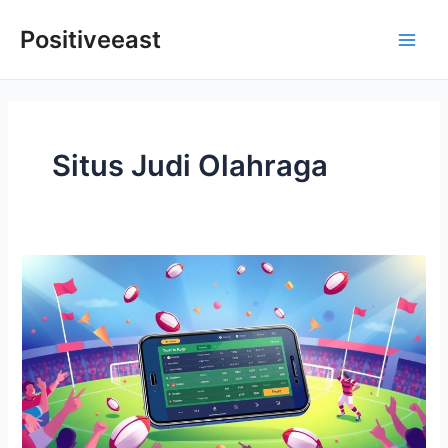
Skip
Positiveeast
to
Main
content
Men
Situs Judi Olahraga