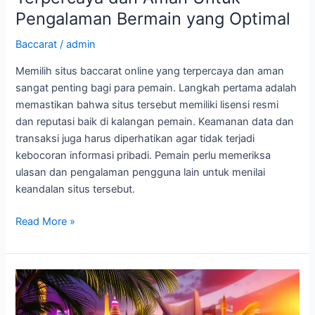
Pengalaman Bermain yang Optimal
Baccarat
/
admin
Memilih situs baccarat online yang terpercaya dan aman
sangat penting bagi para pemain. Langkah pertama adalah
memastikan bahwa situs tersebut memiliki lisensi resmi
dan reputasi baik di kalangan pemain. Keamanan data dan
transaksi juga harus diperhatikan agar tidak terjadi
kebocoran informasi pribadi. Pemain perlu memeriksa
ulasan dan pengalaman pengguna lain untuk menilai
keandalan situs tersebut.
Tips
Read More »
Memilih
Situs
Baccarat
Online
Terpercaya