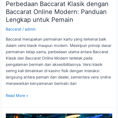
Perbedaan Baccarat Klasik dengan
Baccarat Online Modern: Panduan
Lengkap untuk Pemain
Baccarat
/
admin
Baccarat merupakan permainan kartu yang terkenal baik
dalam versi klasik maupun modern. Meskipun prinsip dasar
permainan tetap sama, perbedaan utama antara Baccarat
Klasik dan Baccarat Online Modern terletak pada
pengalaman bermain dan aksesibilitasnya. Versi klasik
sering kali dimainkan di kasino fisik dengan interaksi
langsung antara pemain dan dealer, sementara versi online
menawarkan kenyamanan bermain dari
Perbedaan
Read More »
Baccarat
Klasik
dengan