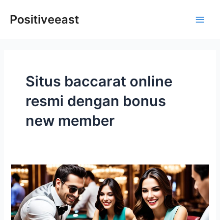
Skip
Positiveeast
to
Main
content
Men
Situs baccarat online
resmi dengan bonus
new member