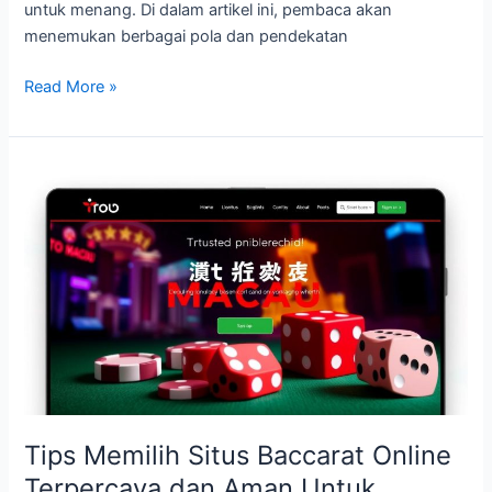
untuk menang. Di dalam artikel ini, pembaca akan
menemukan berbagai pola dan pendekatan
Rahasia
Read More »
Pola
Permainan
Baccarat
yang
Sering
Digunakan
Profesional:
Strategi
dan
Tips
Efektif
Tips Memilih Situs Baccarat Online
Terpercaya dan Aman Untuk