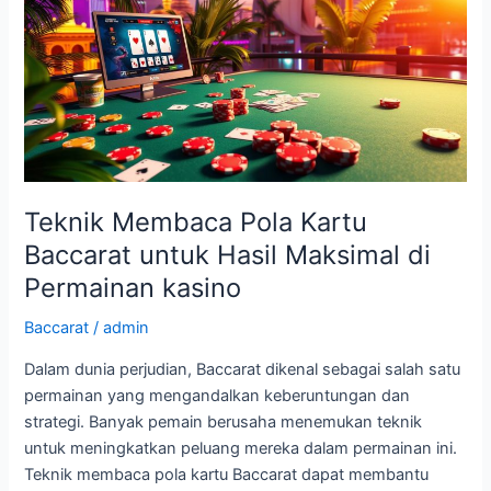
dan
Aman
Untuk
Pengalaman
Bermain
yang
Optimal
Teknik Membaca Pola Kartu
Baccarat untuk Hasil Maksimal di
Permainan kasino
Baccarat
/
admin
Dalam dunia perjudian, Baccarat dikenal sebagai salah satu
permainan yang mengandalkan keberuntungan dan
strategi. Banyak pemain berusaha menemukan teknik
untuk meningkatkan peluang mereka dalam permainan ini.
Teknik membaca pola kartu Baccarat dapat membantu