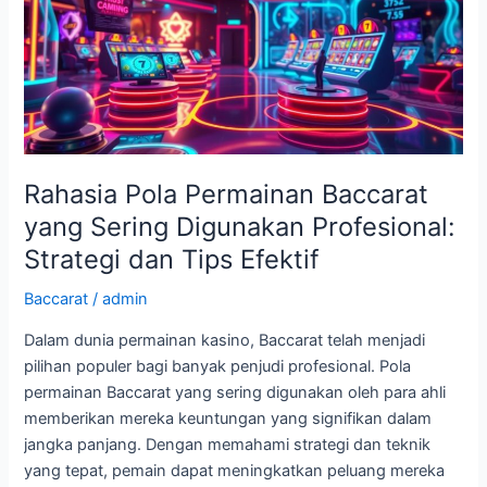
Modal
Kecil
yang
Efektif
Rahasia Pola Permainan Baccarat
yang Sering Digunakan Profesional:
Strategi dan Tips Efektif
Baccarat
/
admin
Dalam dunia permainan kasino, Baccarat telah menjadi
pilihan populer bagi banyak penjudi profesional. Pola
permainan Baccarat yang sering digunakan oleh para ahli
memberikan mereka keuntungan yang signifikan dalam
jangka panjang. Dengan memahami strategi dan teknik
yang tepat, pemain dapat meningkatkan peluang mereka