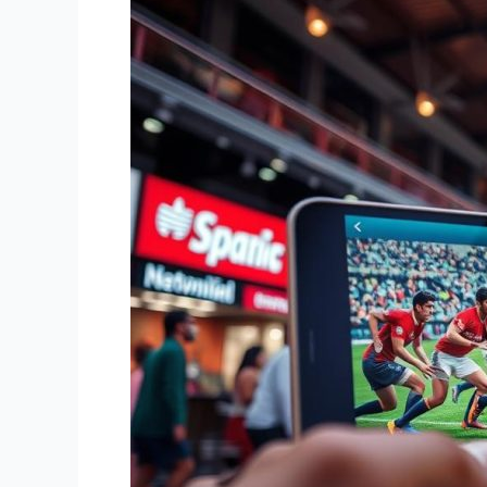
Indonesia