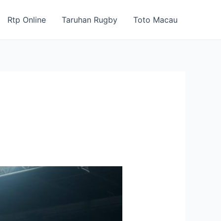
Rtp Online
Taruhan Rugby
Toto Macau