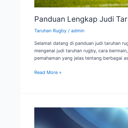
Panduan Lengkap Judi Tar
Taruhan Rugby
/
admin
Selamat datang di panduan judi taruhan r
mengenai judi taruhan rugby, cara bermain,
pemahaman yang jelas tentang berbagai aspek
Panduan
Read More »
Lengkap
Judi
Taruhan
Rugby
Online