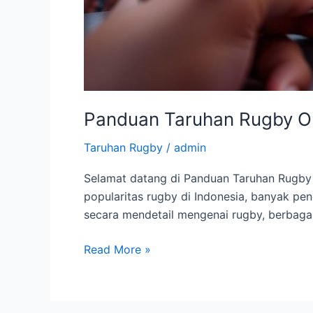
Panduan Taruhan Rugby On
Taruhan Rugby
/
admin
Selamat datang di Panduan Taruhan Rugby 
popularitas rugby di Indonesia, banyak pe
secara mendetail mengenai rugby, berbagai
Panduan
Read More »
Taruhan
Rugby
Online