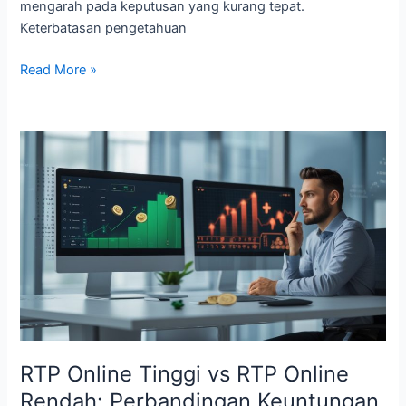
mengarah pada keputusan yang kurang tepat.
Keterbatasan pengetahuan
10
Read More »
Kesalahan
Umum
Saat
Menggunakan
Informasi
RTP
Online
yang
Harus
Dihindari
untuk
Meningkatkan
Permainan
RTP Online Tinggi vs RTP Online
Anda
Rendah: Perbandingan Keuntungan