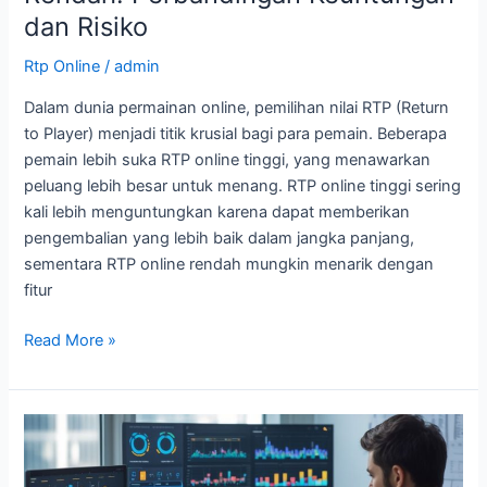
dan Risiko
Rtp Online
/
admin
Dalam dunia permainan online, pemilihan nilai RTP (Return
to Player) menjadi titik krusial bagi para pemain. Beberapa
pemain lebih suka RTP online tinggi, yang menawarkan
peluang lebih besar untuk menang. RTP online tinggi sering
kali lebih menguntungkan karena dapat memberikan
pengembalian yang lebih baik dalam jangka panjang,
sementara RTP online rendah mungkin menarik dengan
fitur
RTP
Read More »
Online
Tinggi
vs
RTP
Online